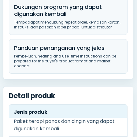
Dukungan program yang dapat
digunakan kembali
Tempk dapat mendukung repeat order, kemasan karton,
Instruksi dan pasokan label pribadi untuk distributor.
Panduan penanganan yang jelas
Pembekuan,
heating and use-time instructions can be
prepared for the buyer's product format and market
channel
.
Detail produk
Jenis produk
Paket terapi panas dan dingin yang dapat
digunakan kembali