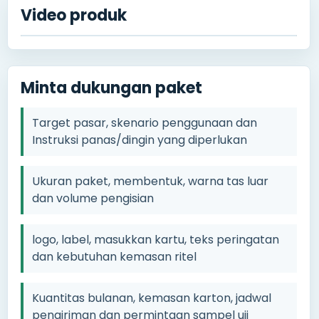
Video produk
Minta dukungan paket
Target pasar, skenario penggunaan dan
Instruksi panas/dingin yang diperlukan
Ukuran paket, membentuk, warna tas luar
dan volume pengisian
logo, label, masukkan kartu, teks peringatan
dan kebutuhan kemasan ritel
Kuantitas bulanan, kemasan karton, jadwal
pengiriman dan permintaan sampel uji