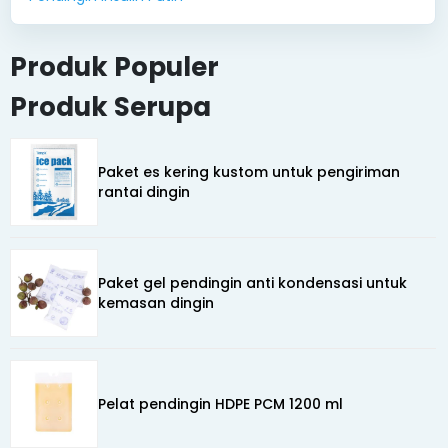
Produk Populer
Produk Serupa
Paket es kering kustom untuk pengiriman
rantai dingin
Paket gel pendingin anti kondensasi untuk
kemasan dingin
Pelat pendingin HDPE PCM 1200 ml