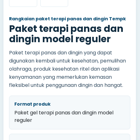
Rangkaian paket terapi panas dan dingin Tempk
Paket terapi panas dan
dingin model reguler
Paket terapi panas dan dingin yang dapat
digunakan kembali untuk kesehatan, pemulihan
olahraga, produk kesehatan ritel dan aplikasi
kenyamanan yang memerlukan kemasan
fleksibel untuk penggunaan dingin dan hangat.
Format produk
Paket gel terapi panas dan dingin model
reguler