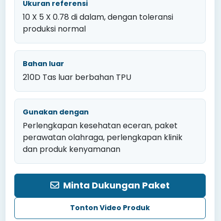
Ukuran referensi
10 X 5 X 0.78 di dalam, dengan toleransi
produksi normal
Bahan luar
210D Tas luar berbahan TPU
Gunakan dengan
Perlengkapan kesehatan eceran, paket
perawatan olahraga, perlengkapan klinik
dan produk kenyamanan
Minta Dukungan Paket
Tonton Video Produk