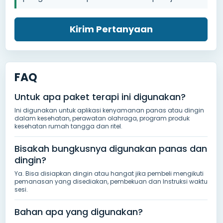
Kirim Pertanyaan
FAQ
Untuk apa paket terapi ini digunakan?
Ini digunakan untuk aplikasi kenyamanan panas atau dingin
dalam kesehatan, perawatan olahraga, program produk
kesehatan rumah tangga dan ritel.
Bisakah bungkusnya digunakan panas dan
dingin?
Ya. Bisa disiapkan dingin atau hangat jika pembeli mengikuti
pemanasan yang disediakan, pembekuan dan Instruksi waktu
sesi.
Bahan apa yang digunakan?