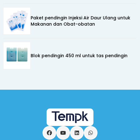
Paket pendingin Injeksi Air Daur Ulang untuk
Makanan dan Obat-obatan
Blok pendingin 450 ml untuk tas pendingin
Facebook
YouTube
LinkedIn
Ada apa