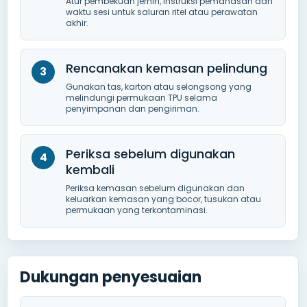
Atur pembekuan jernih, Instruksi pemanasan dan
waktu sesi untuk saluran ritel atau perawatan
akhir.
Rencanakan kemasan pelindung
Gunakan tas, karton atau selongsong yang
melindungi permukaan TPU selama
penyimpanan dan pengiriman.
Periksa sebelum digunakan
kembali
Periksa kemasan sebelum digunakan dan
keluarkan kemasan yang bocor, tusukan atau
permukaan yang terkontaminasi.
Dukungan penyesuaian