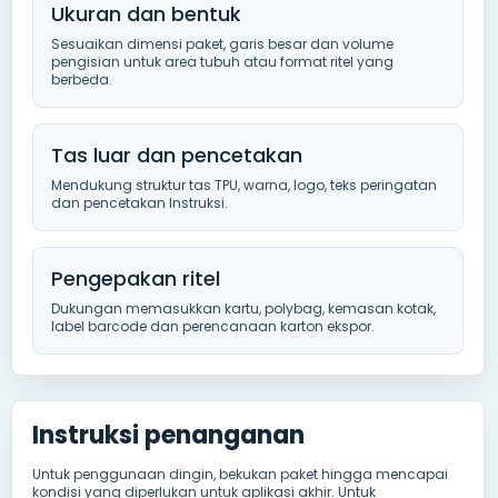
Ukuran dan bentuk
Sesuaikan dimensi paket, garis besar dan volume
pengisian untuk area tubuh atau format ritel yang
berbeda.
Tas luar dan pencetakan
Mendukung struktur tas TPU, warna, logo, teks peringatan
dan pencetakan Instruksi.
Pengepakan ritel
Dukungan memasukkan kartu, polybag, kemasan kotak,
label barcode dan perencanaan karton ekspor.
Instruksi penanganan
Untuk penggunaan dingin, bekukan paket hingga mencapai
kondisi yang diperlukan untuk aplikasi akhir. Untuk