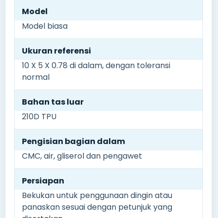
Model
Model biasa
Ukuran referensi
10 X 5 X 0.78 di dalam, dengan toleransi
normal
Bahan tas luar
210D TPU
Pengisian bagian dalam
CMC, air, gliserol dan pengawet
Persiapan
Bekukan untuk penggunaan dingin atau
panaskan sesuai dengan petunjuk yang