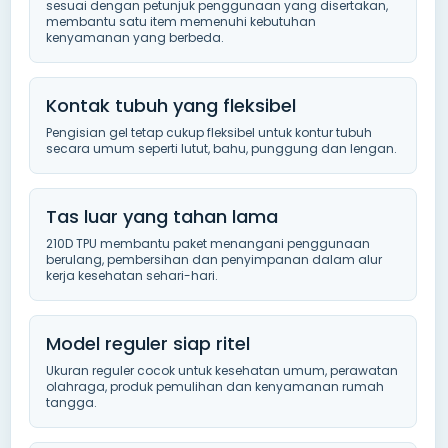
sesuai dengan petunjuk penggunaan yang disertakan,
membantu satu item memenuhi kebutuhan
kenyamanan yang berbeda.
Kontak tubuh yang fleksibel
Pengisian gel tetap cukup fleksibel untuk kontur tubuh
secara umum seperti lutut, bahu, punggung dan lengan.
Tas luar yang tahan lama
210D TPU membantu paket menangani penggunaan
berulang, pembersihan dan penyimpanan dalam alur
kerja kesehatan sehari-hari.
Model reguler siap ritel
Ukuran reguler cocok untuk kesehatan umum, perawatan
olahraga, produk pemulihan dan kenyamanan rumah
tangga.