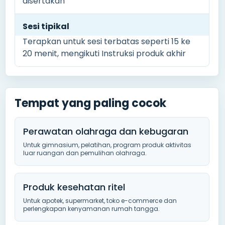
disertakan
Sesi tipikal
Terapkan untuk sesi terbatas seperti 15 ke
20 menit, mengikuti Instruksi produk akhir
Tempat yang paling cocok
Perawatan olahraga dan kebugaran
Untuk gimnasium, pelatihan, program produk aktivitas
luar ruangan dan pemulihan olahraga.
Produk kesehatan ritel
Untuk apotek, supermarket, toko e-commerce dan
perlengkapan kenyamanan rumah tangga.