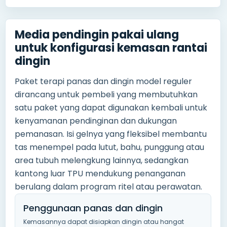
Media pendingin pakai ulang
untuk konfigurasi kemasan rantai
dingin
Paket terapi panas dan dingin model reguler
dirancang untuk pembeli yang membutuhkan
satu paket yang dapat digunakan kembali untuk
kenyamanan pendinginan dan dukungan
pemanasan. Isi gelnya yang fleksibel membantu
tas menempel pada lutut, bahu, punggung atau
area tubuh melengkung lainnya, sedangkan
kantong luar TPU mendukung penanganan
berulang dalam program ritel atau perawatan.
Penggunaan panas dan dingin
Kemasannya dapat disiapkan dingin atau hangat