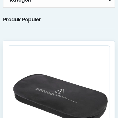
Produk Populer