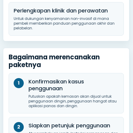
Perlengkapan klinik dan perawatan
Untuk dukungan kenyamanan non-invasif di mana
pembeli memberikan panduan penggunaan akhir dan
pelabelan.
Bagaimana merencanakan
paketnya
Konfirmasikan kasus
penggunaan
Putuskan apakah kemasan akan dijual untuk
penggunaan dingin, penggunaan hangat atau
aplikasi panas dan dingin.
Siapkan petunjuk penggunaan