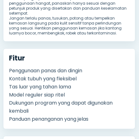
penggunaan hangat, panaskan hanya sesuai dengan
petunjuk produk yang disertakan dan panduan keselamatan
setempat.
Jangan terlalu panas, tusukan, potong atau tempelkan
kemasan langsung pada kulit sensitif tanpa perlindungan
yang sesuai. Hentikan penggunaan kemasan jika kantong
luarnya bocor, membengkak, robek atau terkontaminasi.
Fitur
Penggunaan panas dan dingin
Kontak tubuh yang fleksibel
Tas luar yang tahan lama
Model reguler siap ritel
Dukungan program yang dapat digunakan
kembali
Panduan penanganan yang jelas