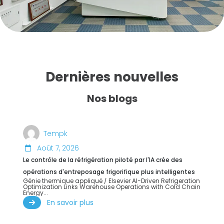
Dernières nouvelles
Nos blogs
Tempk
Août 7, 2026
Le contrôle de la réfrigération piloté par l'IA crée des
opérations d'entreposage frigorifique plus intelligentes
Génie thermique appliqué /
Elsevier AI-Driven Refrigeration
Optimization Links Warehouse Operations with Cold Chain
Energy..
.
En savoir plus