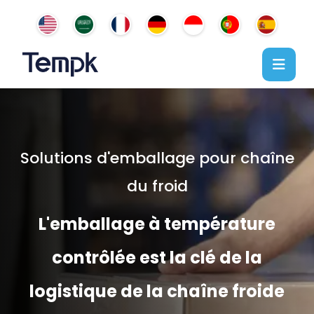
Solutions d'emballage pour chaîne
du froid
L'emballage à température
contrôlée est la clé de la
logistique de la chaîne froide