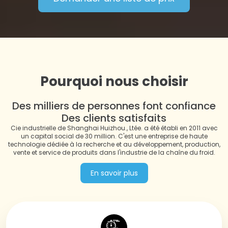
Pourquoi nous choisir
Des milliers de personnes font confiance
Des clients satisfaits
Cie industrielle de Shanghai Huizhou., Ltée. a été établi en 2011 avec
un capital social de 30 million. C'est une entreprise de haute
technologie dédiée à la recherche et au développement, production,
vente et service de produits dans l'industrie de la chaîne du froid.
En savoir plus