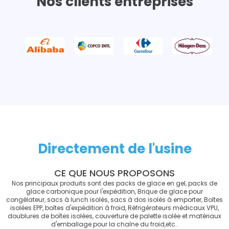
Nos clients entreprises
Directement de l'usine
CE QUE NOUS PROPOSONS
Nos principaux produits sont des packs de glace en gel, packs de
glace carbonique pour l'expédition, Brique de glace pour
congélateur, sacs à lunch isolés, sacs à dos isolés à emporter, Boîtes
isolées EPP, boîtes d'expédition à froid, Réfrigérateurs médicaux VPU,
doublures de boîtes isolées, couverture de palette isolée et matériaux
d'emballage pour la chaîne du froid,etc..