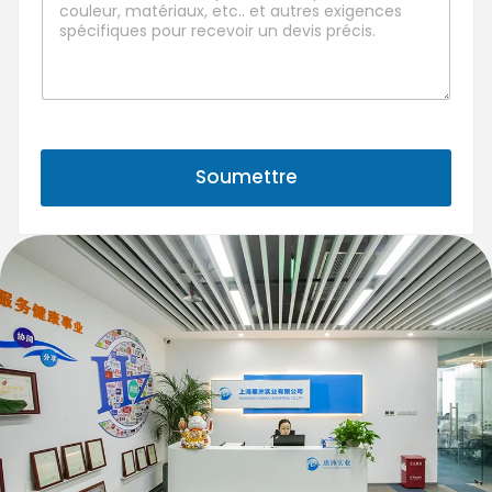
Soumettre