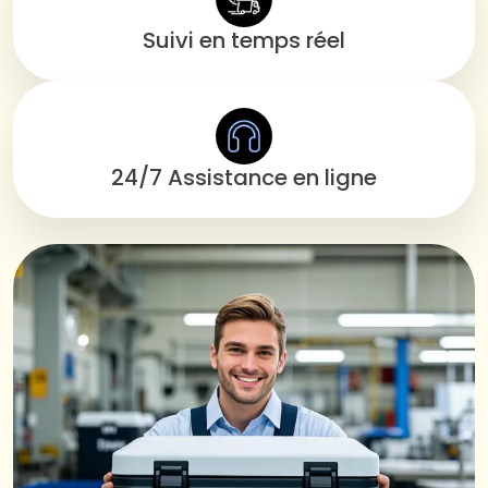
Suivi en temps réel
24/7 Assistance en ligne