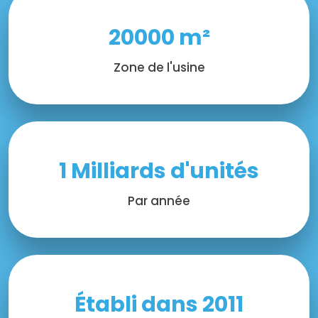
20000 m²
Zone de l'usine
1 Milliards d'unités
Par année
Établi dans 2011