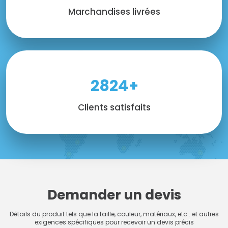
Marchandises livrées
3000
+
Clients satisfaits
Demander un devis
Détails du produit tels que la taille, couleur, matériaux, etc.. et autres
exigences spécifiques pour recevoir un devis précis