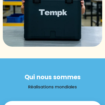
Qui nous sommes
Réalisations mondiales