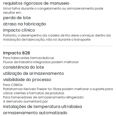
requisitos rigorosos de manuseio
Uma falha durante o congelamento ou armazenamento pode
resultar em:
perda de lote
atraso na fabricação
impacto clínico
Portanto, o desempenho da cadeia de frio deve começar dentro da
instalação de fabricação, não só durante o transporte.
Impacto B2B
Para fabricantes farmacêuticos:
Fluxos de trabalho integrados podem melhorar:
consistência do lote
utilização de armazenamento
visibilidade do processo
Para CDMOs:
Plataformas flexíveis Freeze-to-Store podem melhorar o suporte para
vários clientes e formatos de produtos.
Para fornecedores de armazenamento refrigerado:
A demanda aumentará por:
instalações de temperatura ultrabaixa
armazenamento automatizado