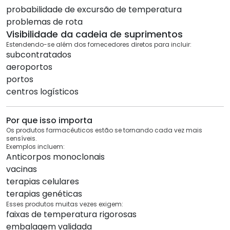
probabilidade de excursão de temperatura
problemas de rota
Visibilidade da cadeia de suprimentos
Estendendo-se além dos fornecedores diretos para incluir:
subcontratados
aeroportos
portos
centros logísticos
Por que isso importa
Os produtos farmacêuticos estão se tornando cada vez mais
sensíveis.
Exemplos incluem:
Anticorpos monoclonais
vacinas
terapias celulares
terapias genéticas
Esses produtos muitas vezes exigem:
faixas de temperatura rigorosas
embalagem validada