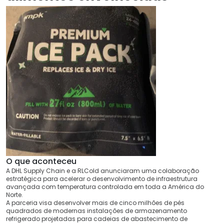
O que aconteceu
A DHL Supply Chain e a RLCold anunciaram uma colaboração
estratégica para acelerar o desenvolvimento de infraestrutura
avançada com temperatura controlada em toda a América do
Norte.
A parceria visa desenvolver mais de cinco milhões de pés
quadrados de modernas instalações de armazenamento
refrigerado projetadas para cadeias de abastecimento de