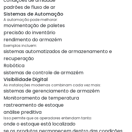
condições de umidade
padrões de fluxo de ar
Sistemas de Automação
A automação pode melhorar:
movimentação de paletes
precisão do inventário
rendimento do armazém
Exemplos incluem:
sistemas automatizados de armazenamento e
recuperação
Robótica
sistemas de controle de armazém
Visibilidade Digital
As instalações modernas combinam cada vez mais:
sistemas de gerenciamento de armazém
Monitoramento de temperatura
rastreamento de estoque
análise preditiva
Isso permite que os operadores entendam tanto:
onde o estoque está localizado
se os produtos permanecem dentro das condições