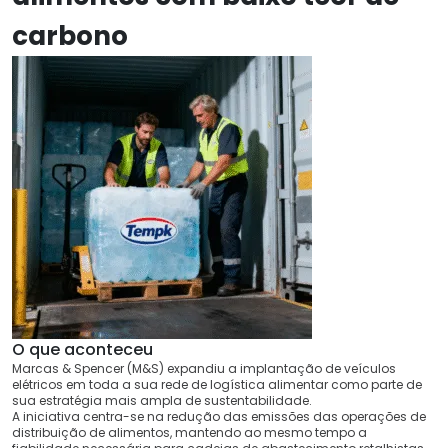
carbono
O que aconteceu
Marcas & Spencer (M&S) expandiu a implantação de veículos
elétricos em toda a sua rede de logística alimentar como parte de
sua estratégia mais ampla de sustentabilidade.
A iniciativa centra-se na redução das emissões das operações de
distribuição de alimentos, mantendo ao mesmo tempo a