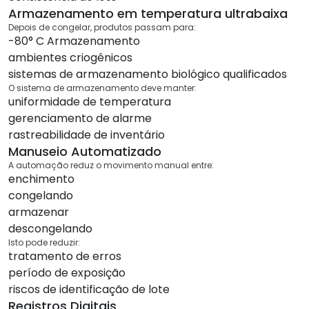
Armazenamento em temperatura ultrabaixa
Depois de congelar, produtos passam para:
-80° C Armazenamento
ambientes criogênicos
sistemas de armazenamento biológico qualificados
O sistema de armazenamento deve manter:
uniformidade de temperatura
gerenciamento de alarme
rastreabilidade de inventário
Manuseio Automatizado
A automação reduz o movimento manual entre:
enchimento
congelando
armazenar
descongelando
Isto pode reduzir:
tratamento de erros
período de exposição
riscos de identificação de lote
Registros Digitais