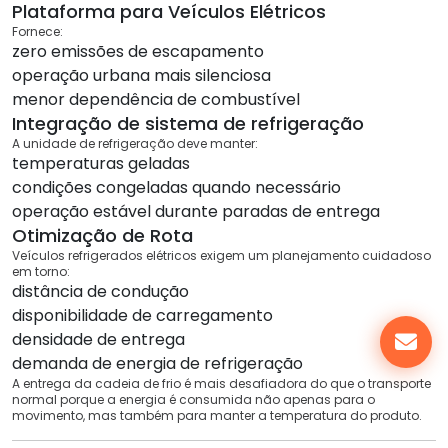
Plataforma para Veículos Elétricos
Fornece:
zero emissões de escapamento
operação urbana mais silenciosa
menor dependência de combustível
Integração de sistema de refrigeração
A unidade de refrigeração deve manter:
temperaturas geladas
condições congeladas quando necessário
operação estável durante paradas de entrega
Otimização de Rota
Veículos refrigerados elétricos exigem um planejamento cuidadoso
em torno:
distância de condução
disponibilidade de carregamento
densidade de entrega
demanda de energia de refrigeração
A entrega da cadeia de frio é mais desafiadora do que o transporte
normal porque a energia é consumida não apenas para o
movimento, mas também para manter a temperatura do produto.