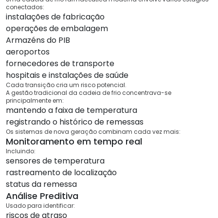
conectados:
instalações de fabricação
operações de embalagem
Armazéns do PIB
aeroportos
fornecedores de transporte
hospitais e instalações de saúde
Cada transição cria um risco potencial.
A gestão tradicional da cadeia de frio concentrava-se
principalmente em:
mantendo a faixa de temperatura
registrando o histórico de remessas
Os sistemas de nova geração combinam cada vez mais:
Monitoramento em tempo real
Incluindo:
sensores de temperatura
rastreamento de localização
status da remessa
Análise Preditiva
Usado para identificar:
riscos de atraso