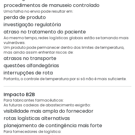
procedimentos de manuseio controlado
Uma falha no envio pode resultar em:
perda de produto
investigação regulatória
atraso no tratamento do paciente
Ao mesmo tempo, redes logísticas globais estão se tornando mais
vulneráveis.
Um produto pode permanecer dentro dos limites de temperatura,
mas ainda assim enfrentar riscos de:
atrasos no transporte
questões alfandegárias
interrupções de rota
Portanto, o controle de temperatura por si só não é mais suficiente.
Impacto B2B
Para fabricantes farmacêuticos:
As futuras cadeias de abastecimento exigirão:
visibilidade mais ampla do fornecedor
rotas logísticas alternativas
planejamento de contingência mais forte
Para fornecedores de logística: