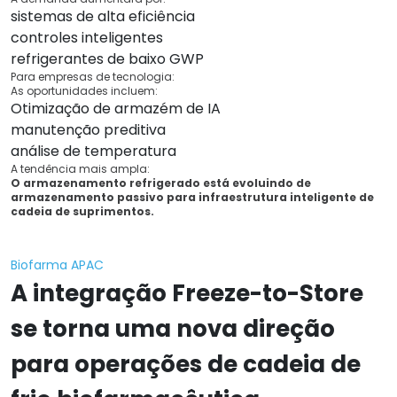
sistemas de alta eficiência
controles inteligentes
refrigerantes de baixo GWP
Para empresas de tecnologia:
As oportunidades incluem:
Otimização de armazém de IA
manutenção preditiva
análise de temperatura
A tendência mais ampla:
O armazenamento refrigerado está evoluindo de
armazenamento passivo para infraestrutura inteligente de
cadeia de suprimentos.
Biofarma APAC
A integração Freeze-to-Store
se torna uma nova direção
para operações de cadeia de