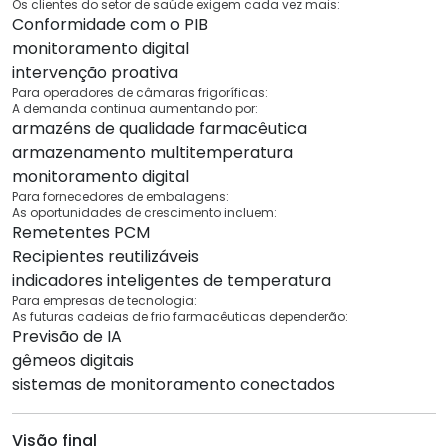
Os clientes do setor de saúde exigem cada vez mais:
Conformidade com o PIB
monitoramento digital
intervenção proativa
Para operadores de câmaras frigoríficas:
A demanda continua aumentando por:
armazéns de qualidade farmacêutica
armazenamento multitemperatura
monitoramento digital
Para fornecedores de embalagens:
As oportunidades de crescimento incluem:
Remetentes PCM
Recipientes reutilizáveis
indicadores inteligentes de temperatura
Para empresas de tecnologia:
As futuras cadeias de frio farmacêuticas dependerão:
Previsão de IA
gêmeos digitais
sistemas de monitoramento conectados
Visão final