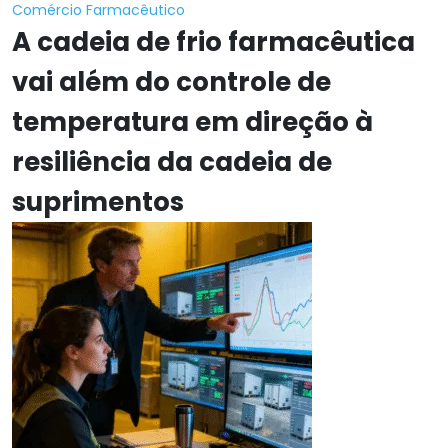
Comércio Farmacêutico
A cadeia de frio farmacêutica
vai além do controle de
temperatura em direção à
resiliência da cadeia de
suprimentos