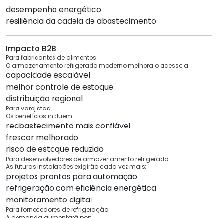
desempenho energético
resiliência da cadeia de abastecimento
Impacto B2B
Para fabricantes de alimentos:
O armazenamento refrigerado moderno melhora o acesso a:
capacidade escalável
melhor controle de estoque
distribuição regional
Para varejistas:
Os benefícios incluem:
reabastecimento mais confiável
frescor melhorado
risco de estoque reduzido
Para desenvolvedores de armazenamento refrigerado:
As futuras instalações exigirão cada vez mais:
projetos prontos para automação
refrigeração com eficiência energética
monitoramento digital
Para fornecedores de refrigeração:
A demanda aumentará por: