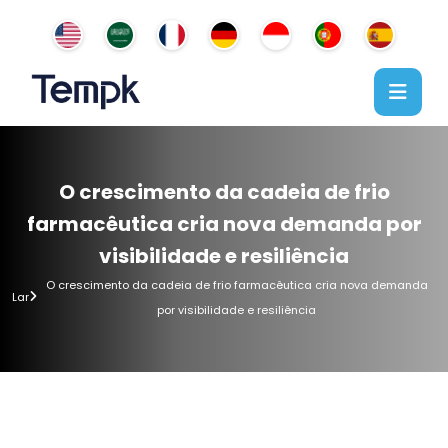
O crescimento da cadeia de frio
farmacêutica cria nova demanda por
visibilidade e resiliência
O crescimento da cadeia de frio farmacêutica cria nova demanda
Lar
por visibilidade e resiliência