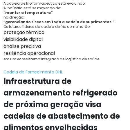
A cadeia de frio farmacêutica está evoluindo.
A indústria está se movendo de:
“manter a temperatura”
na direção:
“gerenciando riscos em toda a cadeia de suprimentos.”
Os futuros líderes da cadeia de frio combinarão:
proteção térmica
visibilidade digital
análise preditiva
resiliência operacional
em um ecossistema integrado de logística de saúde.
Cadeia de Fornecimento DHL
Infraestrutura de
armazenamento refrigerado
de próxima geração visa
cadeias de abastecimento de
alimentos envelhecidas