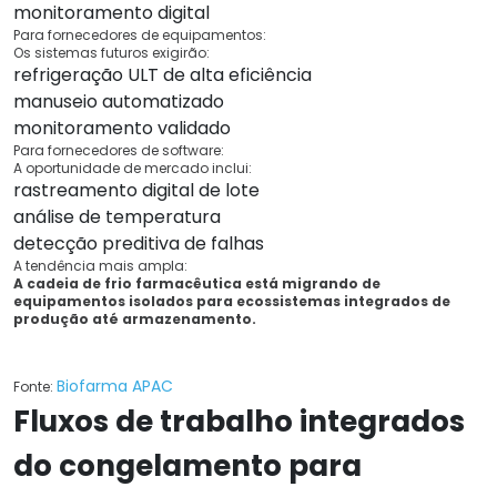
monitoramento digital
Para fornecedores de equipamentos:
Os sistemas futuros exigirão:
refrigeração ULT de alta eficiência
manuseio automatizado
monitoramento validado
Para fornecedores de software:
A oportunidade de mercado inclui:
rastreamento digital de lote
análise de temperatura
detecção preditiva de falhas
A tendência mais ampla:
A cadeia de frio farmacêutica está migrando de
equipamentos isolados para ecossistemas integrados de
produção até armazenamento.
Biofarma APAC
Fonte:
Fluxos de trabalho integrados
do congelamento para