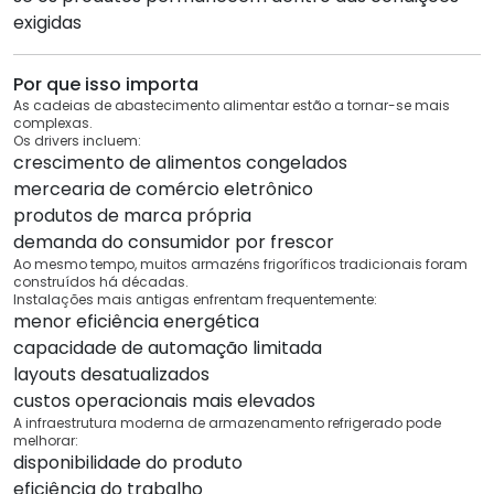
exigidas
Por que isso importa
As cadeias de abastecimento alimentar estão a tornar-se mais
complexas.
Os drivers incluem:
crescimento de alimentos congelados
mercearia de comércio eletrônico
produtos de marca própria
demanda do consumidor por frescor
Ao mesmo tempo, muitos armazéns frigoríficos tradicionais foram
construídos há décadas.
Instalações mais antigas enfrentam frequentemente:
menor eficiência energética
capacidade de automação limitada
layouts desatualizados
custos operacionais mais elevados
A infraestrutura moderna de armazenamento refrigerado pode
melhorar:
disponibilidade do produto
eficiência do trabalho