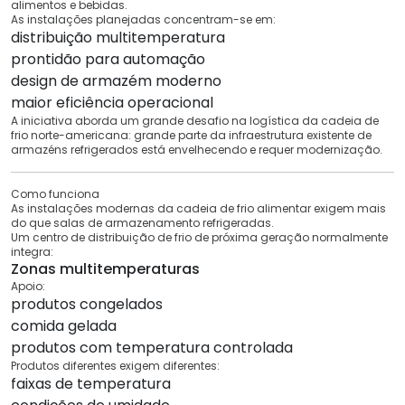
alimentos e bebidas.
As instalações planejadas concentram-se em:
distribuição multitemperatura
prontidão para automação
design de armazém moderno
maior eficiência operacional
A iniciativa aborda um grande desafio na logística da cadeia de
frio norte-americana: grande parte da infraestrutura existente de
armazéns refrigerados está envelhecendo e requer modernização.
Como funciona
As instalações modernas da cadeia de frio alimentar exigem mais
do que salas de armazenamento refrigeradas.
Um centro de distribuição de frio de próxima geração normalmente
integra:
Zonas multitemperaturas
Apoio:
produtos congelados
comida gelada
produtos com temperatura controlada
Produtos diferentes exigem diferentes:
faixas de temperatura