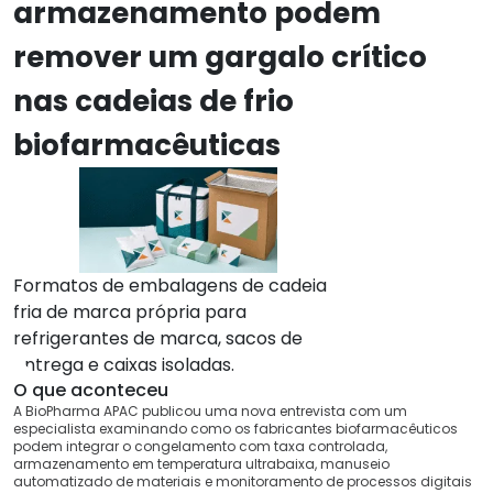
armazenamento podem
remover um gargalo crítico
nas cadeias de frio
biofarmacêuticas
Formatos de embalagens de cadeia
fria de marca própria para
refrigerantes de marca, sacos de
entrega e caixas isoladas.
O que aconteceu
A BioPharma APAC publicou uma nova entrevista com um
especialista examinando como os fabricantes biofarmacêuticos
podem integrar o congelamento com taxa controlada,
armazenamento em temperatura ultrabaixa, manuseio
automatizado de materiais e monitoramento de processos digitais