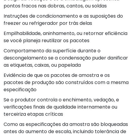
pontos fracos nas dobras, cantos, ou soldas
Instruções de condicionamento e as suposições do
freezer ou refrigerador por trás delas
Empilhabilidade, aninhamento, ou retornar eficiência
se você planeja reutilizar os pacotes
Comportamento da superfície durante o
descongelamento se a condensação puder danificar
as etiquetas, caixas, ou papelada
Evidência de que os pacotes de amostra e os
pacotes de produção são construídos com a mesma
especificação
Se o produtor controla o enchimento, vedação, e
verificações finais de qualidade internamente ou
terceiriza etapas críticas
Como as especificações da amostra são bloqueadas
antes do aumento de escala, incluindo tolerância de