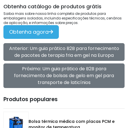
Obtenha catálogo de produtos grátis
Saiba mais sobre nossa linha completa de produtos para
embalagens isoladas, incluindo especificações técnicas, cenários
de aplicação, e informações sobre preços.
Obtenha agora
Anterior: Um guia prático B2B para fornecimento
de pacotes de terapia fria em gel na Europa
Próximo: Um guia prático de B2B para
fornecimento de bolsas de gelo em gel para
transporte de laticínios
Produtos populares
Bolsa térmica médica com placas PCM e
monitor de temperatura