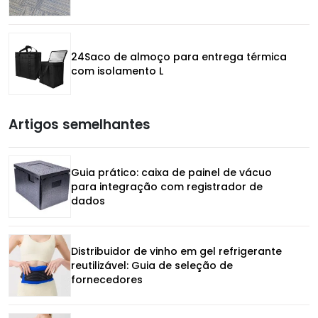
24Saco de almoço para entrega térmica
com isolamento L
Artigos semelhantes
Guia prático: caixa de painel de vácuo
para integração com registrador de
dados
Distribuidor de vinho em gel refrigerante
reutilizável: Guia de seleção de
fornecedores