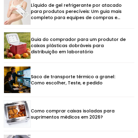
Líquido de gel refrigerante por atacado
para produtos perecíveis: Um guia mais
completo para equipes de compras e
operações
Guia do comprador para um produtor de
caixas plásticas dobráveis ​​para
distribuição em laboratório
Saco de transporte térmico a granel:
Como escolher, Teste, e pedido
Como comprar caixas isoladas para
suprimentos médicos em 2026?