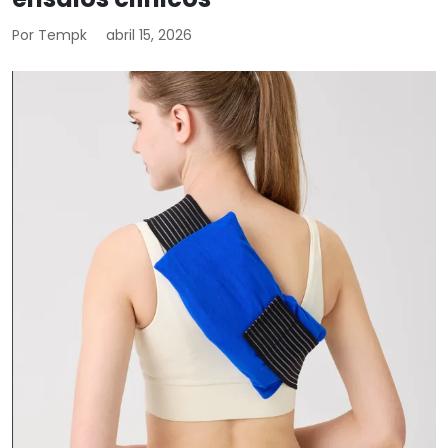
Por Tempk
abril 15, 2026