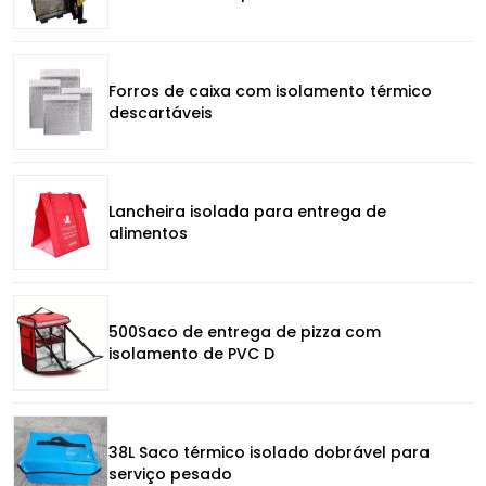
Forros de caixa com isolamento térmico
descartáveis
Lancheira isolada para entrega de
alimentos
500Saco de entrega de pizza com
isolamento de PVC D
38L Saco térmico isolado dobrável para
serviço pesado