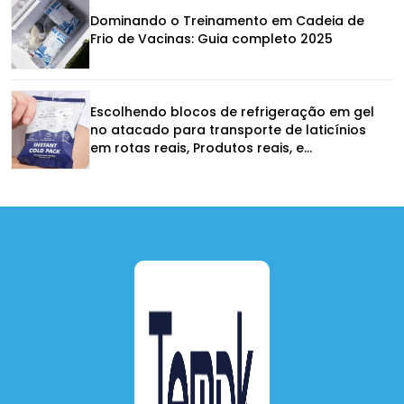
Dominando o Treinamento em Cadeia de
Frio de Vacinas: Guia completo 2025
Escolhendo blocos de refrigeração em gel
no atacado para transporte de laticínios
em rotas reais, Produtos reais, e
fornecedores reais