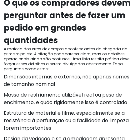
O que os compradores devem
perguntar antes de fazer um
pedido em grandes
quantidades
A maioria dos erros de compra acontece antes da chegada do
primeiro palete. A citação pode parecer clara, mas os detalhes
operacionais ainda são confusos. Uma lista restrita prática deve
forçar esses detalhes a serem divulgados abertamente. Faça
perguntas como estas:
Dimensões internas e externas, não apenas nomes
de tamanho nominal
Massa de resfriamento utilizável real ou peso de
enchimento, e quão rigidamente isso é controlado
Estrutura de material e filme, especialmente se a
resistência à perfuração ou a facilidade de limpeza
forem importantes
Design da vedação e se a embalagem apresenta