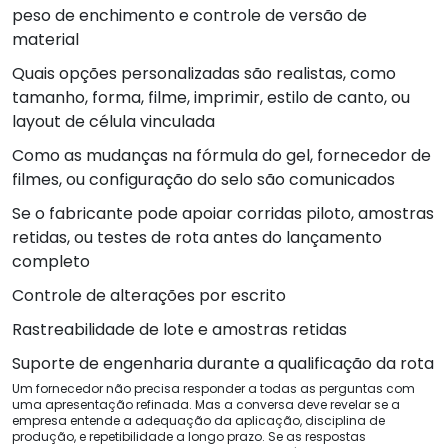
peso de enchimento e controle de versão de
material
Quais opções personalizadas são realistas, como
tamanho, forma, filme, imprimir, estilo de canto, ou
layout de célula vinculada
Como as mudanças na fórmula do gel, fornecedor de
filmes, ou configuração do selo são comunicados
Se o fabricante pode apoiar corridas piloto, amostras
retidas, ou testes de rota antes do lançamento
completo
Controle de alterações por escrito
Rastreabilidade de lote e amostras retidas
Suporte de engenharia durante a qualificação da rota
Um fornecedor não precisa responder a todas as perguntas com
uma apresentação refinada. Mas a conversa deve revelar se a
empresa entende a adequação da aplicação, disciplina de
produção, e repetibilidade a longo prazo. Se as respostas