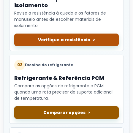
isolamento
Revise a resistência à queda e os fatores de
manuseio antes de escolher materiais de
isolamento.
Verifique a resistência
02
Escolha do refrigerante
Refrigerante & Referência PCM
Compare as opções de refrigerante e PCM
quando uma rota precisar de suporte adicional
de temperatura.
Comparar opções