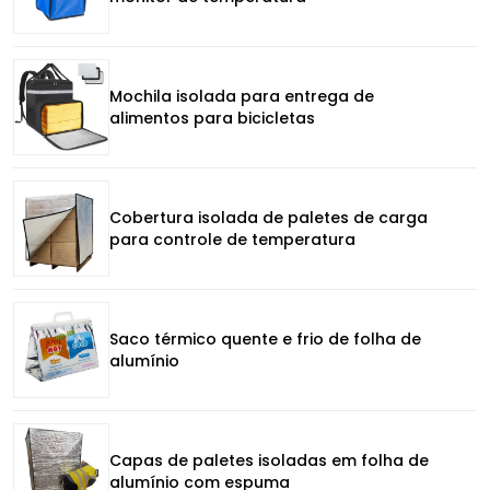
Mochila isolada para entrega de
alimentos para bicicletas
Cobertura isolada de paletes de carga
para controle de temperatura
Saco térmico quente e frio de folha de
alumínio
Capas de paletes isoladas em folha de
alumínio com espuma