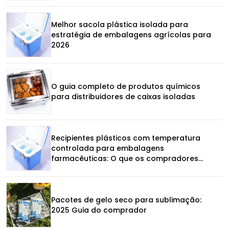
Melhor sacola plástica isolada para
estratégia de embalagens agrícolas para
2026
O guia completo de produtos químicos
para distribuidores de caixas isoladas
Recipientes plásticos com temperatura
controlada para embalagens
farmacêuticas: O que os compradores
realmente deveriam comparar
Pacotes de gelo seco para sublimação:
2025 Guia do comprador