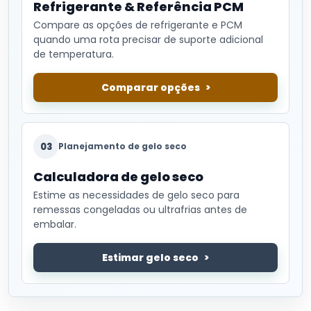
Refrigerante & Referência PCM
Compare as opções de refrigerante e PCM
quando uma rota precisar de suporte adicional
de temperatura.
Comparar opções
03
Planejamento de gelo seco
Calculadora de gelo seco
Estime as necessidades de gelo seco para
remessas congeladas ou ultrafrias antes de
embalar.
Estimar gelo seco