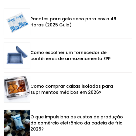
Pacotes para gelo seco para envio 48
Horas (2025 Guia)
Como escolher um fornecedor de
contêineres de armazenamento EPP
Como comprar caixas isoladas para
suprimentos médicos em 2026?
O que impulsiona os custos de produção
do comércio eletrônico da cadeia de frio
2025?