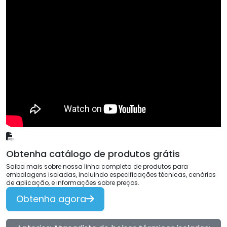
Obtenha catálogo de produtos grátis
Saiba mais sobre nossa linha completa de produtos para
embalagens isoladas, incluindo especificações técnicas, cenários
de aplicação, e informações sobre preços.
Obtenha agora