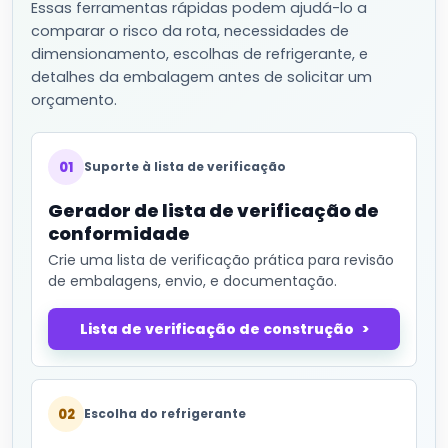
Essas ferramentas rápidas podem ajudá-lo a
comparar o risco da rota, necessidades de
dimensionamento, escolhas de refrigerante, e
detalhes da embalagem antes de solicitar um
orçamento.
01
Suporte à lista de verificação
Gerador de lista de verificação de
conformidade
Crie uma lista de verificação prática para revisão
de embalagens, envio, e documentação.
Lista de verificação de construção
02
Escolha do refrigerante