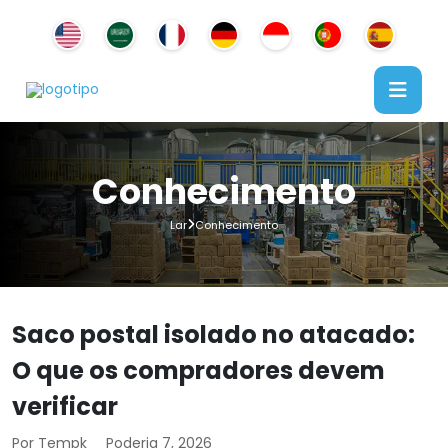
Conhecimento
Lar
Conhecimento
Saco postal isolado no atacado:
O que os compradores devem
verificar
Por Tempk
Poderia 7, 2026