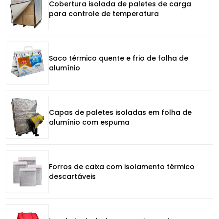
Cobertura isolada de paletes de carga
para controle de temperatura
Saco térmico quente e frio de folha de
alumínio
Capas de paletes isoladas em folha de
alumínio com espuma
Forros de caixa com isolamento térmico
descartáveis