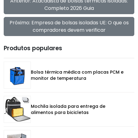
Anterior: Atacadista de bolsas térmicas isoladas:
Completo 2026 Guia
Próximo: Empresa de bolsas isoladas UE: O que os
compradores devem verificar
Produtos populares
Bolsa térmica médica com placas PCM e
monitor de temperatura
Mochila isolada para entrega de
alimentos para bicicletas