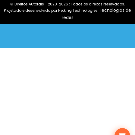
© Direitos Autorais - 2020-2026 : Todos os direitos reservados.
Tecnologias de
Projetado e desenvolvido por Netking Technologies
redes