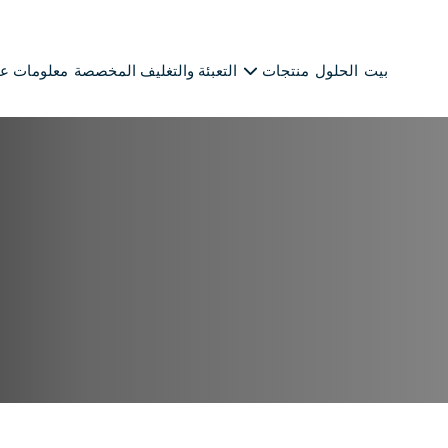
بيت
الحلول
منتجات
التعبئة والتغليف المخصصة
معلومات عن