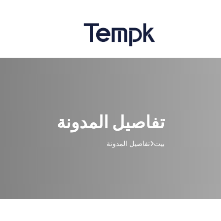
تفاصيل المدونة
بيت
تفاصيل المدونة