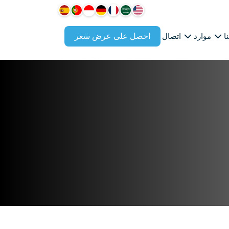
احصل على عرض سعر
ا
موارد
اتصال