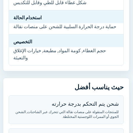
شكل غطاء قابل للطي وقابل للتكديس
استخدام الحالة
حماية درجة الحرارة السلبية للشحن على منصات نقالة
التخصيص
حجم الغطاء
, كومة المواد, مطبعة, خيارات الإغلاق
والتعبئة
حيث يناسب أفضل
شحن يتم التحكم بدرجة حرارته
للمنتجات المنقولة على منصات نقالة التي تتحرك عبر الشاحنات
,
الشحن
الجوي أو الممرات اللوجستية المختلطة
.