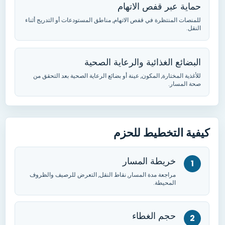
حماية عبر قفص الاتهام
للمنصات المنتظرة في قفص الاتهام
,
مناطق المستودعات أو التدريج أثناء
النقل
.
البضائع الغذائية والرعاية الصحية
للأغذية المختارة
,
المكون
,
عينة أو بضائع الرعاية الصحية بعد التحقق من
صحة المسار
.
كيفية التخطيط للحزم
خريطة المسار
مراجعة مدة المسار
, نقاط النقل,
التعرض للرصيف والظروف
المحيطة
.
حجم الغطاء