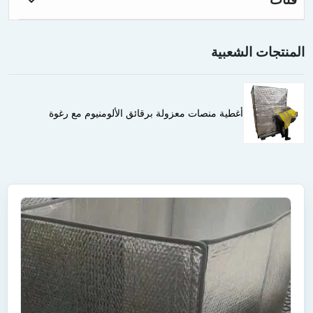
المنتجات الشعبية
أغطية منصات معزولة برقائق الألومنيوم مع رغوة