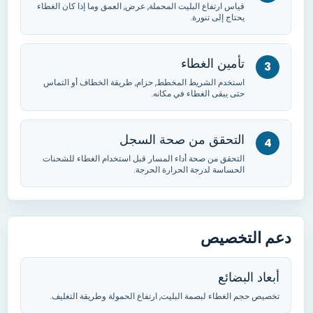
قياس ارتفاع البليت المحملة
, عرض,
العمق وما إذا كان الغطاء
يحتاج إلى تنورة
.
تأمين الغطاء
استخدم الشريط المخطط
, حزام,
طريقة الخطاف أو التماس
حتى يبقى الغطاء في مكانه
.
التحقق من صحة السجل
التحقق من صحة أداء المسار قبل استخدام الغطاء للشحنات
الحساسة لدرجة الحرارة الحرجة
.
دعم التخصيص
أبعاد البضائع
تخصيص حجم الغطاء لبصمة البليت
,
ارتفاع الحمولة وطريقة التغليف
.