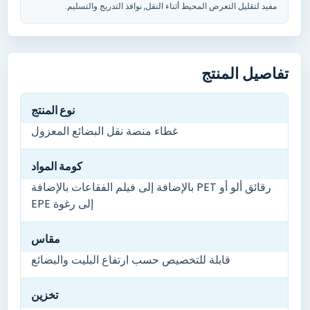
مفيد لتقليل التعرض المحيط أثناء النقل
,
نوافذ التدريج والتسليم
.
تفاصيل المنتج
نوع المنتج
غطاء منصة نقل البضائع المعزول
كومة المواد
رقائق ألو أو PET بالإضافة إلى فيلم الفقاعات بالإضافة
إلى رغوة EPE
مقاس
قابلة للتخصيص حسب ارتفاع البليت والبضائع
تخزين