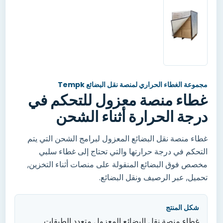
مجموعة الغطاء الحراري لمنصة نقل البضائع Tempk
غطاء منصة معزول للتحكم في
درجة الحرارة أثناء الشحن
غطاء منصة نقل البضائع المعزول لبرامج الشحن التي يتم
التحكم في درجة حرارتها والتي تحتاج إلى غطاء سلبي
مخصص فوق البضائع المنقولة على منصات أثناء التخزين
,
تحميل,
عبر الرصيف ونقل البضائع
.
شكل المنتج
غطاء منصة نقل البضائع المعزول متعدد الطبقات