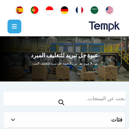
عبوة جل تبريد للتغليف المبرد
عبوة جل تبريد للتغليف المبرد
بيت
عبوة جل تبريد
فئات