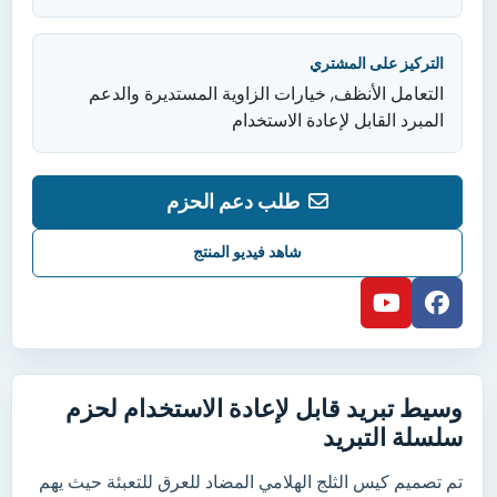
التركيز على المشتري
التعامل الأنظف, خيارات الزاوية المستديرة والدعم
المبرد القابل لإعادة الاستخدام
طلب دعم الحزم
شاهد فيديو المنتج
وسيط تبريد قابل لإعادة الاستخدام لحزم
سلسلة التبريد
تم تصميم كيس الثلج الهلامي المضاد للعرق للتعبئة حيث يهم