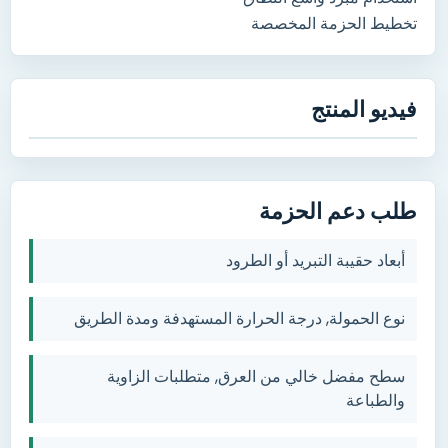
تخطيط الحزمة المخصصة
فيديو المنتج
طلب دعم الحزمة
أبعاد حقيبة التبريد أو الطرود
نوع الحمولة, درجة الحرارة المستهدفة ومدة الطريق
سطح مفضل خالي من العرق, متطلبات الزاوية
والطباعة