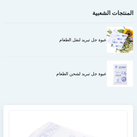
المنتجات الشعبية
عبوة جل تبريد لنقل الطعام
عبوة جل تبريد لشحن الطعام