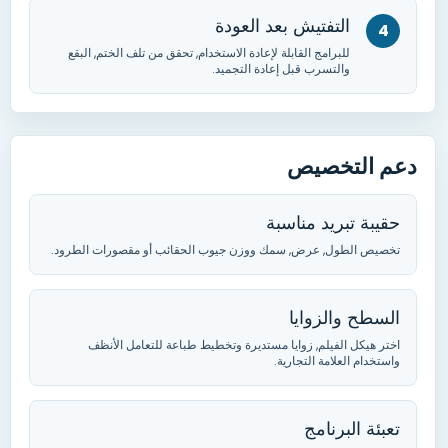
التفتيش بعد العودة
للبرامج القابلة لإعادة الاستخدام, تحقق من تلف الختم, البقع
والتسرب قبل إعادة التجميد.
دعم التخصيص
حقيبة تبريد مناسبة
تخصيص الطول, عرض, سمك ووزن جيوب الحقائب أو مقصورات الطرود.
السطح والزوايا
اختر هيكل الفيلم, زوايا مستديرة وتخطيط طباعة للتعامل الأنظف
واستخدام العلامة التجارية.
تعبئة البرنامج