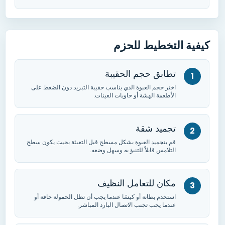
كيفية التخطيط للحزم
تطابق حجم الحقيبة
اختر حجم العبوة الذي يناسب حقيبة التبريد دون الضغط على
الأطعمة الهشة أو حاويات العينات.
تجميد شقة
قم بتجميد العبوة بشكل مسطح قبل التعبئة بحيث يكون سطح
التلامس قابلاً للتنبؤ به وسهل وضعه.
مكان للتعامل النظيف
استخدم بطانة أو كيسًا عندما يجب أن تظل الحمولة جافة أو
عندما يجب تجنب الاتصال البارد المباشر.