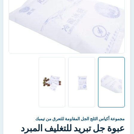
مجموعة أكياس الثلج الجل المقاومة للتعرق من تيمبك
عبوة جل تبريد للتغليف المبرد