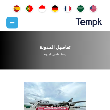
تفاصيل المدونة
بيت
تفاصيل المدونة