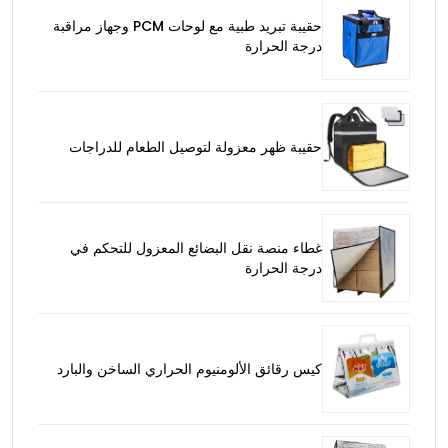
حقيبة تبريد طبية مع لوحات PCM وجهاز مراقبة
درجة الحرارة
حقيبة ظهر معزولة لتوصيل الطعام للدراجات
غطاء منصة نقل البضائع المعزول للتحكم في
درجة الحرارة
كيس رقائق الألومنيوم الحراري الساخن والبارد