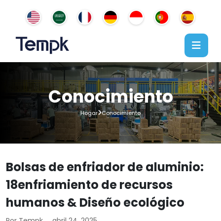
Conocimiento
Hogar
Conocimiento
Bolsas de enfriador de aluminio:
18enfriamiento de recursos
humanos & Diseño ecológico
Por Tempk
abril 24, 2025