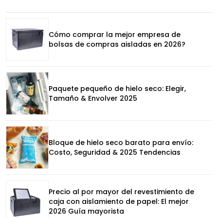
Cómo comprar la mejor empresa de
bolsas de compras aisladas en 2026?
Paquete pequeño de hielo seco: Elegir,
Tamaño & Envolver 2025
Bloque de hielo seco barato para envío:
Costo, Seguridad & 2025 Tendencias
Precio al por mayor del revestimiento de
caja con aislamiento de papel: El mejor
2026 Guía mayorista