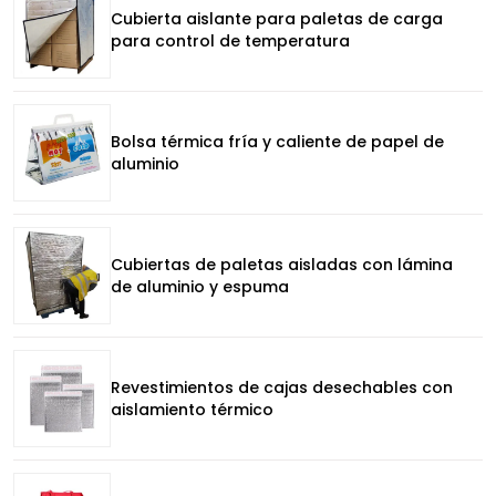
Cubierta aislante para paletas de carga
para control de temperatura
Bolsa térmica fría y caliente de papel de
aluminio
Cubiertas de paletas aisladas con lámina
de aluminio y espuma
Revestimientos de cajas desechables con
aislamiento térmico