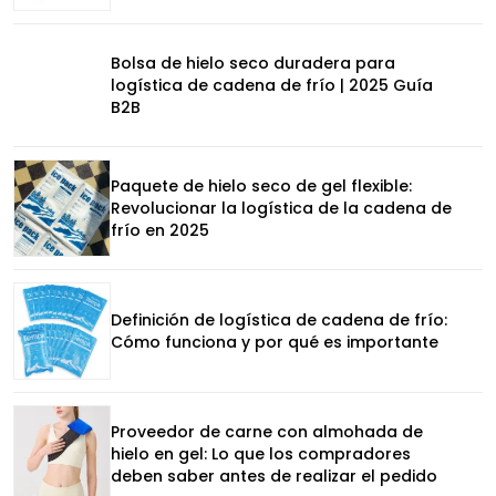
Bolsa de hielo seco duradera para
logística de cadena de frío | 2025 Guía
B2B
Paquete de hielo seco de gel flexible:
Revolucionar la logística de la cadena de
frío en 2025
Definición de logística de cadena de frío:
Cómo funciona y por qué es importante
Proveedor de carne con almohada de
hielo en gel: Lo que los compradores
deben saber antes de realizar el pedido