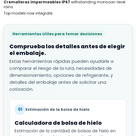
Cremalleras impermeables IP67
withstanding monsoon-level
rains
Top models now integrate
:
Herramientas útiles para tomar decisiones
Comprueba los detalles antes de elegir
el embalaje.
Estas herramientas rápidas pueden ayudarle a
comparar el riesgo de la ruta, necesidades de
dimensionamiento, opciones de refrigerante, y
detalles del embalaje antes de solicitar una
cotización.
01
Estimación de la bolsa de hielo
Calculadora de bolsa de hielo
Estimación de la cantidad de bolsas de hielo en