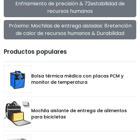
Enfriamiento de precisión & 72estabilidad de
recursos humanos
Próximo: Mochilas de entrega aisladas: 8retención
de calor de recursos humanos & Durabilidad
Productos populares
Bolsa térmica médica con placas PCM y
monitor de temperatura
Mochila aislante de entrega de alimentos
para bicicletas