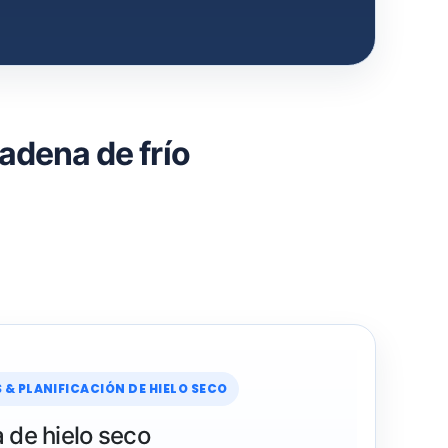
adena de frío
& PLANIFICACIÓN DE HIELO SECO
 de hielo seco