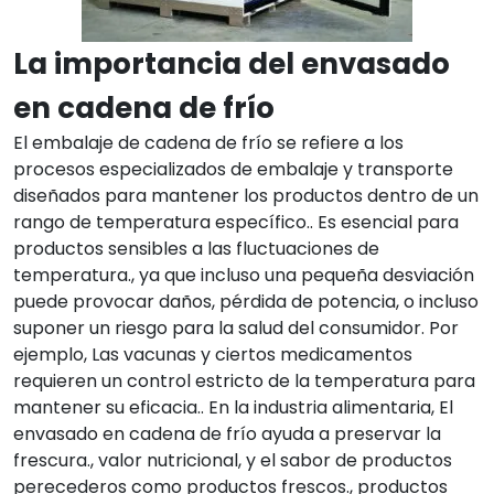
La importancia del envasado
en cadena de frío
El embalaje de cadena de frío se refiere a los
procesos especializados de embalaje y transporte
diseñados para mantener los productos dentro de un
rango de temperatura específico.. Es esencial para
productos sensibles a las fluctuaciones de
temperatura., ya que incluso una pequeña desviación
puede provocar daños, pérdida de potencia, o incluso
suponer un riesgo para la salud del consumidor. Por
ejemplo, Las vacunas y ciertos medicamentos
requieren un control estricto de la temperatura para
mantener su eficacia.. En la industria alimentaria, El
envasado en cadena de frío ayuda a preservar la
frescura., valor nutricional, y el sabor de productos
perecederos como productos frescos., productos