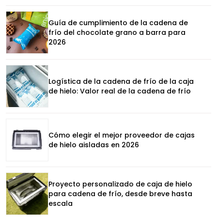
Guía de cumplimiento de la cadena de
frío del chocolate grano a barra para
2026
Logística de la cadena de frío de la caja
de hielo: Valor real de la cadena de frío
Cómo elegir el mejor proveedor de cajas
de hielo aisladas en 2026
Proyecto personalizado de caja de hielo
para cadena de frío, desde breve hasta
escala