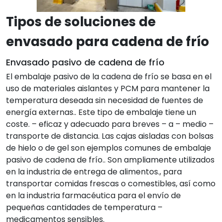
Tipos de soluciones de
envasado para cadena de frío
Envasado pasivo de cadena de frío
El embalaje pasivo de la cadena de frío se basa en el
uso de materiales aislantes y PCM para mantener la
temperatura deseada sin necesidad de fuentes de
energía externas.. Este tipo de embalaje tiene un
coste. – eficaz y adecuado para breves – a – medio –
transporte de distancia. Las cajas aisladas con bolsas
de hielo o de gel son ejemplos comunes de embalaje
pasivo de cadena de frío.. Son ampliamente utilizados
en la industria de entrega de alimentos., para
transportar comidas frescas o comestibles, así como
en la industria farmacéutica para el envío de
pequeñas cantidades de temperatura –
medicamentos sensibles.