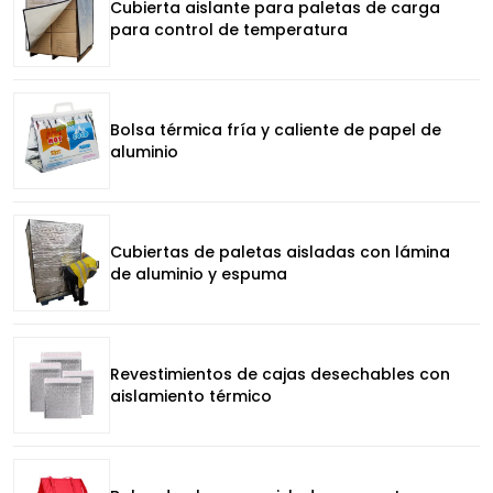
Cubierta aislante para paletas de carga
para control de temperatura
Bolsa térmica fría y caliente de papel de
aluminio
Cubiertas de paletas aisladas con lámina
de aluminio y espuma
Revestimientos de cajas desechables con
aislamiento térmico