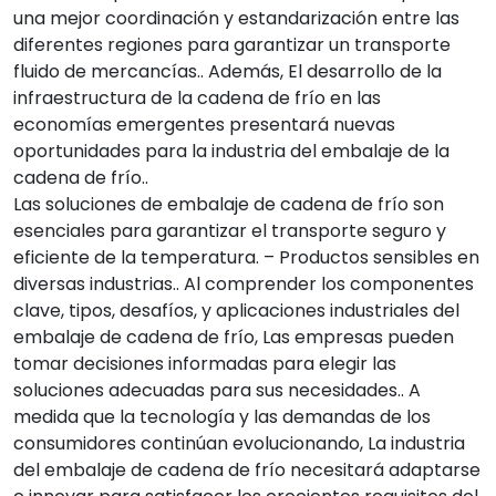
una mejor coordinación y estandarización entre las
diferentes regiones para garantizar un transporte
fluido de mercancías.. Además, El desarrollo de la
infraestructura de la cadena de frío en las
economías emergentes presentará nuevas
oportunidades para la industria del embalaje de la
cadena de frío..
Las soluciones de embalaje de cadena de frío son
esenciales para garantizar el transporte seguro y
eficiente de la temperatura. – Productos sensibles en
diversas industrias.. Al comprender los componentes
clave, tipos, desafíos, y aplicaciones industriales del
embalaje de cadena de frío, Las empresas pueden
tomar decisiones informadas para elegir las
soluciones adecuadas para sus necesidades.. A
medida que la tecnología y las demandas de los
consumidores continúan evolucionando, La industria
del embalaje de cadena de frío necesitará adaptarse