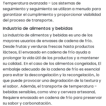
Temperatura avanzada – Los sistemas de
seguimiento y seguimiento se utilizan a menudo para
garantizar el cumplimiento y proporcionar visibilidad
del proceso de transporte..
Industria de alimentos y bebidas
La industria de alimentos y bebidas es uno de los
mayores usuarios de envases de cadena de frío..
Desde frutas y verduras frescas hasta productos
lácteos, El envasado en cadena de frío ayuda a
prolongar la vida útil de los productos y a mantener
su calidad.. En el caso de los alimentos congelados, El
embalaje adecuado de la cadena de frío es esencial
para evitar la descongelación y la recongelación., lo
que puede provocar una degradación de la textura y
el sabor.. Además, el transporte de temperatura –
bebidas sensibles, como vino y cerveza artesanal,
Requiere envasado en cadena de frío para preservar
su sabor y carbonatación..