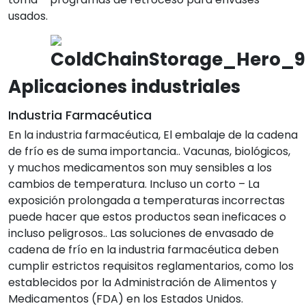
usados.
Aplicaciones industriales
Industria Farmacéutica
En la industria farmacéutica, El embalaje de la cadena
de frío es de suma importancia.. Vacunas, biológicos,
y muchos medicamentos son muy sensibles a los
cambios de temperatura. Incluso un corto – La
exposición prolongada a temperaturas incorrectas
puede hacer que estos productos sean ineficaces o
incluso peligrosos.. Las soluciones de envasado de
cadena de frío en la industria farmacéutica deben
cumplir estrictos requisitos reglamentarios, como los
establecidos por la Administración de Alimentos y
Medicamentos (FDA) en los Estados Unidos.