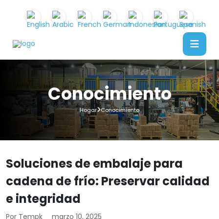
Conocimiento
Hogar
Conocimiento
Soluciones de embalaje para
cadena de frío: Preservar calidad
e integridad
Por Tempk
marzo 10, 2025