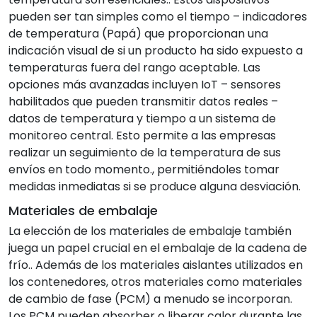
pueden ser tan simples como el tiempo – indicadores
de temperatura (Papá) que proporcionan una
indicación visual de si un producto ha sido expuesto a
temperaturas fuera del rango aceptable. Las
opciones más avanzadas incluyen IoT – sensores
habilitados que pueden transmitir datos reales –
datos de temperatura y tiempo a un sistema de
monitoreo central. Esto permite a las empresas
realizar un seguimiento de la temperatura de sus
envíos en todo momento., permitiéndoles tomar
medidas inmediatas si se produce alguna desviación.
Materiales de embalaje
La elección de los materiales de embalaje también
juega un papel crucial en el embalaje de la cadena de
frío.. Además de los materiales aislantes utilizados en
los contenedores, otros materiales como materiales
de cambio de fase (PCM) a menudo se incorporan.
Los PCM pueden absorber o liberar calor durante las