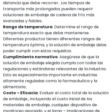
distancia que debe recorrer.. Los tiempos de
transporte más prolongados pueden requerir
soluciones de embalaje de cadena de frío más
avanzadas y fiables..
Rango de temperatura
: Determine el rango de
temperatura exacto que debe mantenerse.
Diferentes productos tienen diferentes rangos de
temperatura óptima, y la solución de embalaje debe
poder cumplir con estos requisitos.
Cumplimiento normativo
: Asegúrese de que la
solución de embalaje elegida cumpla con todas las
regulaciones y estándares relevantes de la industria..
Esto es especialmente importante en industrias
altamente reguladas como la farmacéutica y la
alimentaria..
Costo – Eficacia
: Evaluar el costo total de la solución
de embalaje., incluyendo el costo inicial de los
materiales de embalaje, cualquier dispositivo de
monitoreo asociado, y el largo – implicaciones de