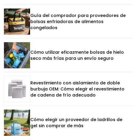
Guía del comprador para proveedores de
bolsas enfriadoras de alimentos
congelados
Cómo utilizar eficazmente bolsas de hielo
seco más frías para un envío seguro
Revestimiento con aislamiento de doble
burbuja OEM: Cómo elegir el revestimiento
de cadena de frío adecuado
Cómo elegir un proveedor de ladrillos de
gel sin comprar de más