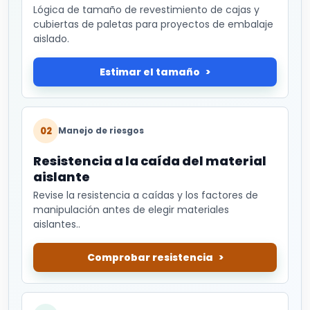
Lógica de tamaño de revestimiento de cajas y
cubiertas de paletas para proyectos de embalaje
aislado.
Estimar el tamaño
02
Manejo de riesgos
Resistencia a la caída del material
aislante
Revise la resistencia a caídas y los factores de
manipulación antes de elegir materiales
aislantes..
Comprobar resistencia