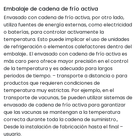
Embalaje de cadena de frío activa
Envasado con cadena de frío activa, por otro lado,
utiliza fuentes de energía externas, como electricidad
o baterías, para controlar activamente la
temperatura. Esto puede implicar el uso de unidades
de refrigeración o elementos calefactores dentro del
embalaje.. El envasado con cadena de frío activa es
más caro pero ofrece mayor precisión en el control
de la temperatura y es adecuado para largos
periodos de tiempo. – transporte a distancia o para
productos que requieren condiciones de
temperatura muy estrictas. Por ejemplo, en el
transporte de vacunas, Se pueden utilizar sistemas de
envasado de cadena de frío activa para garantizar
que las vacunas se mantengan a la temperatura
correcta durante toda la cadena de suministro.,
Desde la instalación de fabricación hasta el final –
usuario.