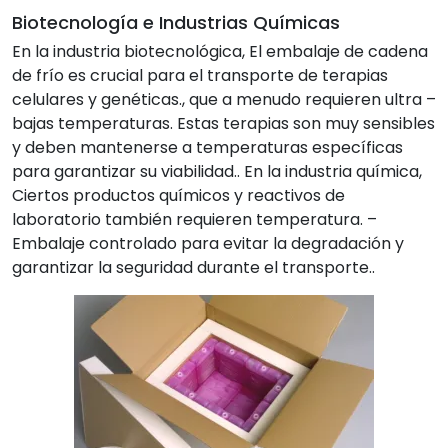
Biotecnología e Industrias Químicas
En la industria biotecnológica, El embalaje de cadena
de frío es crucial para el transporte de terapias
celulares y genéticas., que a menudo requieren ultra –
bajas temperaturas. Estas terapias son muy sensibles
y deben mantenerse a temperaturas específicas
para garantizar su viabilidad.. En la industria química,
Ciertos productos químicos y reactivos de
laboratorio también requieren temperatura. –
Embalaje controlado para evitar la degradación y
garantizar la seguridad durante el transporte..