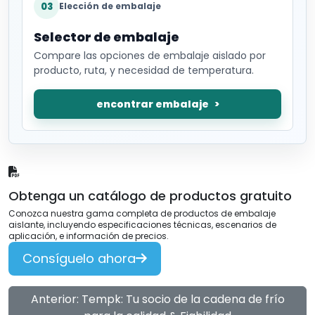
03
Elección de embalaje
Selector de embalaje
Compare las opciones de embalaje aislado por
producto, ruta, y necesidad de temperatura.
encontrar embalaje
Obtenga un catálogo de productos gratuito
Conozca nuestra gama completa de productos de embalaje
aislante, incluyendo especificaciones técnicas, escenarios de
aplicación, e información de precios.
Consíguelo ahora
Anterior: Tempk: Tu socio de la cadena de frío