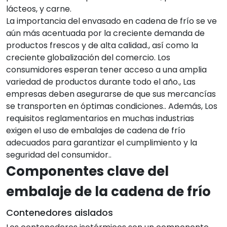
lácteos, y carne.
La importancia del envasado en cadena de frío se ve
aún más acentuada por la creciente demanda de
productos frescos y de alta calidad., así como la
creciente globalización del comercio. Los
consumidores esperan tener acceso a una amplia
variedad de productos durante todo el año., Las
empresas deben asegurarse de que sus mercancías
se transporten en óptimas condiciones.. Además, Los
requisitos reglamentarios en muchas industrias
exigen el uso de embalajes de cadena de frío
adecuados para garantizar el cumplimiento y la
seguridad del consumidor..
Componentes clave del
embalaje de la cadena de frío
Contenedores aislados