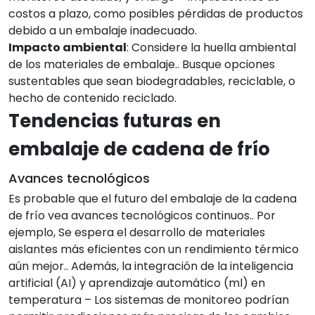
costos a plazo, como posibles pérdidas de productos
debido a un embalaje inadecuado.
Impacto ambiental
: Considere la huella ambiental
de los materiales de embalaje.. Busque opciones
sustentables que sean biodegradables, reciclable, o
hecho de contenido reciclado.
Tendencias futuras en
embalaje de cadena de frío
Avances tecnológicos
Es probable que el futuro del embalaje de la cadena
de frío vea avances tecnológicos continuos.. Por
ejemplo, Se espera el desarrollo de materiales
aislantes más eficientes con un rendimiento térmico
aún mejor.. Además, la integración de la inteligencia
artificial (AI) y aprendizaje automático (ml) en
temperatura – Los sistemas de monitoreo podrían