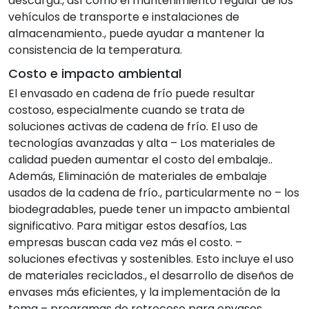
descarga., así como el mantenimiento regular de los
vehículos de transporte e instalaciones de
almacenamiento., puede ayudar a mantener la
consistencia de la temperatura.
Costo e impacto ambiental
El envasado en cadena de frío puede resultar
costoso, especialmente cuando se trata de
soluciones activas de cadena de frío. El uso de
tecnologías avanzadas y alta – Los materiales de
calidad pueden aumentar el costo del embalaje..
Además, Eliminación de materiales de embalaje
usados ​​de la cadena de frío., particularmente no – los
biodegradables, puede tener un impacto ambiental
significativo. Para mitigar estos desafíos, Las
empresas buscan cada vez más el costo. –
soluciones efectivas y sostenibles. Esto incluye el uso
de materiales reciclados., el desarrollo de diseños de
envases más eficientes, y la implementación de la
toma – programas de retroceso para envases