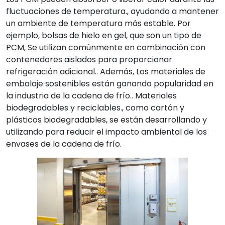
fluctuaciones de temperatura., ayudando a mantener
un ambiente de temperatura más estable. Por
ejemplo, bolsas de hielo en gel, que son un tipo de
PCM, Se utilizan comúnmente en combinación con
contenedores aislados para proporcionar
refrigeración adicional.. Además, Los materiales de
embalaje sostenibles están ganando popularidad en
la industria de la cadena de frío.. Materiales
biodegradables y reciclables., como cartón y
plásticos biodegradables, se están desarrollando y
utilizando para reducir el impacto ambiental de los
envases de la cadena de frío.