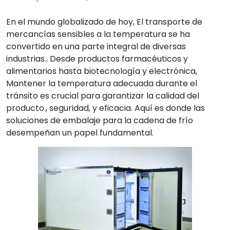
En el mundo globalizado de hoy, El transporte de
mercancías sensibles a la temperatura se ha
convertido en una parte integral de diversas
industrias.. Desde productos farmacéuticos y
alimentarios hasta biotecnología y electrónica,
Mantener la temperatura adecuada durante el
tránsito es crucial para garantizar la calidad del
producto., seguridad, y eficacia. Aquí es donde las
soluciones de embalaje para la cadena de frío
desempeñan un papel fundamental.