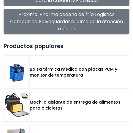
para la calidad & Fiabilidad
Próximo: Pharma cadena de frío Logistics
Companies: Salvaguardar el alma de la atención
médica
Productos populares
Bolsa térmica médica con placas PCM y
monitor de temperatura
Mochila aislante de entrega de alimentos
para bicicletas