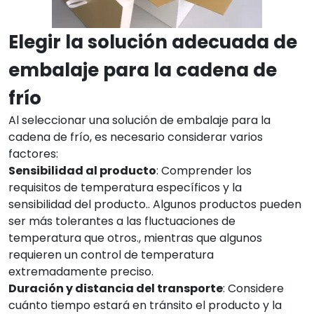
Elegir la solución adecuada de
embalaje para la cadena de
frío
Al seleccionar una solución de embalaje para la
cadena de frío, es necesario considerar varios
factores:
Sensibilidad al producto
: Comprender los
requisitos de temperatura específicos y la
sensibilidad del producto.. Algunos productos pueden
ser más tolerantes a las fluctuaciones de
temperatura que otros., mientras que algunos
requieren un control de temperatura
extremadamente preciso.
Duración y distancia del transporte
: Considere
cuánto tiempo estará en tránsito el producto y la