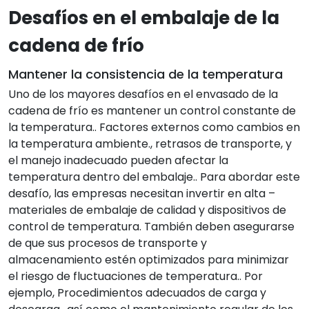
Desafíos en el embalaje de la
cadena de frío
Mantener la consistencia de la temperatura
Uno de los mayores desafíos en el envasado de la
cadena de frío es mantener un control constante de
la temperatura.. Factores externos como cambios en
la temperatura ambiente., retrasos de transporte, y
el manejo inadecuado pueden afectar la
temperatura dentro del embalaje.. Para abordar este
desafío, las empresas necesitan invertir en alta –
materiales de embalaje de calidad y dispositivos de
control de temperatura. También deben asegurarse
de que sus procesos de transporte y
almacenamiento estén optimizados para minimizar
el riesgo de fluctuaciones de temperatura.. Por
ejemplo, Procedimientos adecuados de carga y