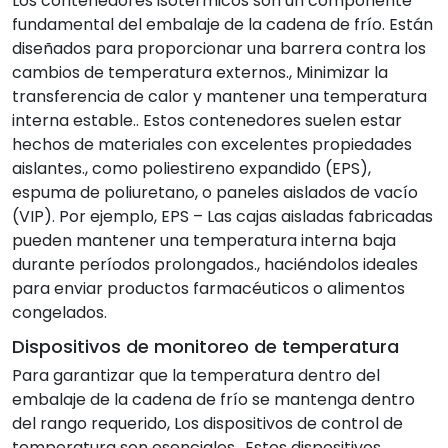
Los contenedores isotérmicos son un componente
fundamental del embalaje de la cadena de frío. Están
diseñados para proporcionar una barrera contra los
cambios de temperatura externos., Minimizar la
transferencia de calor y mantener una temperatura
interna estable.. Estos contenedores suelen estar
hechos de materiales con excelentes propiedades
aislantes., como poliestireno expandido (EPS),
espuma de poliuretano, o paneles aislados de vacío
(VIP). Por ejemplo, EPS – Las cajas aisladas fabricadas
pueden mantener una temperatura interna baja
durante períodos prolongados., haciéndolos ideales
para enviar productos farmacéuticos o alimentos
congelados.
Dispositivos de monitoreo de temperatura
Para garantizar que la temperatura dentro del
embalaje de la cadena de frío se mantenga dentro
del rango requerido, Los dispositivos de control de
temperatura son esenciales.. Estos dispositivos