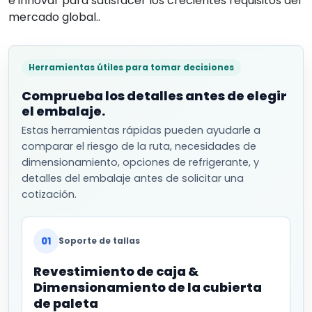
e innovar para satisfacer los crecientes requisitos del
mercado global..
Herramientas útiles para tomar decisiones
Comprueba los detalles antes de elegir
el embalaje.
Estas herramientas rápidas pueden ayudarle a
comparar el riesgo de la ruta, necesidades de
dimensionamiento, opciones de refrigerante, y
detalles del embalaje antes de solicitar una
cotización.
01
Soporte de tallas
Revestimiento de caja &
Dimensionamiento de la cubierta
de paleta