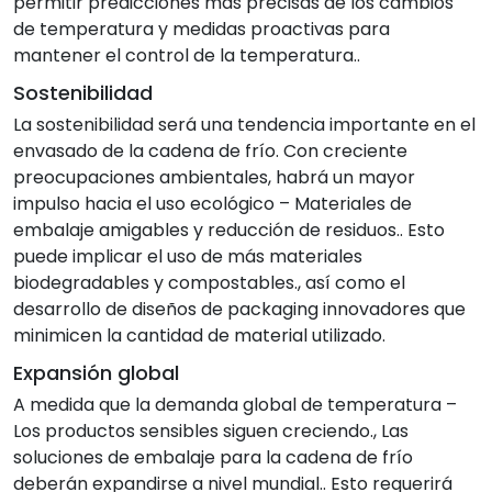
permitir predicciones más precisas de los cambios
de temperatura y medidas proactivas para
mantener el control de la temperatura..
Sostenibilidad
La sostenibilidad será una tendencia importante en el
envasado de la cadena de frío. Con creciente
preocupaciones ambientales, habrá un mayor
impulso hacia el uso ecológico – Materiales de
embalaje amigables y reducción de residuos.. Esto
puede implicar el uso de más materiales
biodegradables y compostables., así como el
desarrollo de diseños de packaging innovadores que
minimicen la cantidad de material utilizado.
Expansión global
A medida que la demanda global de temperatura –
Los productos sensibles siguen creciendo., Las
soluciones de embalaje para la cadena de frío
deberán expandirse a nivel mundial.. Esto requerirá