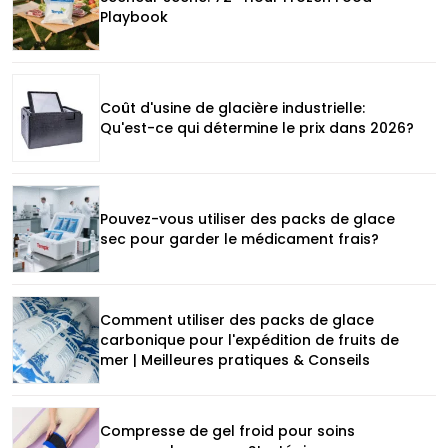
Playbook
Coût d'usine de glacière industrielle:
Qu'est-ce qui détermine le prix dans 2026?
Pouvez-vous utiliser des packs de glace
sec pour garder le médicament frais?
Comment utiliser des packs de glace
carbonique pour l'expédition de fruits de
mer | Meilleures pratiques & Conseils
Compresse de gel froid pour soins