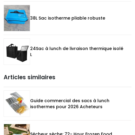
38L Sac isotherme pliable robuste
24Sac à lunch de livraison thermique isolé
L
Articles similaires
Guide commercial des sacs à lunch
isothermes pour 2026 Acheteurs
Sécheur sèche: 72- Hour Frozen Food