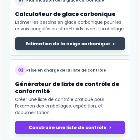
01
Planification de la glace carbonique
Calculateur de glace carbonique
Estimer les besoins en glace carbonique pour les
envois congelés ou ultra-froids avant l'emballage.
Estimation de la neige carbonique
02
Prise en charge de la liste de contrôle
Générateur de liste de contrôle de
conformité
Créer une liste de contrôle pratique pour
l'examen des emballages, expédition, et
documentation.
Construire une liste de contrôle