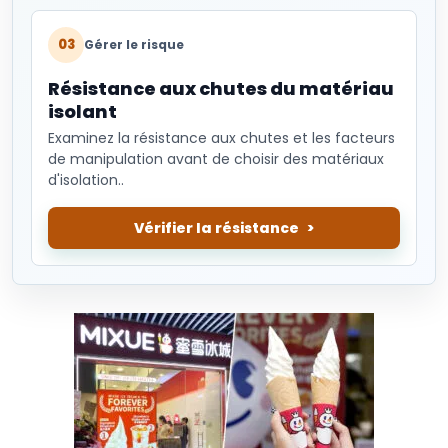
03
Gérer le risque
Résistance aux chutes du matériau
isolant
Examinez la résistance aux chutes et les facteurs
de manipulation avant de choisir des matériaux
d'isolation..
Vérifier la résistance