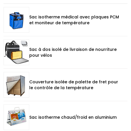
Sac isotherme médical avec plaques PCM
et moniteur de température
Sac à dos isolé de livraison de nourriture
pour vélos
Couverture isolée de palette de fret pour
le contrôle de la température
Sac isotherme chaud/froid en aluminium