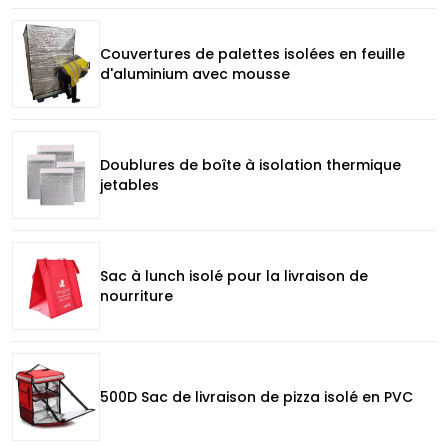
Couvertures de palettes isolées en feuille
d'aluminium avec mousse
Doublures de boîte à isolation thermique
jetables
Sac à lunch isolé pour la livraison de
nourriture
500D Sac de livraison de pizza isolé en PVC