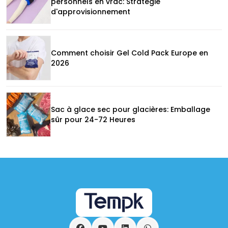
personnels en vrac: Stratégie
d'approvisionnement
Comment choisir Gel Cold Pack Europe en
2026
Sac à glace sec pour glacières: Emballage
sûr pour 24-72 Heures