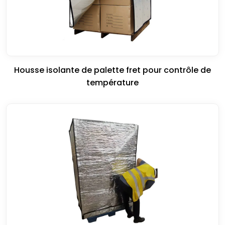
Housse isolante de palette fret pour contrôle de
température