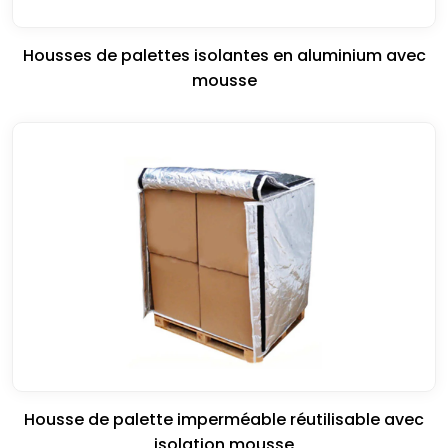
Housses de palettes isolantes en aluminium avec
mousse
Housse de palette imperméable réutilisable avec
isolation mousse