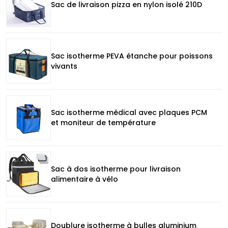
Sac de livraison pizza en nylon isolé 210D
Sac isotherme PEVA étanche pour poissons
vivants
Sac isotherme médical avec plaques PCM
et moniteur de température
Sac à dos isotherme pour livraison
alimentaire à vélo
Doublure isotherme à bulles aluminium