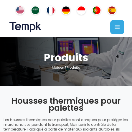
Produits
Maison
Produits
Housses thermiques pour
palettes
Les housses thermiques pour palettes sont conçues pour protéger les
marchandises pendant le transport, Maintenir le contrôle de la
température. Fabriqué à partir de matériaux isolants durables, ils