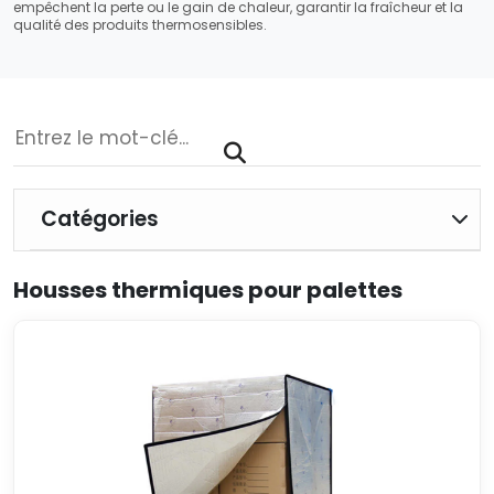
empêchent la perte ou le gain de chaleur, garantir la fraîcheur et la
qualité des produits thermosensibles.
Catégories
Housses thermiques pour palettes