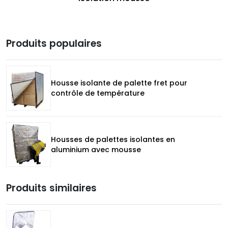
Produits populaires
Housse isolante de palette fret pour
contrôle de température
Housses de palettes isolantes en
aluminium avec mousse
Produits similaires