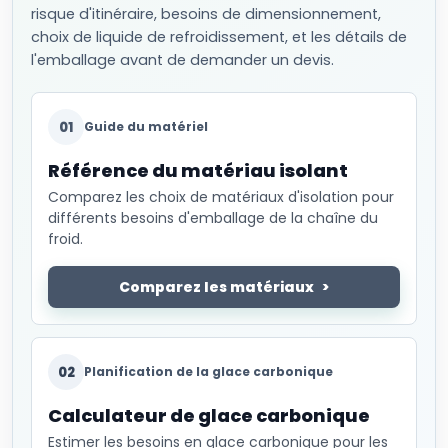
risque d'itinéraire, besoins de dimensionnement,
choix de liquide de refroidissement, et les détails de
l'emballage avant de demander un devis.
01
Guide du matériel
Référence du matériau isolant
Comparez les choix de matériaux d'isolation pour
différents besoins d'emballage de la chaîne du
froid.
Comparez les matériaux
02
Planification de la glace carbonique
Calculateur de glace carbonique
Estimer les besoins en glace carbonique pour les