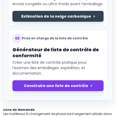
envois congelés ou ultra-froids avant l'emballage.
Estimation de la neige carbonique
03
Prise en charge de la liste de contrôle
Générateur de liste de contrôle de
conformité
Créer une liste de contrôle pratique pour
l'examen des emballages, expédition, et
documentation.
Construire une liste de contrôle
zone de demande
Les matériaux à changement de phase sont largement utilisés dans