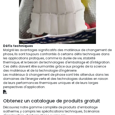
Défis techniques
Malgré les avantages significatifs des matériaux de changement de
phase, Ils sont toujours confrontés à certains défis techniques dans
les applications pratiques, comme la durée de vie, stabilité
thermique, et le besoin de technologies d'emballage et d'intégration.
Ces défis doivent être surmontés grâce aux progrès de la science
des matériaux et de la technologie d'ingénierie.
Les matériaux à changement de phase sont très attendus dans les
domaines de l'énergie verte et des technologies durables en raison
de leurs performances thermiques uniques et de leurs larges
perspectives d'application.
Obtenez un catalogue de produits gratuit
Découvrez notre gamme complète de produits d’emballage
isotherme, y compris les spécifications techniques, Scénarios