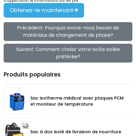
d'application, et informations sur les prix.
Obtenez-le maintenant
Précédent: Pourquoi avons-nous besoin de
matériaux de changement de phase?
Suivant: Comment choisir votre boîte isolée
préférée?
Produits populaires
Sac isotherme médical avec plaques PCM
et moniteur de température
Sac à dos isolé de livraison de nourriture