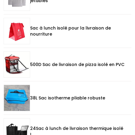
jetables
Sac à lunch isolé pour la livraison de
nourriture
500D Sac de livraison de pizza isolé en PVC
38L Sac isotherme pliable robuste
24Sac à lunch de livraison thermique isolé
L