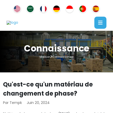
Connaissance
Maison
Connaissance
Qu'est-ce qu'un matériau de
changement de phase?
Par Tempk
Juin 20, 2024