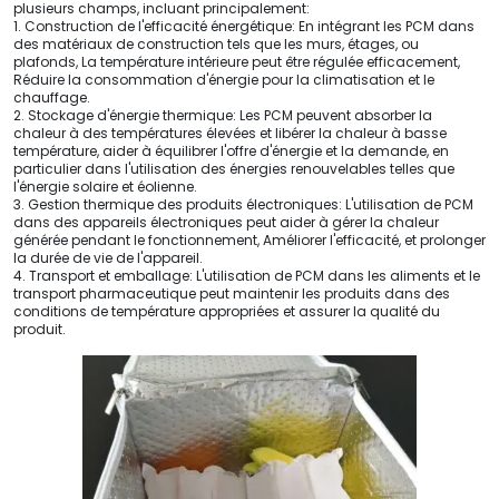
plusieurs champs, incluant principalement:
1. Construction de l'efficacité énergétique: En intégrant les PCM dans
des matériaux de construction tels que les murs, étages, ou
plafonds, La température intérieure peut être régulée efficacement,
Réduire la consommation d'énergie pour la climatisation et le
chauffage.
2. Stockage d'énergie thermique: Les PCM peuvent absorber la
chaleur à des températures élevées et libérer la chaleur à basse
température, aider à équilibrer l'offre d'énergie et la demande, en
particulier dans l'utilisation des énergies renouvelables telles que
l'énergie solaire et éolienne.
3. Gestion thermique des produits électroniques: L'utilisation de PCM
dans des appareils électroniques peut aider à gérer la chaleur
générée pendant le fonctionnement, Améliorer l'efficacité, et prolonger
la durée de vie de l'appareil.
4. Transport et emballage: L'utilisation de PCM dans les aliments et le
transport pharmaceutique peut maintenir les produits dans des
conditions de température appropriées et assurer la qualité du
produit.