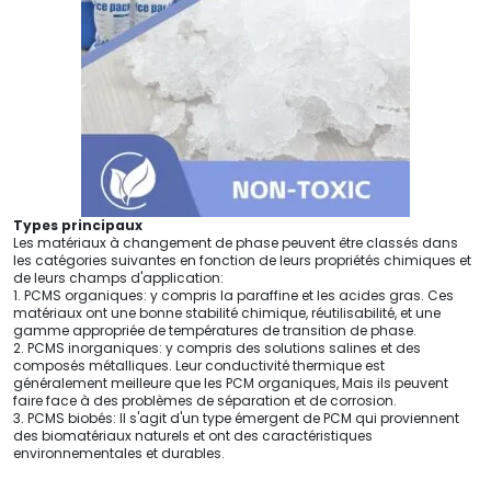
Types principaux
Les matériaux à changement de phase peuvent être classés dans
les catégories suivantes en fonction de leurs propriétés chimiques et
de leurs champs d'application:
1. PCMS organiques: y compris la paraffine et les acides gras. Ces
matériaux ont une bonne stabilité chimique, réutilisabilité, et une
gamme appropriée de températures de transition de phase.
2. PCMS inorganiques: y compris des solutions salines et des
composés métalliques. Leur conductivité thermique est
généralement meilleure que les PCM organiques, Mais ils peuvent
faire face à des problèmes de séparation et de corrosion.
3. PCMS biobés: Il s'agit d'un type émergent de PCM qui proviennent
des biomatériaux naturels et ont des caractéristiques
environnementales et durables.