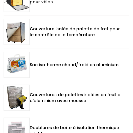
pour vélos
Couverture isolée de palette de fret pour
le contrôle de la température
Sac isotherme chaud/froid en aluminium
Couvertures de palettes isolées en feuille
d'aluminium avec mousse
Doublures de boîte à isolation thermique