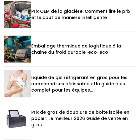
Prix ​​​​OEM de la glacière: Comment lire le prix
et le coût de manière intelligente
Emballage thermique de logistique à la
chaîne du froid durable-eco-eco
Liquide de gel réfrigérant en gros pour les
marchandises périssables: Un guide plus
complet pour les équipes
d'approvisionnement et d'exploitation
Prix ​​de gros de doublure de boîte isolée en
papier: Le meilleur 2026 Guide de vente en
gros