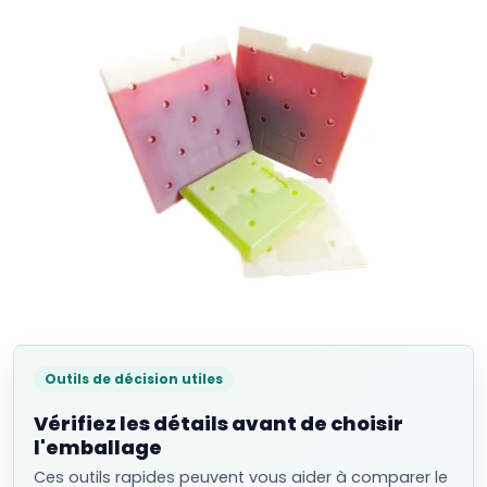
Outils de décision utiles
Vérifiez les détails avant de choisir
l'emballage
Ces outils rapides peuvent vous aider à comparer le