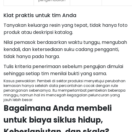
Kiat praktis untuk tim Anda
Tanyakan keluarga resin yang tepat, tidak hanya foto
produk atau deskripsi katalog.
Nilai pemasok berdasarkan waktu tunggu, mengubah
kendali, dan ketersediaan suku cadang pengganti,
tidak hanya pada harga.
Tulis kriteria penerimaan sebelum pengujian dimulai
sehingga setiap tim menilai bukti yang sama.
Kasus perwakilan: Pembeli di sektor produksi menyetujui perubahan
kemasan hanya setelah data percontohan cocok dengan rute
penanganan sebenarnya. Itu memperlambat pembelian beberapa
minggu, namun hal ini mencegah kegagalan peluncuran yang
jauh lebih besar.
Bagaimana Anda membeli
untuk biaya siklus hidup,
Keberlanjutan, dan skala?