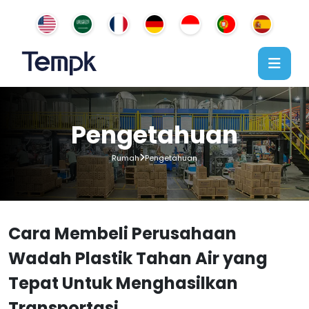
Pengetahuan
Rumah
Pengetahuan
Cara Membeli Perusahaan
Wadah Plastik Tahan Air yang
Tepat Untuk Menghasilkan
Transportasi