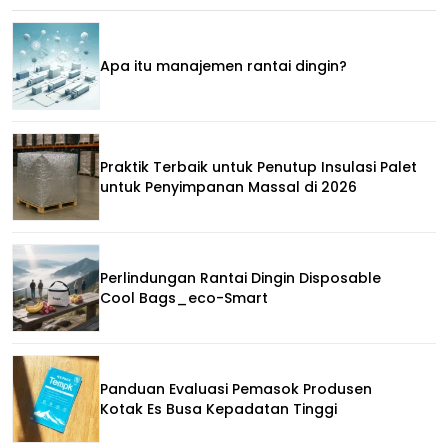
Apa itu manajemen rantai dingin?
Praktik Terbaik untuk Penutup Insulasi Palet
untuk Penyimpanan Massal di 2026
Perlindungan Rantai Dingin Disposable
Cool Bags_eco-Smart
Panduan Evaluasi Pemasok Produsen
Kotak Es Busa Kepadatan Tinggi