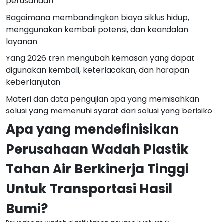
perusahaan
Bagaimana membandingkan biaya siklus hidup,
menggunakan kembali potensi, dan keandalan
layanan
Yang 2026 tren mengubah kemasan yang dapat
digunakan kembali, keterlacakan, dan harapan
keberlanjutan
Materi dan data pengujian apa yang memisahkan
solusi yang memenuhi syarat dari solusi yang berisiko
Apa yang mendefinisikan
Perusahaan Wadah Plastik
Tahan Air Berkinerja Tinggi
Untuk Transportasi Hasil
Bumi?