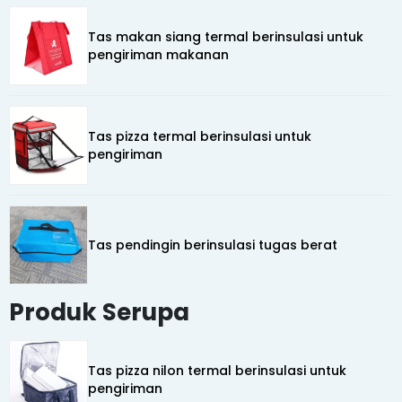
Tas makan siang termal berinsulasi untuk
pengiriman makanan
Tas pizza termal berinsulasi untuk
pengiriman
Tas pendingin berinsulasi tugas berat
Produk Serupa
Tas pizza nilon termal berinsulasi untuk
pengiriman