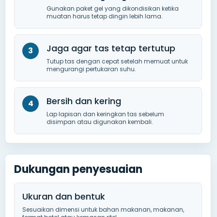
Gunakan paket gel yang dikondisikan ketika
muatan harus tetap dingin lebih lama.
Jaga agar tas tetap tertutup
Tutup tas dengan cepat setelah memuat untuk
mengurangi pertukaran suhu.
Bersih dan kering
Lap lapisan dan keringkan tas sebelum
disimpan atau digunakan kembali.
Dukungan penyesuaian
Ukuran dan bentuk
Sesuaikan dimensi untuk bahan makanan, makanan,