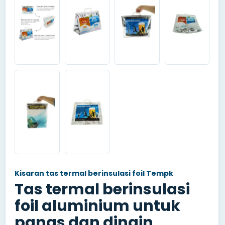
Kisaran tas termal berinsulasi foil Tempk
Tas termal berinsulasi
foil aluminium untuk
panas dan dingin