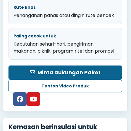
Rute khas
Penanganan panas atau dingin rute pendek
Paling cocok untuk
Kebutuhan sehari-hari, pengiriman
makanan, piknik, program ritel dan promosi
Minta Dukungan Paket
Tonton Video Produk
Kemasan berinsulasi untuk