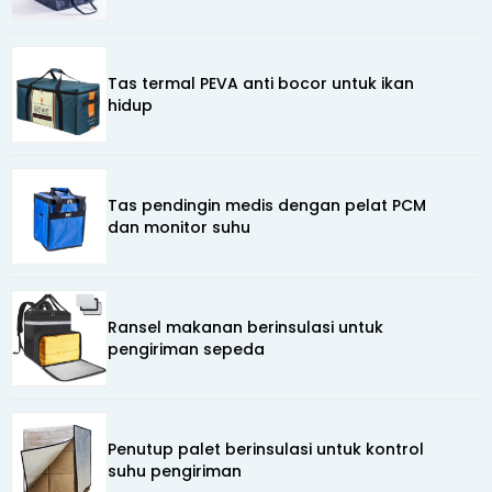
Tas termal PEVA anti bocor untuk ikan
hidup
Tas pendingin medis dengan pelat PCM
dan monitor suhu
Ransel makanan berinsulasi untuk
pengiriman sepeda
Penutup palet berinsulasi untuk kontrol
suhu pengiriman