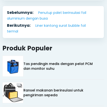
Sebelumnya:
Penutup palet berinsulasi foil
aluminium dengan busa
Berikutnya:
Liner kantong surat bubble foil
termal
Produk Populer
Tas pendingin medis dengan pelat PCM
dan monitor suhu
Ransel makanan berinsulasi untuk
pengiriman sepeda