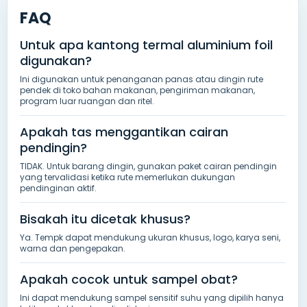
FAQ
Untuk apa kantong termal aluminium foil
digunakan?
Ini digunakan untuk penanganan panas atau dingin rute
pendek di toko bahan makanan, pengiriman makanan,
program luar ruangan dan ritel.
Apakah tas menggantikan cairan
pendingin?
TIDAK. Untuk barang dingin, gunakan paket cairan pendingin
yang tervalidasi ketika rute memerlukan dukungan
pendinginan aktif.
Bisakah itu dicetak khusus?
Ya. Tempk dapat mendukung ukuran khusus, logo, karya seni,
warna dan pengepakan.
Apakah cocok untuk sampel obat?
Ini dapat mendukung sampel sensitif suhu yang dipilih hanya