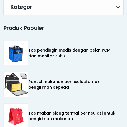
Kategori
Produk Populer
Tas pendingin medis dengan pelat PCM
dan monitor suhu
Ransel makanan berinsulasi untuk
pengiriman sepeda
Tas makan siang termal berinsulasi untuk
pengiriman makanan