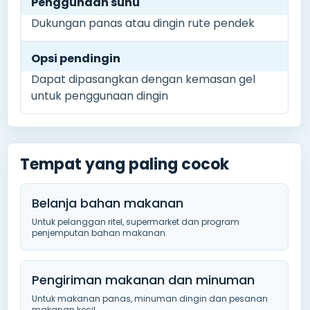
Penggunaan suhu
Dukungan panas atau dingin rute pendek
Opsi pendingin
Dapat dipasangkan dengan kemasan gel
untuk penggunaan dingin
Tempat yang paling cocok
Belanja bahan makanan
Untuk pelanggan ritel, supermarket dan program
penjemputan bahan makanan.
Pengiriman makanan dan minuman
Untuk makanan panas, minuman dingin dan pesanan
makanan kecil.