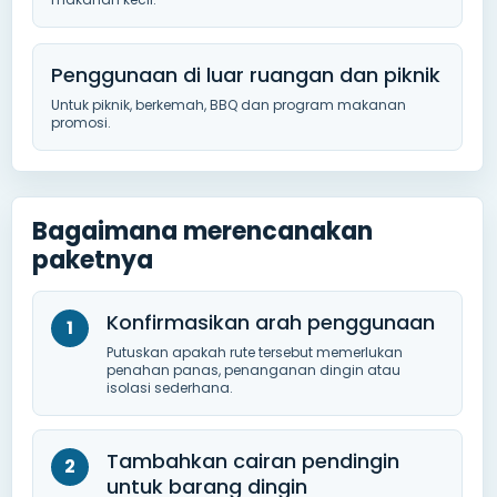
Penggunaan di luar ruangan dan piknik
Untuk piknik, berkemah, BBQ dan program makanan
promosi.
Bagaimana merencanakan
paketnya
Konfirmasikan arah penggunaan
Putuskan apakah rute tersebut memerlukan
penahan panas, penanganan dingin atau
isolasi sederhana.
Tambahkan cairan pendingin
untuk barang dingin