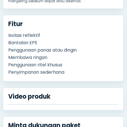
mengering sebelum dilipat atau dikemas.
Fitur
Isolasi reflektif
Bantalan EPE
Penggunaan panas atau dingin
Membawa ringan
Penggunaan ritel khusus
Penyimpanan sederhana
Video produk
Minta dukungan paket