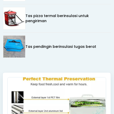
Tas pizza termal berinsulasi untuk
pengiriman
Tas pendingin berinsulasi tugas berat