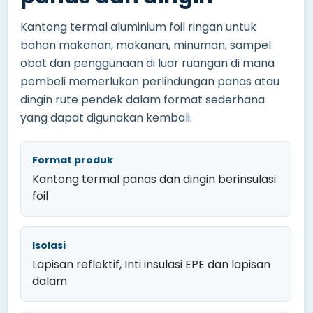
Kantong termal aluminium foil ringan untuk
bahan makanan, makanan, minuman, sampel
obat dan penggunaan di luar ruangan di mana
pembeli memerlukan perlindungan panas atau
dingin rute pendek dalam format sederhana
yang dapat digunakan kembali.
Format produk
Kantong termal panas dan dingin berinsulasi
foil
Isolasi
Lapisan reflektif, Inti insulasi EPE dan lapisan
dalam