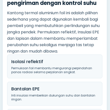
pengiriman dengan kontrol suhu
Kantong termal aluminium foil ini adalah pilihan
sederhana yang dapat digunakan kembali bagi
pembeli yang membutuhkan perlindungan suhu
jangka pendek. Permukaan reflektif, Insulasi EPE
dan lapisan dalam membantu memperlambat
perubahan suhu sekaligus menjaga tas tetap
ringan dan mudah dibawa.
Isolasi reflektif
Permukaan foil membantu mengurangi perpindahan
panas radiasi selama perjalanan singkat.
Bantalan EPE
Inti insulasi memberikan dukungan suhu dan bantalan
ringan.