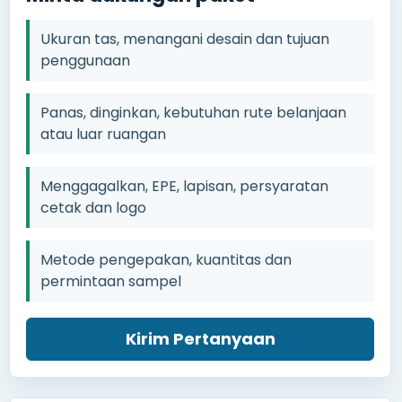
Ukuran tas, menangani desain dan tujuan
penggunaan
Panas, dinginkan, kebutuhan rute belanjaan
atau luar ruangan
Menggagalkan, EPE, lapisan, persyaratan
cetak dan logo
Metode pengepakan, kuantitas dan
permintaan sampel
Kirim Pertanyaan