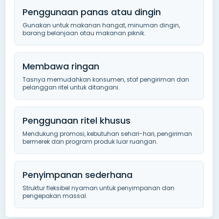
Penggunaan panas atau dingin
Gunakan untuk makanan hangat, minuman dingin,
barang belanjaan atau makanan piknik.
Membawa ringan
Tasnya memudahkan konsumen, staf pengiriman dan
pelanggan ritel untuk ditangani.
Penggunaan ritel khusus
Mendukung promosi, kebutuhan sehari-hari, pengiriman
bermerek dan program produk luar ruangan.
Penyimpanan sederhana
Struktur fleksibel nyaman untuk penyimpanan dan
pengepakan massal.