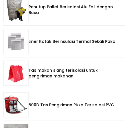
Penutup Pallet Berisolasi Alu Foil dengan
Busa
Liner Kotak Berinsulasi Termal Sekali Pakai
Tas makan siang terisolasi untuk
pengiriman makanan
500D Tas Pengiriman Pizza Terisolasi PVC