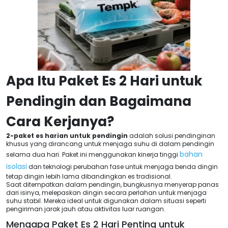
Apa Itu Paket Es 2 Hari untuk
Pendingin dan Bagaimana
Cara Kerjanya?
2-paket es harian untuk pendingin
adalah solusi pendinginan
khusus yang dirancang untuk menjaga suhu di dalam pendingin
bahan
selama dua hari. Paket ini menggunakan kinerja tinggi
isolasi
dan teknologi perubahan fase untuk menjaga benda dingin
tetap dingin lebih lama dibandingkan es tradisional.
Saat ditempatkan dalam pendingin, bungkusnya menyerap panas
dari isinya, melepaskan dingin secara perlahan untuk menjaga
suhu stabil. Mereka ideal untuk digunakan dalam situasi seperti
pengiriman jarak jauh atau aktivitas luar ruangan.
Mengapa Paket Es 2 Hari Penting untuk