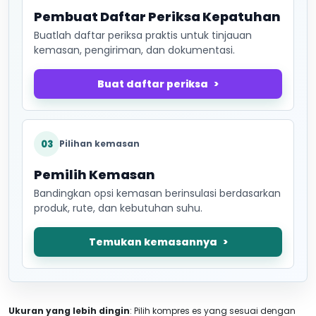
Pembuat Daftar Periksa Kepatuhan
Buatlah daftar periksa praktis untuk tinjauan
kemasan, pengiriman, dan dokumentasi.
Buat daftar periksa
03
Pilihan kemasan
Pemilih Kemasan
Bandingkan opsi kemasan berinsulasi berdasarkan
produk, rute, dan kebutuhan suhu.
Temukan kemasannya
Ukuran yang lebih dingin
: Pilih kompres es yang sesuai dengan