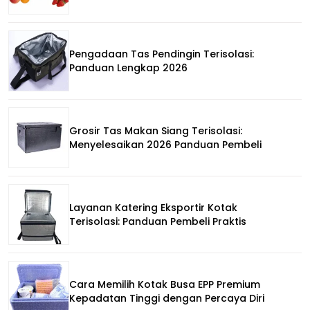
Pengadaan Tas Pendingin Terisolasi:
Panduan Lengkap 2026
Grosir Tas Makan Siang Terisolasi:
Menyelesaikan 2026 Panduan Pembeli
Layanan Katering Eksportir Kotak
Terisolasi: Panduan Pembeli Praktis
Cara Memilih Kotak Busa EPP Premium
Kepadatan Tinggi dengan Percaya Diri