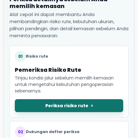
memilih kemasan
Alat cepat ini dapat membantu Anda
membandingkan risiko rute, kebutuhan ukuran,
pilihan pendingin, dan detail kemasan sebelum Anda
meminta penawaran.
01
Risiko rute
Pemeriksa Risiko Rute
Tinjau kondisi jalur sebelum memilih kemasan
untuk mengetahui kebutuhan pengoperasian
sebenarnya.
Periksa risiko rute
02
Dukungan daftar periksa