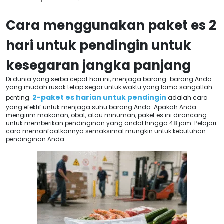
Cara menggunakan paket es 2
hari untuk pendingin untuk
kesegaran jangka panjang
Di dunia yang serba cepat hari ini, menjaga barang-barang Anda
yang mudah rusak tetap segar untuk waktu yang lama sangatlah
2-paket es harian untuk pendingin
penting.
adalah cara
yang efektif untuk menjaga suhu barang Anda. Apakah Anda
mengirim makanan, obat, atau minuman, paket es ini dirancang
untuk memberikan pendinginan yang andal hingga 48 jam. Pelajari
cara memanfaatkannya semaksimal mungkin untuk kebutuhan
pendinginan Anda.