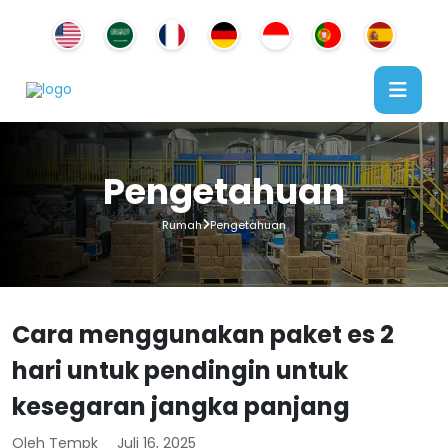
Pengetahuan
Rumah
Pengetahuan
Cara menggunakan paket es 2
hari untuk pendingin untuk
kesegaran jangka panjang
Oleh Tempk
Juli 16, 2025