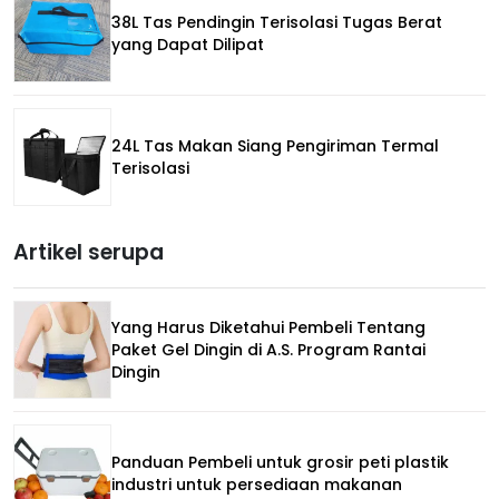
38L Tas Pendingin Terisolasi Tugas Berat
yang Dapat Dilipat
24L Tas Makan Siang Pengiriman Termal
Terisolasi
Artikel serupa
Yang Harus Diketahui Pembeli Tentang
Paket Gel Dingin di A.S. Program Rantai
Dingin
Panduan Pembeli untuk grosir peti plastik
industri untuk persediaan makanan