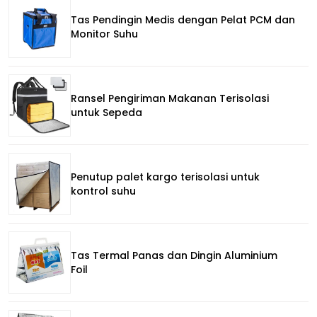
Tas Pendingin Medis dengan Pelat PCM dan
Monitor Suhu
Ransel Pengiriman Makanan Terisolasi
untuk Sepeda
Penutup palet kargo terisolasi untuk
kontrol suhu
Tas Termal Panas dan Dingin Aluminium
Foil