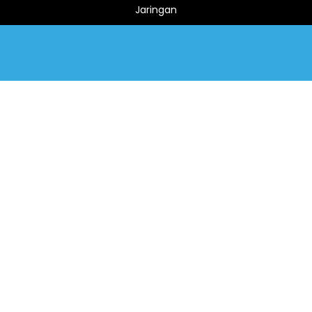
Jaringan