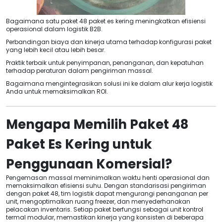
Bagaimana satu paket 48 paket es kering meningkatkan efisiensi
operasional dalam logistik B2B.
Perbandingan biaya dan kinerja utama terhadap konfigurasi paket
yang lebih kecil atau lebih besar.
Praktik terbaik untuk penyimpanan, penanganan, dan kepatuhan
terhadap peraturan dalam pengiriman massal.
Bagaimana mengintegrasikan solusi ini ke dalam alur kerja logistik
Anda untuk memaksimalkan ROI.
Mengapa Memilih Paket 48
Paket Es Kering untuk
Penggunaan Komersial?
Pengemasan massal meminimalkan waktu henti operasional dan
memaksimalkan efisiensi suhu. Dengan standarisasi pengiriman
dengan paket 48, tim logistik dapat mengurangi penanganan per
unit, mengoptimalkan ruang freezer, dan menyederhanakan
pelacakan inventaris. Setiap paket berfungsi sebagai unit kontrol
termal modular, memastikan kinerja yang konsisten di beberapa