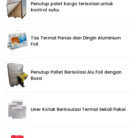
Penutup palet kargo terisolasi untuk
kontrol suhu
Tas Termal Panas dan Dingin Aluminium
Foil
Penutup Pallet Berisolasi Alu Foil dengan
Busa
Liner Kotak Berinsulasi Termal Sekali Pakai