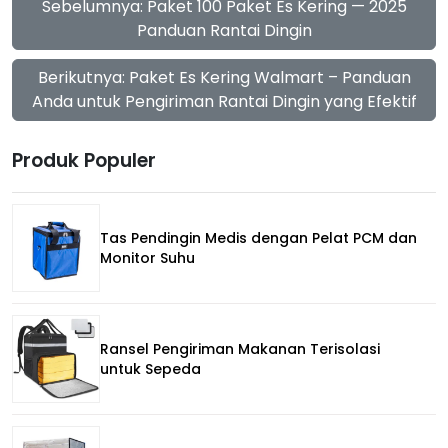
Sebelumnya: Paket 100 Paket Es Kering — 2025
Panduan Rantai Dingin
Berikutnya: Paket Es Kering Walmart – Panduan
Anda untuk Pengiriman Rantai Dingin yang Efektif
Produk Populer
Tas Pendingin Medis dengan Pelat PCM dan
Monitor Suhu
Ransel Pengiriman Makanan Terisolasi
untuk Sepeda