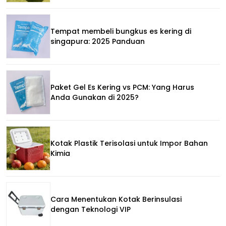
Tempat membeli bungkus es kering di
singapura: 2025 Panduan
Paket Gel Es Kering vs PCM: Yang Harus
Anda Gunakan di 2025?
Kotak Plastik Terisolasi untuk Impor Bahan
Kimia
Cara Menentukan Kotak Berinsulasi
dengan Teknologi VIP