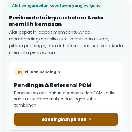
Alat pengambilan keputusan yang berguna
Periksa detailnya sebelum Anda
memilih kemasan
Alat cepat ini dapat membantu Anda
membandingkan risiko rute, kebutuhan ukuran,
pilihan pendingin, dan detail kemasan sebelum Anda
meminta penawaran.
01
Pilihan pendingin
Pendingin & Referensi PCM
Bandingkan opsi cairan pendingin dan PCM ketika
suatu rute memerlukan dukungan suhu
tambahan.
Bandingkan pilihan