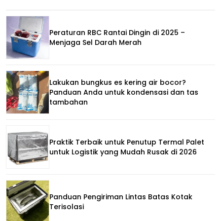
Peraturan RBC Rantai Dingin di 2025 –
Menjaga Sel Darah Merah
Lakukan bungkus es kering air bocor?
Panduan Anda untuk kondensasi dan tas
tambahan
Praktik Terbaik untuk Penutup Termal Palet
untuk Logistik yang Mudah Rusak di 2026
Panduan Pengiriman Lintas Batas Kotak
Terisolasi