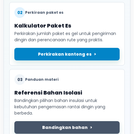
02
Perkiraan paket es
Kalkulator Paket Es
Perkirakan jumlah paket es gel untuk pengiriman
dingin dan perencanaan rute yang praktis.
Perkirakan kantong es
03
Panduan materi
Referensi Bahan Isolasi
Bandingkan pilihan bahan insulasi untuk
kebutuhan pengemasan rantai dingin yang
berbeda.
Bandingkan bahan