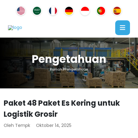
Pengetahuan
Rumah
Pengetahuan
Paket 48 Paket Es Kering untuk
Logistik Grosir
Oleh Tempk
Oktober 14, 2025