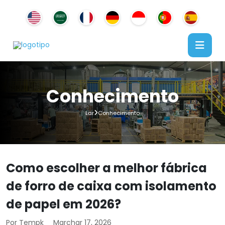
Conhecimento
Lar
Conhecimento
Como escolher a melhor fábrica
de forro de caixa com isolamento
de papel em 2026?
Por Tempk
Marchar 17, 2026