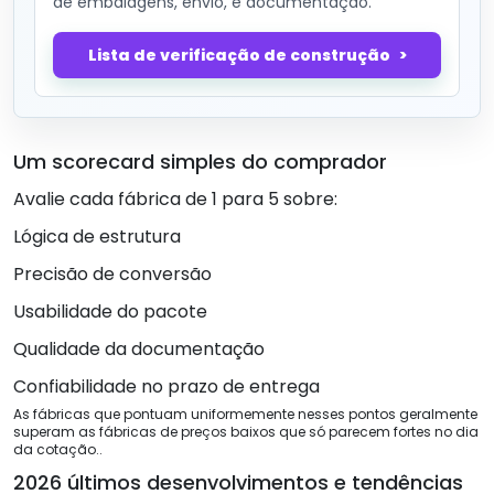
de embalagens, envio, e documentação.
Lista de verificação de construção
Um scorecard simples do comprador
Avalie cada fábrica de 1 para 5 sobre:
Lógica de estrutura
Precisão de conversão
Usabilidade do pacote
Qualidade da documentação
Confiabilidade no prazo de entrega
As fábricas que pontuam uniformemente nesses pontos geralmente
superam as fábricas de preços baixos que só parecem fortes no dia
da cotação..
2026 últimos desenvolvimentos e tendências