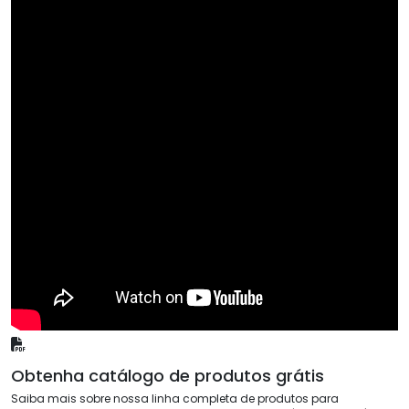
Obtenha catálogo de produtos grátis
Saiba mais sobre nossa linha completa de produtos para