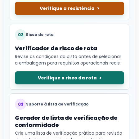
Verifique a resistência
02
Risco de rota
Verificador de risco de rota
Revise as condições da pista antes de selecionar
a embalagem para requisitos operacionais reais.
Verifique o risco da rota
03
Suporte à lista de verificação
Gerador de lista de verificação de
conformidade
Crie uma lista de verificação prática para revisão