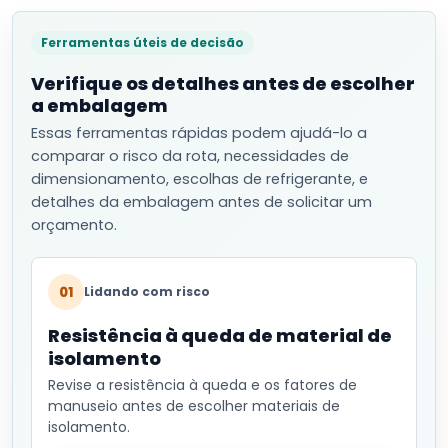
Ferramentas úteis de decisão
Verifique os detalhes antes de escolher
a embalagem
Essas ferramentas rápidas podem ajudá-lo a
comparar o risco da rota, necessidades de
dimensionamento, escolhas de refrigerante, e
detalhes da embalagem antes de solicitar um
orçamento.
01
Lidando com risco
Resistência à queda de material de
isolamento
Revise a resistência à queda e os fatores de
manuseio antes de escolher materiais de
isolamento.