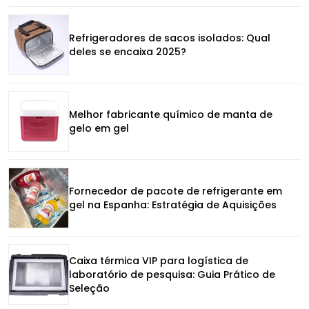
Refrigeradores de sacos isolados: Qual
deles se encaixa 2025?
Melhor fabricante químico de manta de
gelo em gel
Fornecedor de pacote de refrigerante em
gel na Espanha: Estratégia de Aquisições
Caixa térmica VIP para logística de
laboratório de pesquisa: Guia Prático de
Seleção