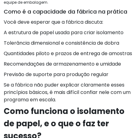
equipe de embalagem.
Como é a capacidade da fábrica na prática
Você deve esperar que a fábrica discuta:
A estrutura de papel usada para criar isolamento
Tolerância dimensional e consistência de dobra
Quantidades piloto e prazos de entrega de amostras
Recomendações de armazenamento e umidade
Previsão de suporte para produção regular
Se a fábrica não puder explicar claramente esses
princípios básicos, é mais difícil confiar nele com um
programa em escala.
Como funciona o isolamento
de papel, e o que o faz ter
sucesso?