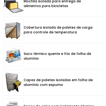
Mochila isolada para entrega de
alimentos para bicicletas
Cobertura isolada de paletes de carga
para controle de temperatura
Saco térmico quente e frio de folha de
alumínio
Capas de paletes isoladas em folha de
alumínio com espuma