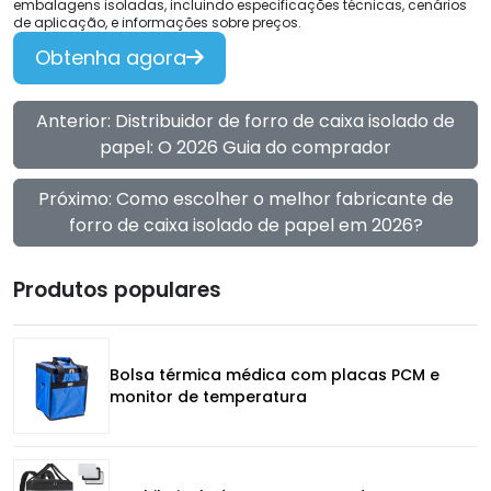
embalagens isoladas, incluindo especificações técnicas, cenários
de aplicação, e informações sobre preços.
Obtenha agora
Anterior: Distribuidor de forro de caixa isolado de
papel: O 2026 Guia do comprador
Próximo: Como escolher o melhor fabricante de
forro de caixa isolado de papel em 2026?
Produtos populares
Bolsa térmica médica com placas PCM e
monitor de temperatura