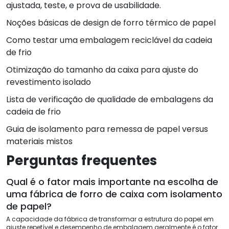
ajustada, teste, e prova de usabilidade.
Noções básicas de design de forro térmico de papel
Como testar uma embalagem reciclável da cadeia
de frio
Otimização do tamanho da caixa para ajuste do
revestimento isolado
Lista de verificação de qualidade de embalagens da
cadeia de frio
Guia de isolamento para remessa de papel versus
materiais mistos
Perguntas frequentes
Qual é o fator mais importante na escolha de
uma fábrica de forro de caixa com isolamento
de papel?
A capacidade da fábrica de transformar a estrutura do papel em
ajuste repetível e desempenho de embalagem geralmente é o fator