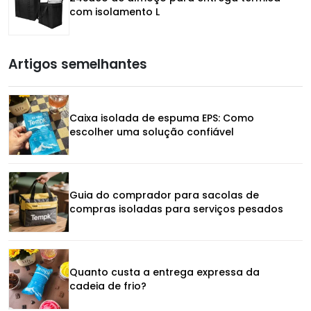
com isolamento L
Artigos semelhantes
Caixa isolada de espuma EPS: Como
escolher uma solução confiável
Guia do comprador para sacolas de
compras isoladas para serviços pesados
Quanto custa a entrega expressa da
cadeia de frio?