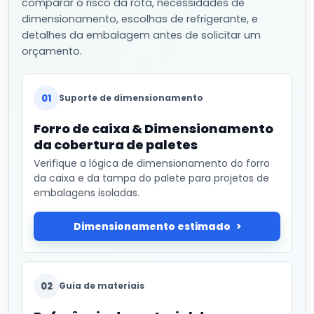
comparar o risco da rota, necessidades de
dimensionamento, escolhas de refrigerante, e
detalhes da embalagem antes de solicitar um
orçamento.
01
Suporte de dimensionamento
Forro de caixa & Dimensionamento
da cobertura de paletes
Verifique a lógica de dimensionamento do forro
da caixa e da tampa do palete para projetos de
embalagens isoladas.
Dimensionamento estimado
02
Guia de materiais