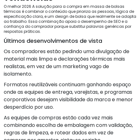
O melhor 2026 A solução para a compra em massa de bolsas
térmicas é combinar o conteúdo que prioriza as pessoas, lógica de
especificação clara, e um design de bolsa que realmente se adapta
ao trabalho. Essa combinação apoia o desempenho de SEO e a
confiança do comprador porque substitui palavras genéricas por
respostas práticas.
Últimos desenvolvimentos de vista
Os compradores estão pedindo uma divulgação de
material mais limpa e declarações térmicas mais
realistas, em vez de um marketing vago de
isolamento.
Formatos reutilizáveis ​​continuam ganhando espaço
onde as equipes de entrega, varejistas, e programas
corporativos desejam visibilidade da marca e menor
desperdício por uso.
As equipes de compras estão cada vez mais
combinando escolha de embalagem com validação,
regras de limpeza, e rotear dados em vez de