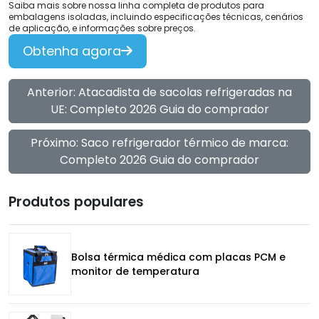
Saiba mais sobre nossa linha completa de produtos para
embalagens isoladas, incluindo especificações técnicas, cenários
de aplicação, e informações sobre preços.
Obtenha agora
Anterior: Atacadista de sacolas refrigeradas na
UE: Completo 2026 Guia do comprador
Próximo: Saco refrigerador térmico de marca:
Completo 2026 Guia do comprador
Produtos populares
Bolsa térmica médica com placas PCM e
monitor de temperatura