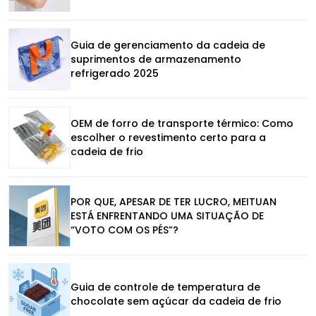
Guia de gerenciamento da cadeia de
suprimentos de armazenamento
refrigerado 2025
OEM de forro de transporte térmico: Como
escolher o revestimento certo para a
cadeia de frio
POR QUE, APESAR DE TER LUCRO, MEITUAN
ESTÁ ENFRENTANDO UMA SITUAÇÃO DE
“VOTO COM OS PÉS”?
Guia de controle de temperatura de
chocolate sem açúcar da cadeia de frio