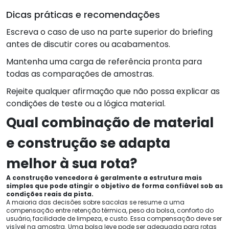
Dicas práticas e recomendações
Escreva o caso de uso na parte superior do briefing
antes de discutir cores ou acabamentos.
Mantenha uma carga de referência pronta para
todas as comparações de amostras.
Rejeite qualquer afirmação que não possa explicar as
condições de teste ou a lógica material.
Qual combinação de material
e construção se adapta
melhor à sua rota?
A construção vencedora é geralmente a estrutura mais
simples que pode atingir o objetivo de forma confiável sob as
condições reais da pista.
A maioria das decisões sobre sacolas se resume a uma
compensação entre retenção térmica, peso da bolsa, conforto do
usuário, facilidade de limpeza, e custo. Essa compensação deve ser
visível na amostra. Uma bolsa leve pode ser adequada para rotas