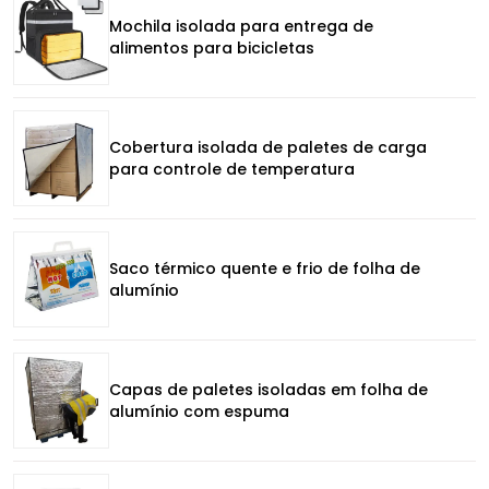
Mochila isolada para entrega de
alimentos para bicicletas
Cobertura isolada de paletes de carga
para controle de temperatura
Saco térmico quente e frio de folha de
alumínio
Capas de paletes isoladas em folha de
alumínio com espuma