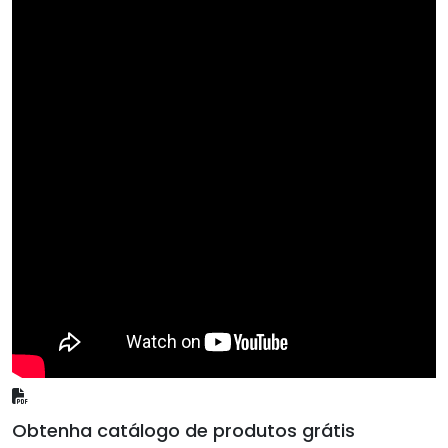
Obtenha catálogo de produtos grátis