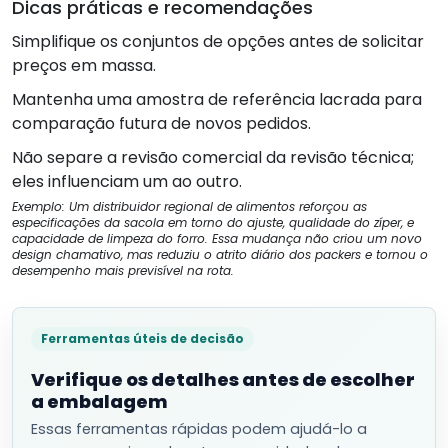
Dicas práticas e recomendações
Simplifique os conjuntos de opções antes de solicitar
preços em massa.
Mantenha uma amostra de referência lacrada para
comparação futura de novos pedidos.
Não separe a revisão comercial da revisão técnica;
eles influenciam um ao outro.
Exemplo: Um distribuidor regional de alimentos reforçou as
especificações da sacola em torno do ajuste, qualidade do zíper, e
capacidade de limpeza do forro. Essa mudança não criou um novo
design chamativo, mas reduziu o atrito diário dos packers e tornou o
desempenho mais previsível na rota.
Ferramentas úteis de decisão
Verifique os detalhes antes de escolher
a embalagem
Essas ferramentas rápidas podem ajudá-lo a