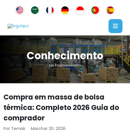
Conhecimento
Lar
Conhecimento
Compra em massa de bolsa
térmica: Completo 2026 Guia do
comprador
Por Tempk
Marchar 20, 2026