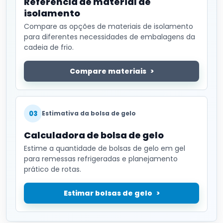
Referência de material de
isolamento
Compare as opções de materiais de isolamento
para diferentes necessidades de embalagens da
cadeia de frio.
Compare materiais
03
Estimativa da bolsa de gelo
Calculadora de bolsa de gelo
Estime a quantidade de bolsas de gelo em gel
para remessas refrigeradas e planejamento
prático de rotas.
Estimar bolsas de gelo