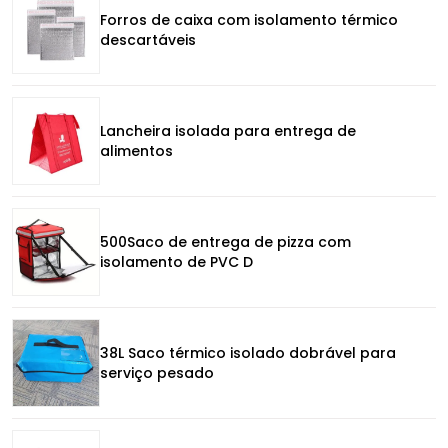
Forros de caixa com isolamento térmico
descartáveis
Lancheira isolada para entrega de
alimentos
500Saco de entrega de pizza com
isolamento de PVC D
38L Saco térmico isolado dobrável para
serviço pesado