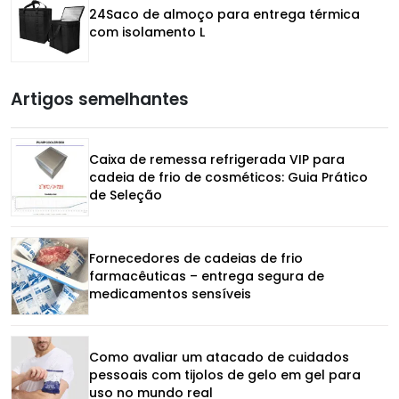
24Saco de almoço para entrega térmica
com isolamento L
Artigos semelhantes
Caixa de remessa refrigerada VIP para
cadeia de frio de cosméticos: Guia Prático
de Seleção
Fornecedores de cadeias de frio
farmacêuticas – entrega segura de
medicamentos sensíveis
Como avaliar um atacado de cuidados
pessoais com tijolos de gelo em gel para
uso no mundo real