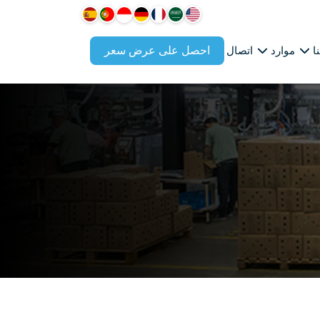
احصل على عرض سعر
ا
موارد
اتصال