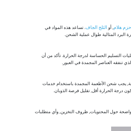
زم هلام
الثلج الجاف
, أو
. تساعد هذه المواد في
 البرد المثالية طوال عملية الشحن.
ت التسليم الحساسة لدرجة الحرارة. تأكد من أن
ي تنفقه العناصر المجمدة في العبور.
ثالية, يجب شحن الأطعمة المجمدة باستخدام خدمات
كون درجة الحرارة أقل, تقليل فرصة الذوبان.
 واضحة حول المحتويات, ظروف التخزين, وأي متطلبات