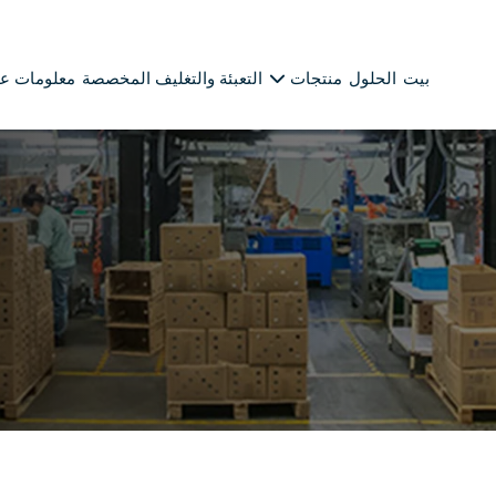
بيت
الحلول
منتجات
التعبئة والتغليف المخصصة
معلومات عن