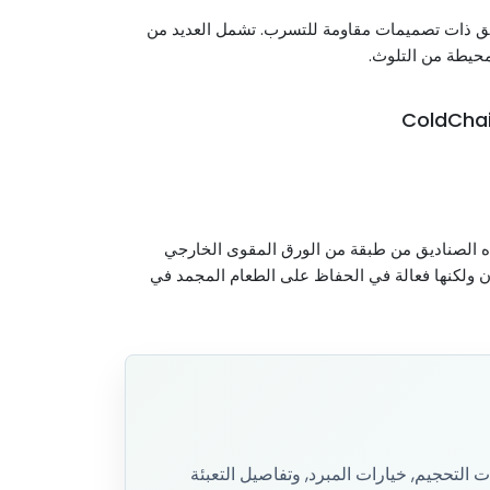
ناديق ذات تصميمات مقاومة للتسرب. تشمل العديد من
محيطة من التلوث.
ذه الصناديق من طبقة من الورق المقوى الخارجي
وزن ولكنها فعالة في الحفاظ على الطعام المجمد في
التحجيم, خيارات المبرد, وتفاصيل التعبئة