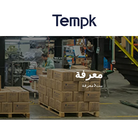
معرفة
بيت
معرفة