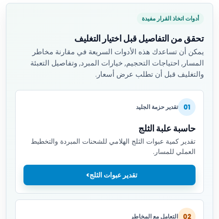
أدوات اتخاذ القرار مفيدة
تحقق من التفاصيل قبل اختيار التغليف
يمكن أن تساعدك هذه الأدوات السريعة في مقارنة مخاطر
المسار, احتياجات التحجيم, خيارات المبرد, وتفاصيل التعبئة
والتغليف قبل أن تطلب عرض أسعار.
01
تقدير حزمة الجليد
حاسبة علبة الثلج
تقدير كمية عبوات الثلج الهلامي للشحنات المبردة والتخطيط
العملي للمسار.
تقدير عبوات الثلج
02
التعامل مع المخاطر