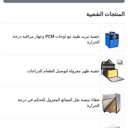
المنتجات الشعبية
حقيبة تبريد طبية مع لوحات PCM وجهاز مراقبة درجة
الحرارة
حقيبة ظهر معزولة لتوصيل الطعام للدراجات
غطاء منصة نقل البضائع المعزول للتحكم في درجة
الحرارة