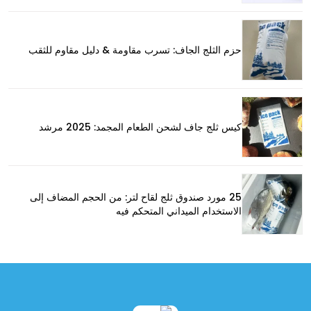
حزم الثلج الجاف: تسرب مقاومة & دليل مقاوم للثقب
كيس ثلج جاف لشحن الطعام المجمد: 2025 مرشد
25 مورد صندوق ثلج لقاح لتر: من الحجم المضاف إلى
الاستخدام الميداني المتحكم فيه