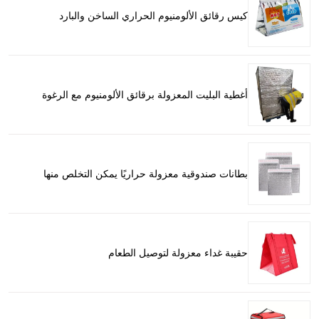
كيس رقائق الألومنيوم الحراري الساخن والبارد
أغطية البليت المعزولة برقائق الألومنيوم مع الرغوة
بطانات صندوقية معزولة حراريًا يمكن التخلص منها
حقيبة غداء معزولة لتوصيل الطعام