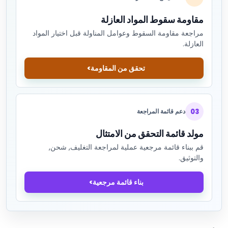
مقاومة سقوط المواد العازلة
مراجعة مقاومة السقوط وعوامل المناولة قبل اختيار المواد
العازلة.
تحقق من المقاومة
03
دعم قائمة المراجعة
مولد قائمة التحقق من الامتثال
قم ببناء قائمة مرجعية عملية لمراجعة التغليف, شحن,
والتوثيق.
بناء قائمة مرجعية