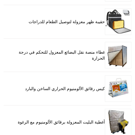
حقيبة ظهر معزولة لتوصيل الطعام للدراجات
غطاء منصة نقل البضائع المعزول للتحكم في درجة
الحرارة
كيس رقائق الألومنيوم الحراري الساخن والبارد
أغطية البليت المعزولة برقائق الألومنيوم مع الرغوة