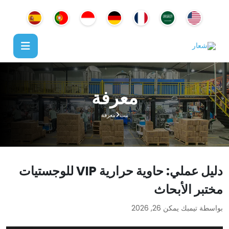
معرفة
بيت
معرفة
دليل عملي: حاوية حرارية VIP للوجستيات
مختبر الأبحاث
بواسطة تيمبك
يمكن 26, 2026