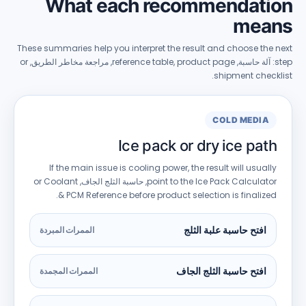
What each recommendati
mea
These summaries help you interpret the result and choose the 
: آلة حاسبة,
product page
,
reference table
, مراجعة مخاطر الطريق,
or
.
shipment check
COLD MEDIA
Ice pack or dry ice path
If the main issue is cooling power
,
the result will usually
point to the Ice Pack Calculator
, حاسبة الثلج الجاف,
or Coolant
.
&
PCM Reference before product selection is finalized
افتح حاسبة علبة الثلج
الممرات المبردة
افتح حاسبة الثلج الجاف
الممرات المجمدة