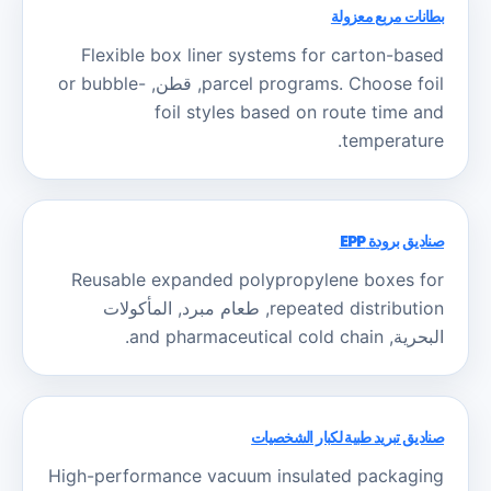
بطانات مربع معزولة
Flexible box liner systems for carton-based
Choose foil
.
parcel programs
, قطن,
or bubble-
foil styles based on route time and
.
temperature
صناديق برودة EPP
Reusable expanded polypropylene boxes for
repeated distribution
, طعام مبرد, المأكولات
البحرية,
and pharmaceutical cold chain
.
صناديق تبريد طبية لكبار الشخصيات
High-performance vacuum insulated packaging