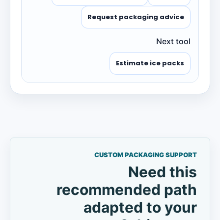
Request packaging advice
Next tool
Estimate ice packs
CUSTOM PACKAGING SUPPORT
Need this
recommended path
adapted to your