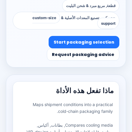
قطعة, مربع مبرد & شحن البليت
حجم كبير, تصنيع المعدات الأصلية &
custom-size
support
Start packaging selection
Request packaging advice
ماذا تفعل هذه الأداة
Maps shipment conditions into a practical
.
cold-chain packaging family
Compares cooling media
, بطانات, أكياس,
صناديق قابلة لإعادة الاستخدام, أنظمة VIP,
dry ice