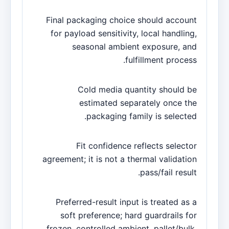
Final packaging choice should account
for payload sensitivity, local handling,
seasonal ambient exposure, and
fulfillment process.
Cold media quantity should be
estimated separately once the
packaging family is selected.
Fit confidence reflects selector
agreement; it is not a thermal validation
pass/fail result.
Preferred-result input is treated as a
soft preference; hard guardrails for
frozen, controlled ambient, pallet/bulk,