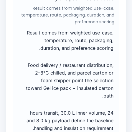
Result comes from weighted use-case,
temperature, route, packaging, duration, and
preference scoring.
Result comes from weighted use-case,
temperature, route, packaging,
duration, and preference scoring.
Food delivery / restaurant distribution,
2–8°C chilled, and parcel carton or
foam shipper point the selection
toward Gel ice pack + insulated carton
path.
24 hours transit, 30.0 L inner volume,
and 8.0 kg payload define the baseline
handling and insulation requirement.