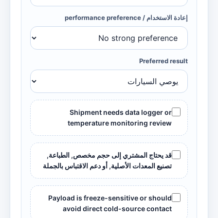
إعادة الاستخدام /
performance preference
Preferred result
Shipment needs data logger or
temperature monitoring review
قد يحتاج المشتري إلى حجم مخصص, الطباعة,
تصنيع المعدات الأصلية, أو دعم الاقتباس بالجملة
Payload is freeze-sensitive or should
avoid direct cold-source contact