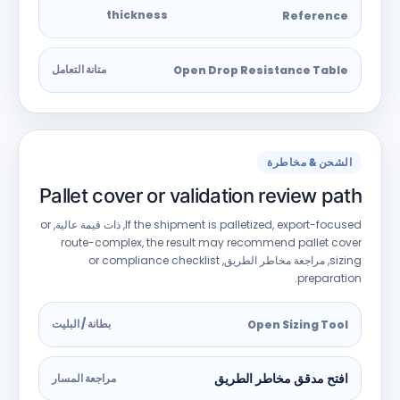
thickness
Reference
متانة التعامل
Open Drop Resistance Table
الشحن & مخاطرة
Pallet cover or validation review path
export-focused
,
If the shipment is palletized
, ذات قيمة عالية,
or
route-complex
,
the result may recommend pallet cover
sizing
, مراجعة مخاطر الطريق,
or compliance checklist
.
preparation
بطانة / البليت
Open Sizing Tool
افتح مدقق مخاطر الطريق
مراجعة المسار