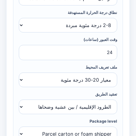
نطاق درجة الحرارة المستهدفة
وقت العبور (ساعات)
ملف تعريف المحيط
تعقيد الطريق
Package level