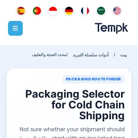
يت
أدوات سلسلة التبريد
/
/
محدد التعبئة والتغليف
PACKAGING ROUTE FINDER
Packaging Selector
for Cold Chain
Shipping
Not sure whether your shipment should