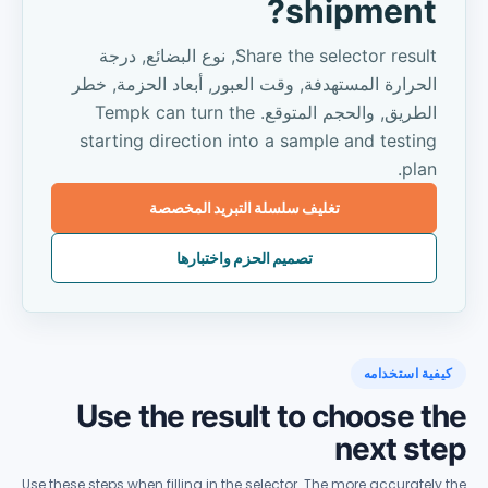
?
shipment
Share the selector result
, نوع البضائع, درجة
الحرارة المستهدفة, وقت العبور, أبعاد الحزمة, خطر
الطريق, والحجم المتوقع.
Tempk can turn the
starting direction into a sample and testing
.
plan
تغليف سلسلة التبريد المخصصة
تصميم الحزم واختبارها
فية استخدامه
Use the result to choose t
next st
Use these steps when filling in the selector
.
The more accurately