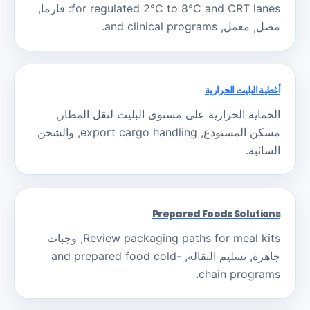
for regulated 2°C to 8°C and CRT lanes
: فارما,
مصل, معمل,
and clinical programs
.
أغطية البليت الحرارية
الحماية الحرارية على مستوى البليت لنقل المطار,
مسكن المستودع,
export cargo handling
, والشحن
السائبة.
Prepared Foods Solutions
Review packaging paths for meal kits
, وجبات
جاهزة, تسليم البقالة,
and prepared food cold-
.
chain programs