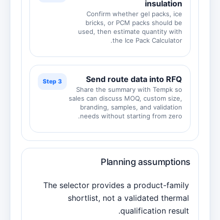
insulation
Confirm whether gel packs, ice
bricks, or PCM packs should be
used, then estimate quantity with
the Ice Pack Calculator.
Send route data into RFQ
Step 3
Share the summary with Tempk so
sales can discuss MOQ, custom size,
branding, samples, and validation
needs without starting from zero.
Planning assumptions
The selector provides a product-family
shortlist, not a validated thermal
qualification result.