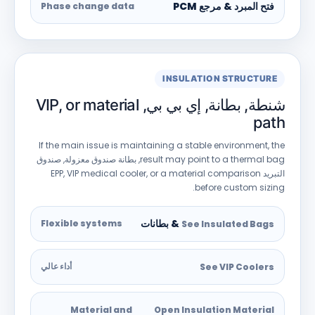
فتح المبرد & مرجع PCM
Phase change data
INSULATION STRUCTURE
شنطة, بطانة, إي بي بي, VIP,
or material
path
If the main issue is maintaining a stable environment
,
the
result may point to a thermal bag
, بطانة صندوق معزولة, صندوق
التبريد EPP,
or a material comparison
,
VIP medical cooler
.
before custom sizing
& بطانات
Flexible systems
See Insulated Bags
أداء عالي
See VIP Coolers
Material and
Open Insulation Material