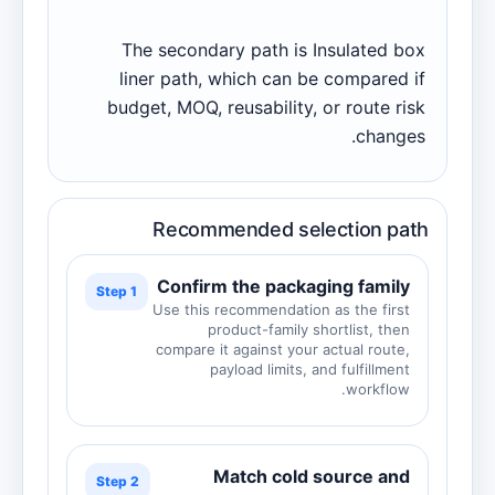
The secondary path is Insulated box
liner path, which can be compared if
budget, MOQ, reusability, or route risk
changes.
Recommended selection path
Confirm the packaging family
Step 1
Use this recommendation as the first
product-family shortlist, then
compare it against your actual route,
payload limits, and fulfillment
workflow.
Match cold source and
Step 2