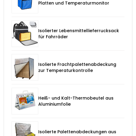
Platten und Temperaturmonitor
Isolierter Lebensmittellieferrucksack
für Fahrräder
Isolierte Frachtpalettenabdeckung
zur Temperaturkontrolle
Heiß- und Kalt-Thermobeutel aus
Aluminiumfolie
Isolierte Palettenabdeckungen aus