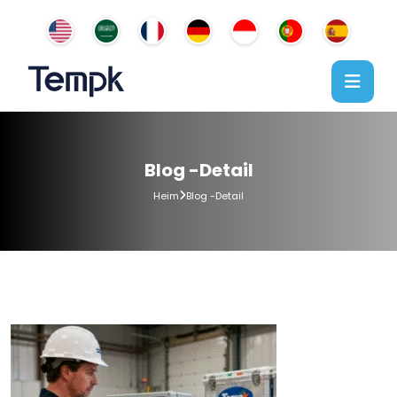
Blog -Detail
Heim
Blog -Detail