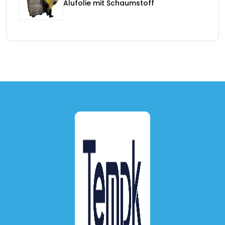
Alufolie mit Schaumstoff