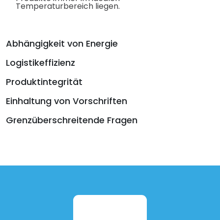
Temperaturbereich liegen.
Abhängigkeit von Energie
Logistikeffizienz
Produktintegrität
Einhaltung von Vorschriften
Grenzüberschreitende Fragen