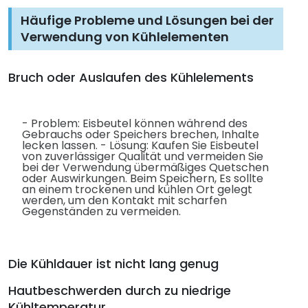
Häufige Probleme und Lösungen bei der
Verwendung von Kühlelementen
Bruch oder Auslaufen des Kühlelements
- Problem: Eisbeutel können während des
Gebrauchs oder Speichers brechen, Inhalte
lecken lassen. - Lösung: Kaufen Sie Eisbeutel
von zuverlässiger Qualität und vermeiden Sie
bei der Verwendung übermäßiges Quetschen
oder Auswirkungen. Beim Speichern, Es sollte
an einem trockenen und kühlen Ort gelegt
werden, um den Kontakt mit scharfen
Gegenständen zu vermeiden.
Die Kühldauer ist nicht lang genug
Hautbeschwerden durch zu niedrige
Kühltemperatur