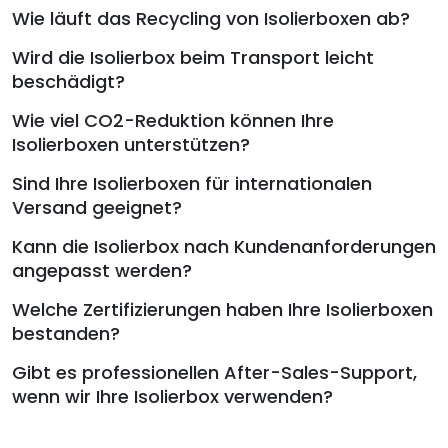
Wie läuft das Recycling von Isolierboxen ab?
Wird die Isolierbox beim Transport leicht
beschädigt?
Wie viel CO2-Reduktion können Ihre
Isolierboxen unterstützen?
Sind Ihre Isolierboxen für internationalen
Versand geeignet?
Kann die Isolierbox nach Kundenanforderungen
angepasst werden?
Welche Zertifizierungen haben Ihre Isolierboxen
bestanden?
Gibt es professionellen After-Sales-Support,
wenn wir Ihre Isolierbox verwenden?