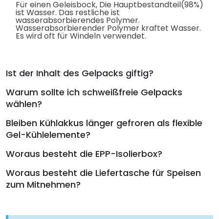
Für einen Geleisbock, Die Hauptbestandteil(98%)
ist Wasser. Das restliche ist
wasserabsorbierendes Polymer.
Wasserabsorbierender Polymer kraftet Wasser.
Es wird oft für Windeln verwendet.
Ist der Inhalt des Gelpacks giftig?
Warum sollte ich schweißfreie Gelpacks
wählen?
Bleiben Kühlakkus länger gefroren als flexible
Gel-Kühlelemente?
Woraus besteht die EPP-Isolierbox?
Woraus besteht die Liefertasche für Speisen
zum Mitnehmen?