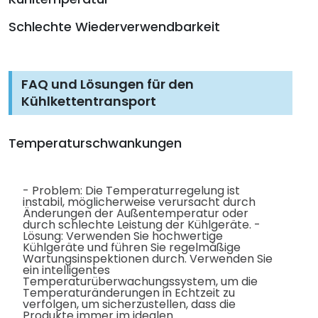
Schlechte Wiederverwendbarkeit
FAQ und Lösungen für den
Kühlkettentransport
Temperaturschwankungen
- Problem: Die Temperaturregelung ist
instabil, möglicherweise verursacht durch
Änderungen der Außentemperatur oder
durch schlechte Leistung der Kühlgeräte. -
Lösung: Verwenden Sie hochwertige
Kühlgeräte und führen Sie regelmäßige
Wartungsinspektionen durch. Verwenden Sie
ein intelligentes
Temperaturüberwachungssystem, um die
Temperaturänderungen in Echtzeit zu
verfolgen, um sicherzustellen, dass die
Produkte immer im idealen