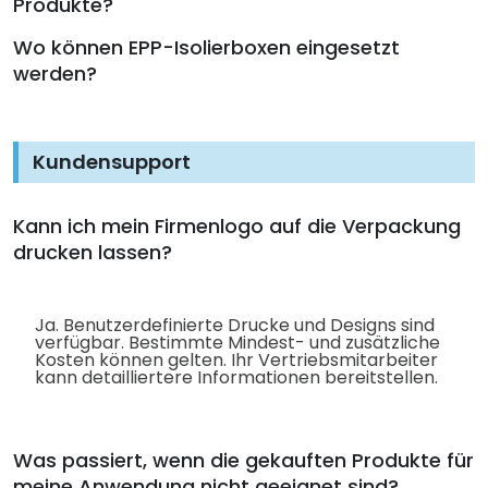
Produkte?
Wo können EPP-Isolierboxen eingesetzt
werden?
Kundensupport
Kann ich mein Firmenlogo auf die Verpackung
drucken lassen?
Ja. Benutzerdefinierte Drucke und Designs sind
verfügbar. Bestimmte Mindest- und zusätzliche
Kosten können gelten. Ihr Vertriebsmitarbeiter
kann detailliertere Informationen bereitstellen.
Was passiert, wenn die gekauften Produkte für
meine Anwendung nicht geeignet sind?