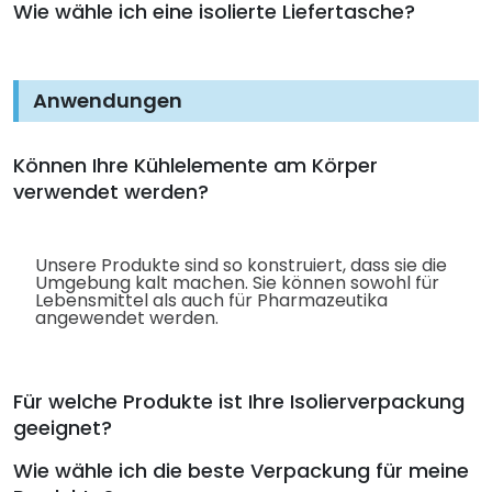
Wie wähle ich eine isolierte Liefertasche?
Anwendungen
Können Ihre Kühlelemente am Körper
verwendet werden?
Unsere Produkte sind so konstruiert, dass sie die
Umgebung kalt machen. Sie können sowohl für
Lebensmittel als auch für Pharmazeutika
angewendet werden.
Für welche Produkte ist Ihre Isolierverpackung
geeignet?
Wie wähle ich die beste Verpackung für meine