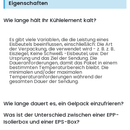
Eigenschaften
Wie lange hält Ihr Kühlelement kalt?
Es gibt viele Variablen, die die Leistung eines
Eisbeutels beeinflussen, einschließlich: Die Art
der Verpackung, die verwendet wird - z. B. z. B..
Eisziegel, Keine Schweiß -Eisbeutel, usw. Der
Ursprung und das Ziel der Sendung. Die
Daueranforderungen, damit das Paket in einem
bestimmten Temperaturbereich bleibt. Die
minimalen und/oder maximalen
Temperaturanforderungen während der
gesamten Dauer der Sendung.
Wie lange dauert es, ein Gelpack einzufrieren?
Was ist der Unterschied zwischen einer EPP-
Isolierbox und einer EPS-Box?