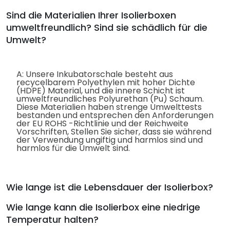
Sind die Materialien Ihrer Isolierboxen
umweltfreundlich? Sind sie schädlich für die
Umwelt?
A: Unsere Inkubatorschale besteht aus
recycelbarem Polyethylen mit hoher Dichte
(HDPE) Material, und die innere Schicht ist
umweltfreundliches Polyurethan (Pu) Schaum.
Diese Materialien haben strenge Umwelttests
bestanden und entsprechen den Anforderungen
der EU ROHS -Richtlinie und der Reichweite
Vorschriften, Stellen Sie sicher, dass sie während
der Verwendung ungiftig und harmlos sind und
harmlos für die Umwelt sind.
Wie lange ist die Lebensdauer der Isolierbox?
Wie lange kann die Isolierbox eine niedrige
Temperatur halten?