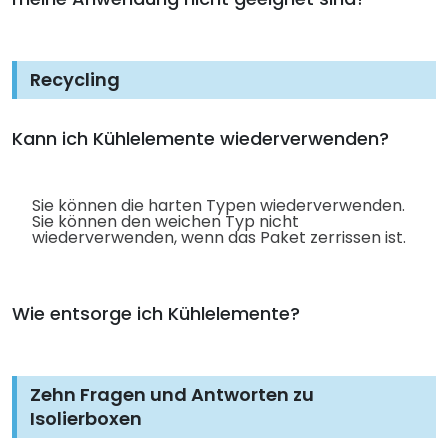
Recycling
Kann ich Kühlelemente wiederverwenden?
Sie können die harten Typen wiederverwenden.
Sie können den weichen Typ nicht
wiederverwenden, wenn das Paket zerrissen ist.
Wie entsorge ich Kühlelemente?
Zehn Fragen und Antworten zu
Isolierboxen