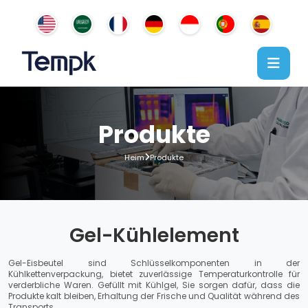
Produkte
Heim
Produkte
Gel-Kühlelement
Gel-Eisbeutel sind Schlüsselkomponenten in der
Kühlkettenverpackung, bietet zuverlässige Temperaturkontrolle für
verderbliche Waren. Gefüllt mit Kühlgel, Sie sorgen dafür, dass die
Produkte kalt bleiben, Erhaltung der Frische und Qualität während des
Transports.