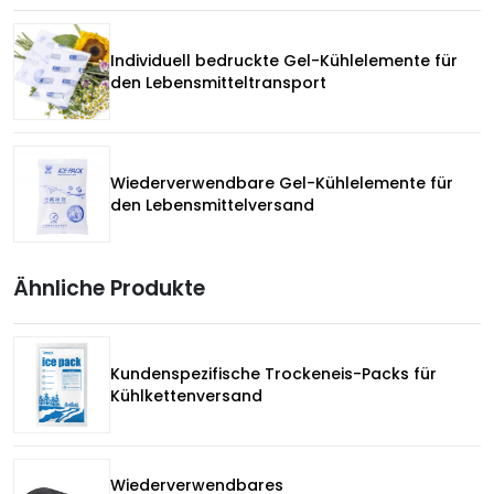
Individuell bedruckte Gel-Kühlelemente für
den Lebensmitteltransport
Wiederverwendbare Gel-Kühlelemente für
den Lebensmittelversand
Ähnliche Produkte
Kundenspezifische Trockeneis-Packs für
Kühlkettenversand
Wiederverwendbares