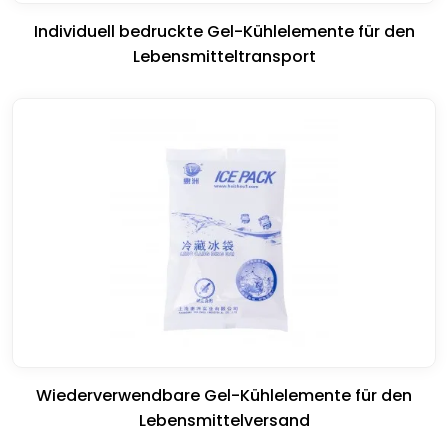
Individuell bedruckte Gel-Kühlelemente für den
Lebensmitteltransport
Wiederverwendbare Gel-Kühlelemente für den
Lebensmittelversand