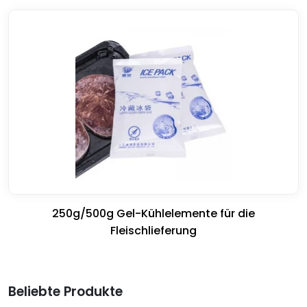
250g/500g Gel-Kühlelemente für die
Fleischlieferung
Beliebte Produkte