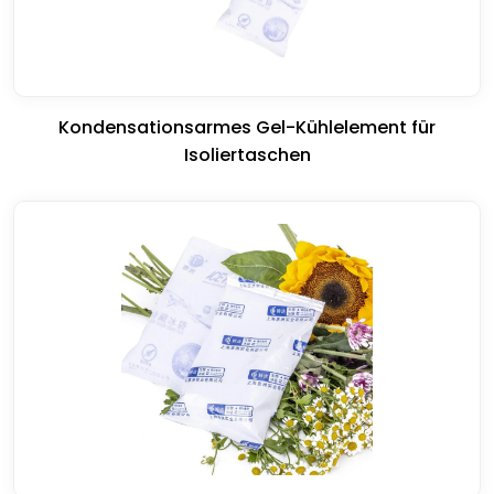
Kondensationsarmes Gel-Kühlelement für
Isoliertaschen