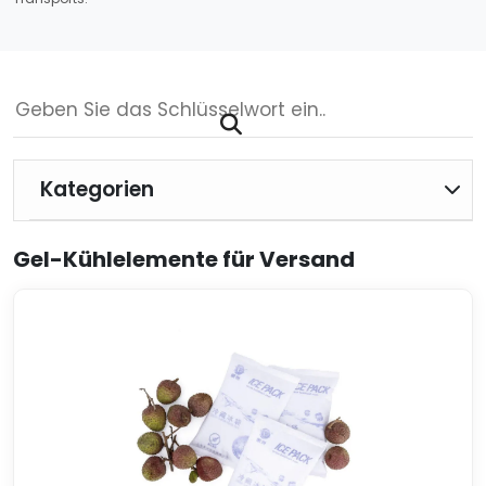
Kategorien
Gel-Kühlelemente für Versand