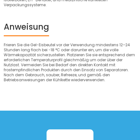
Verpackungssysteme.
Anweisung
Frieren Sie die Gel-Eisbeutel vor der Verwendung mindestens 12–24
Stunden lang flach bei −18 °C oder darunter ein, um die volle
Wärmekapazität sicherzustellen. Platzieren Sie sie entsprechend dem
erforderlichen Temperaturprofil gleichmäßig um oder über der
Nutzlast. Vermeiden Sie bei Bedarf den direkten Kontakt mit
frostempfindlichen Produkten durch den Einsatz von Separatoren.
Nach dem Gebrauch, sauber, Refreeze, und gemäß den
Betriebsanweisungen der Kühlkette wiederverwenden.