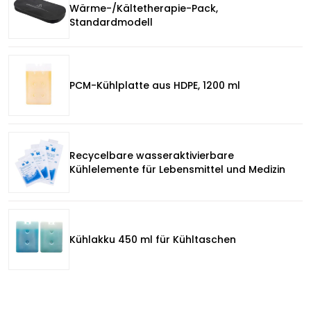
Wärme-/Kältetherapie-Pack,
Standardmodell
PCM-Kühlplatte aus HDPE, 1200 ml
Recycelbare wasseraktivierbare
Kühlelemente für Lebensmittel und Medizin
Kühlakku 450 ml für Kühltaschen