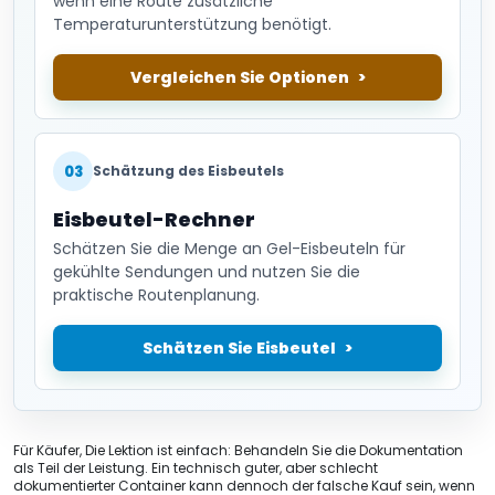
wenn eine Route zusätzliche
Temperaturunterstützung benötigt.
Vergleichen Sie Optionen
03
Schätzung des Eisbeutels
Eisbeutel-Rechner
Schätzen Sie die Menge an Gel-Eisbeuteln für
gekühlte Sendungen und nutzen Sie die
praktische Routenplanung.
Schätzen Sie Eisbeutel
Für Käufer, Die Lektion ist einfach: Behandeln Sie die Dokumentation
als Teil der Leistung. Ein technisch guter, aber schlecht
dokumentierter Container kann dennoch der falsche Kauf sein, wenn