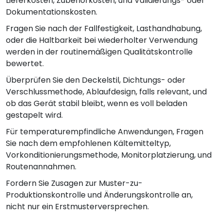
Lieferkosten, Zubehörkosten, und Validierungs- oder
Dokumentationskosten.
Fragen Sie nach der Fallfestigkeit, Lasthandhabung,
oder die Haltbarkeit bei wiederholter Verwendung
werden in der routinemäßigen Qualitätskontrolle
bewertet.
Überprüfen Sie den Deckelstil, Dichtungs- oder
Verschlussmethode, Ablaufdesign, falls relevant, und
ob das Gerät stabil bleibt, wenn es voll beladen
gestapelt wird.
Für temperaturempfindliche Anwendungen, Fragen
Sie nach dem empfohlenen Kältemitteltyp,
Vorkonditionierungsmethode, Monitorplatzierung, und
Routenannahmen.
Fordern Sie Zusagen zur Muster-zu-
Produktionskontrolle und Änderungskontrolle an,
nicht nur ein Erstmusterversprechen.