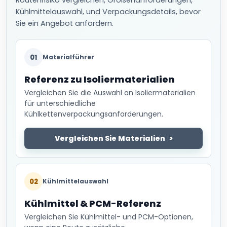
Routenrisiko vergleichen, Größenanforderungen,
Kühlmittelauswahl, und Verpackungsdetails, bevor
Sie ein Angebot anfordern.
01
Materialführer
Referenz zu Isoliermaterialien
Vergleichen Sie die Auswahl an Isoliermaterialien
für unterschiedliche
Kühlkettenverpackungsanforderungen.
Vergleichen Sie Materialien
02
Kühlmittelauswahl
Kühlmittel & PCM-Referenz
Vergleichen Sie Kühlmittel- und PCM-Optionen,