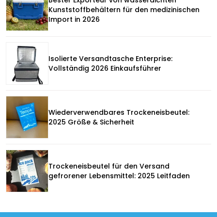
Bester Exporteur von wasserdichten
Kunststoffbehältern für den medizinischen
Import in 2026
Isolierte Versandtasche Enterprise:
Vollständig 2026 Einkaufsführer
Wiederverwendbares Trockeneisbeutel:
2025 Größe & Sicherheit
Trockeneisbeutel für den Versand
gefrorener Lebensmittel: 2025 Leitfaden