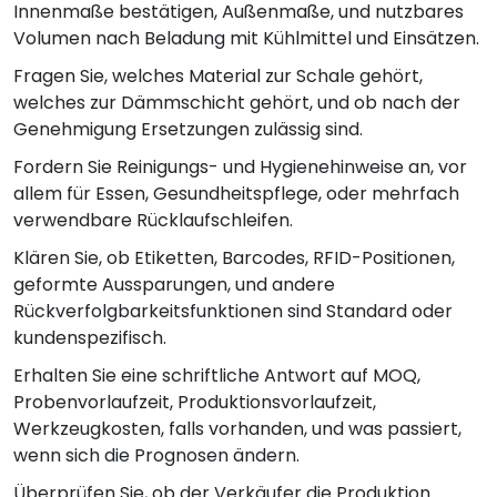
Innenmaße bestätigen, Außenmaße, und nutzbares
Volumen nach Beladung mit Kühlmittel und Einsätzen.
Fragen Sie, welches Material zur Schale gehört,
welches zur Dämmschicht gehört, und ob nach der
Genehmigung Ersetzungen zulässig sind.
Fordern Sie Reinigungs- und Hygienehinweise an, vor
allem für Essen, Gesundheitspflege, oder mehrfach
verwendbare Rücklaufschleifen.
Klären Sie, ob Etiketten, Barcodes, RFID-Positionen,
geformte Aussparungen, und andere
Rückverfolgbarkeitsfunktionen sind Standard oder
kundenspezifisch.
Erhalten Sie eine schriftliche Antwort auf MOQ,
Probenvorlaufzeit, Produktionsvorlaufzeit,
Werkzeugkosten, falls vorhanden, und was passiert,
wenn sich die Prognosen ändern.
Überprüfen Sie, ob der Verkäufer die Produktion