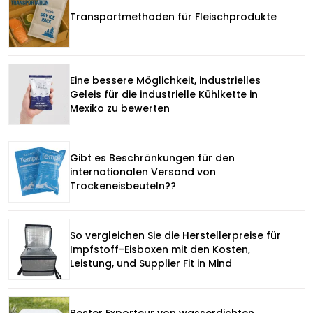
Transportmethoden für Fleischprodukte
Eine bessere Möglichkeit, industrielles
Geleis für die industrielle Kühlkette in
Mexiko zu bewerten
Gibt es Beschränkungen für den
internationalen Versand von
Trockeneisbeuteln??
So vergleichen Sie die Herstellerpreise für
Impfstoff-Eisboxen mit den Kosten,
Leistung, und Supplier Fit in Mind