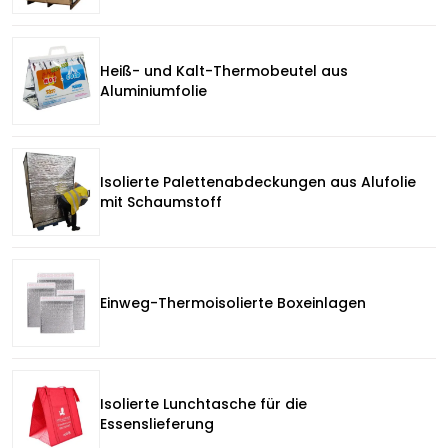
Heiß- und Kalt-Thermobeutel aus
Aluminiumfolie
Isolierte Palettenabdeckungen aus Alufolie
mit Schaumstoff
Einweg-Thermoisolierte Boxeinlagen
Isolierte Lunchtasche für die
Essenslieferung