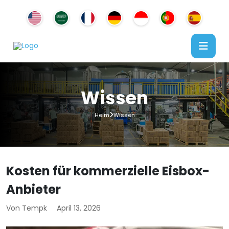
Wissen
Heim
Wissen
Kosten für kommerzielle Eisbox-
Anbieter
Von Tempk
April 13, 2026