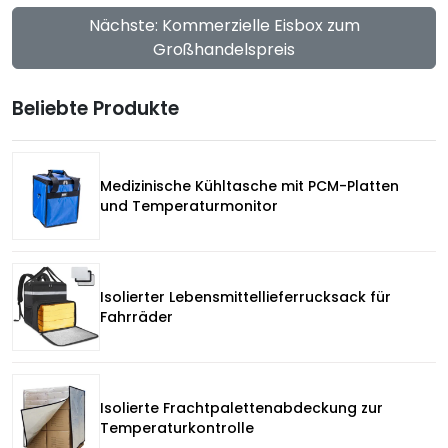
Nächste: Kommerzielle Eisbox zum
Großhandelspreis
Beliebte Produkte
Medizinische Kühltasche mit PCM-Platten
und Temperaturmonitor
Isolierter Lebensmittellieferrucksack für
Fahrräder
Isolierte Frachtpalettenabdeckung zur
Temperaturkontrolle