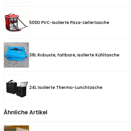
500D PVC-isolierte Pizza-Liefertasche
38L Robuste, faltbare, isolierte Kühltasche
24L Isolierte Thermo-Lunchtasche
Ähnliche Artikel