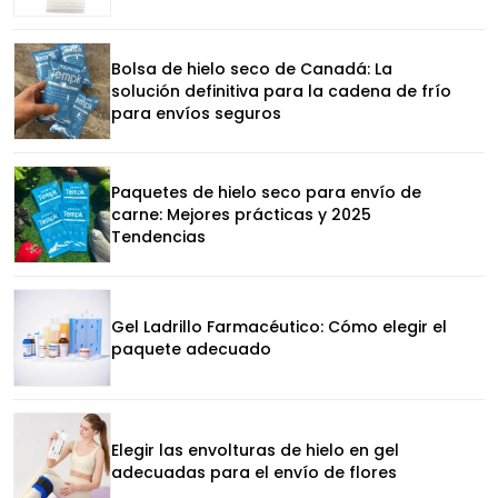
Bolsa de hielo seco de Canadá: La
solución definitiva para la cadena de frío
para envíos seguros
Paquetes de hielo seco para envío de
carne: Mejores prácticas y 2025
Tendencias
Gel Ladrillo Farmacéutico: Cómo elegir el
paquete adecuado
Elegir las envolturas de hielo en gel
adecuadas para el envío de flores