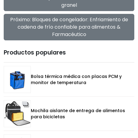
granel
Próximo: Bloques de congelador: Enfriamiento de
cadena de frío confiable para alimentos &
Farmacéutico
Productos populares
Bolsa térmica médica con placas PCM y
monitor de temperatura
Mochila aislante de entrega de alimentos
para bicicletas