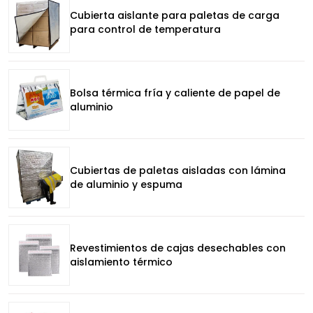
Cubierta aislante para paletas de carga
para control de temperatura
Bolsa térmica fría y caliente de papel de
aluminio
Cubiertas de paletas aisladas con lámina
de aluminio y espuma
Revestimientos de cajas desechables con
aislamiento térmico