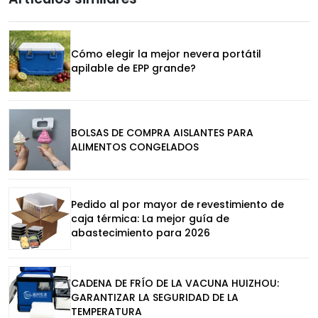
Cómo elegir la mejor nevera portátil
apilable de EPP grande?
BOLSAS DE COMPRA AISLANTES PARA
ALIMENTOS CONGELADOS
Pedido al por mayor de revestimiento de
caja térmica: La mejor guía de
abastecimiento para 2026
CADENA DE FRÍO DE LA VACUNA HUIZHOU:
GARANTIZAR LA SEGURIDAD DE LA
TEMPERATURA