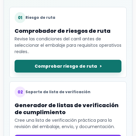
01
Riesgo de ruta
Comprobador de riesgos de ruta
Revise las condiciones del carril antes de
seleccionar el embalaje para requisitos operativos
reales..
Comprobar riesgo de ruta
02
Soporte de lista de verificación
Generador de listas de verificación
de cumplimiento
Cree una lista de verificación práctica para la
revisión del embalaje, envío, y documentación.