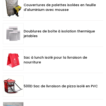
Couvertures de palettes isolées en feuille
d'aluminium avec mousse
Doublures de boîte à isolation thermique
jetables
Sac à lunch isolé pour la livraison de
nourriture
500D Sac de livraison de pizza isolé en PVC