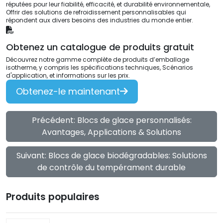
réputées pour leur fiabilité, efficacité, et durabilité environnementale,
Offrir des solutions de refroidissement personnalisables qui
répondent aux divers besoins des industries du monde entier.
Obtenez un catalogue de produits gratuit
Découvrez notre gamme complète de produits d’emballage
isotherme, y compris les spécifications techniques, Scénarios
d'application, et informations sur les prix.
Obtenez-le maintenant
Précédent: Blocs de glace personnalisés:
Avantages, Applications & Solutions
Suivant: Blocs de glace biodégradables: Solutions
de contrôle du tempérament durable
Produits populaires