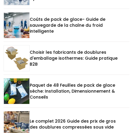
Coûts de pack de glace- Guide de
sauvegarde de la chaîne du froid
intelligente
Choisir les fabricants de doublures
d'emballage isothermes: Guide pratique
B2B
Paquet de 48 Feuilles de pack de glace
sèche: Installation, Dimensionnement &
Conseils
Le complet 2026 Guide des prix de gros
des doublures compressées sous vide