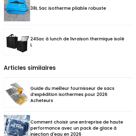
38L Sac isotherme pliable robuste
24Sac à lunch de livraison thermique isolé
L
Articles similaires
Guide du meilleur fournisseur de sacs
d’expédition isothermes pour 2026
Acheteurs
Comment choisir une entreprise de haute
performance avec un pack de glace à
injection d'eau en 2026