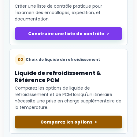
Créer une liste de contrôle pratique pour
l'examen des emballages, expédition, et
documentation.
Construire une liste de contrôle
02
Choix de liquide de refroidissement
Liquide de refroidissement &
Référence PCM
Comparez les options de liquide de
refroidissement et de PCM lorsqu'un itinéraire
nécessite une prise en charge supplémentaire de
la température.
Comparez les options