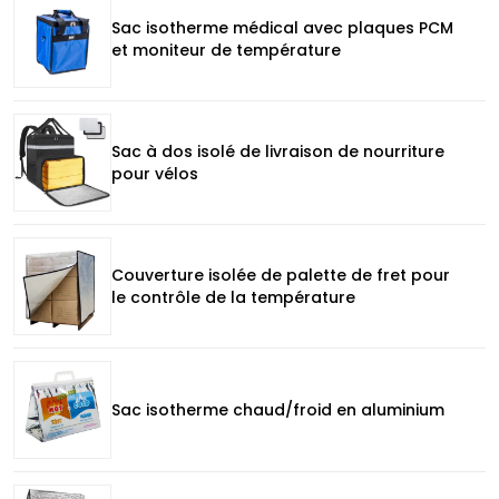
Sac isotherme médical avec plaques PCM
et moniteur de température
Sac à dos isolé de livraison de nourriture
pour vélos
Couverture isolée de palette de fret pour
le contrôle de la température
Sac isotherme chaud/froid en aluminium