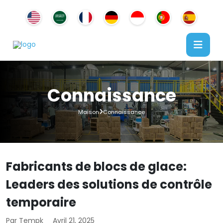
Connaissance
Maison
Connaissance
Fabricants de blocs de glace:
Leaders des solutions de contrôle
temporaire
Par Tempk
Avril 21, 2025