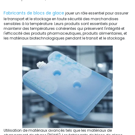
Fabricants de blocs de glace
jouer un rôle essentiel pour assurer
le transport et le stockage en toute sécurité des marchandises
sensibles à la température. Leurs produits sont essentiels pour
maintenir des températures cohérentes qui préservent l'intégrité et
l'efficacité des produits pharmaceutiques, produits alimentaires, et
les matériaux biotechnologiques pendant le transit et le stockage.
Utilisation de matériaux avancés tels que les matériaux de