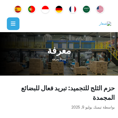
معرفة
بيت
معرفة
حزم الثلج للتجميد: تبريد فعال للبضائع
المجمدة
بواسطة تيمبك
يوليو 9, 2025