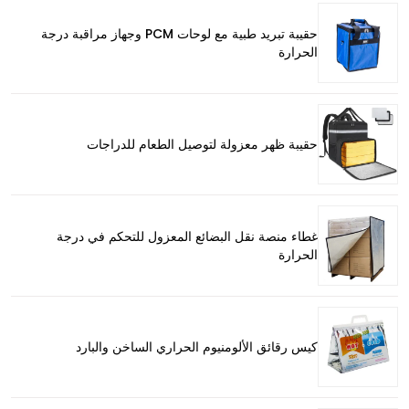
حقيبة تبريد طبية مع لوحات PCM وجهاز مراقبة درجة
الحرارة
حقيبة ظهر معزولة لتوصيل الطعام للدراجات
غطاء منصة نقل البضائع المعزول للتحكم في درجة
الحرارة
كيس رقائق الألومنيوم الحراري الساخن والبارد