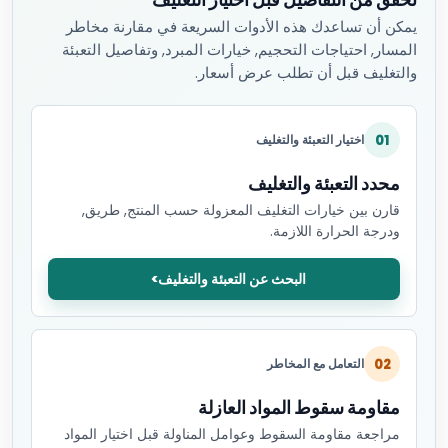
يمكن أن تساعدك هذه الأدوات السريعة في مقارنة مخاطر
المسار, احتياجات التحجيم, خيارات المبرد, وتفاصيل التعبئة
والتغليف قبل أن تطلب عرض أسعار.
01
اختيار التعبئة والتغليف
محدد التعبئة والتغليف
قارن بين خيارات التغليف المعزولة حسب المنتج, طريق,
ودرجة الحرارة اللازمة.
البحث عن التعبئة والتغليف
02
التعامل مع المخاطر
مقاومة سقوط المواد العازلة
مراجعة مقاومة السقوط وعوامل المناولة قبل اختيار المواد