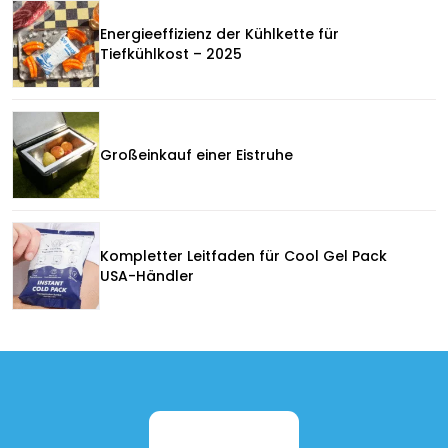
Energieeffizienz der Kühlkette für
Tiefkühlkost – 2025
Großeinkauf einer Eistruhe
Kompletter Leitfaden für Cool Gel Pack
USA-Händler