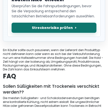
Überprüfen Sie die Fahrspurbedingungen, bevor
Sie die Verpackung entsprechend den
tatsächlichen Betriebsanforderungen auswählen.
Streckenrisiko prüfen
Ein Käufer sollte auch pausieren, wenn der Lieferant den Produkttyp
nicht definieren kann oder wenn es sich bei der Verkaufsforderung
nur um eine Haltezeitnummer ohne Bedingungen handelt. Die Hold -
Zeit hängt von der Isolierung ab, Umgebungsprofil, Produktmasse,
Packungsmenge, und Akzeptanzkriterien. Ohne diese Bedingungen,
Die Zahl kann das Einkaufsteam irreführen.
FAQ
Sollen Süßigkeiten mit Trockeneis verschickt
werden??
Die meisten Süßigkeiten- und Schokoladensendungen benötigen
eine kontrollierte Kühlung, nicht extrem eiskalt. Bei ungewöhnlicher
Hitze oder gefrorenen Dessertprodukten kann Trockeneis in Betracht