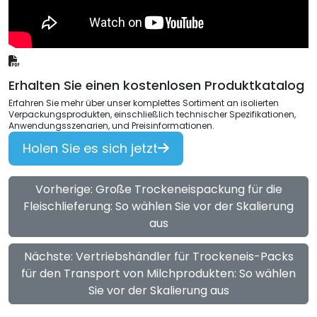
Erhalten Sie einen kostenlosen Produktkatalog
Erfahren Sie mehr über unser komplettes Sortiment an isolierten
Verpackungsprodukten, einschließlich technischer Spezifikationen,
Anwendungsszenarien, und Preisinformationen.
Holen Sie es sich jetzt
Vorherige: Große Trockeneispackung für die
Fleischlieferung: So wählen Sie vor der Skalierung
aus
Nächste: Vertriebshändler für Trockeneis-Packs
für den Transport von Milchprodukten: So wählen
Sie vor der Skalierung aus