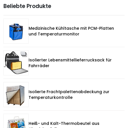
Beliebte Produkte
Medizinische Kühltasche mit PCM-Platten
und Temperaturmonitor
Isolierter Lebensmittellieferrucksack für
Fahrräder
Isolierte Frachtpalettenabdeckung zur
Temperaturkontrolle
Heiß- und Kalt-Thermobeutel aus