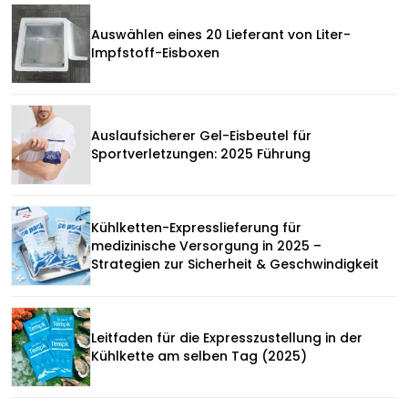
Auswählen eines 20 Lieferant von Liter-
Impfstoff-Eisboxen
Auslaufsicherer Gel-Eisbeutel für
Sportverletzungen: 2025 Führung
Kühlketten-Expresslieferung für
medizinische Versorgung in 2025 –
Strategien zur Sicherheit & Geschwindigkeit
Leitfaden für die Expresszustellung in der
Kühlkette am selben Tag (2025)