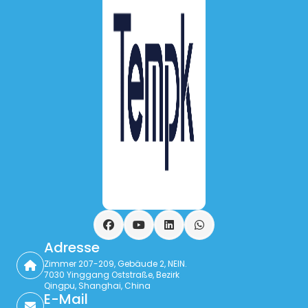
Facebook
YouTube
LinkedIn
WhatsApp
Adresse
Zimmer 207-209, Gebäude 2, NEIN.
7030 Yinggang Oststraße, Bezirk
Qingpu, Shanghai, China
E-Mail