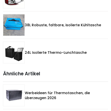
38L Robuste, faltbare, isolierte Kühltasche
24L Isolierte Thermo-Lunchtasche
Ähnliche Artikel
Werbeideen für Thermotaschen, die
überzeugen 2026