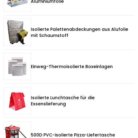
Aluminiumfolie
Isolierte Palettenabdeckungen aus Alufolie
mit Schaumstoff
Einweg-Thermoisolierte Boxeinlagen
Isolierte Lunchtasche für die
Essenslieferung
500D PVC-isolierte Pizza-Liefertasche