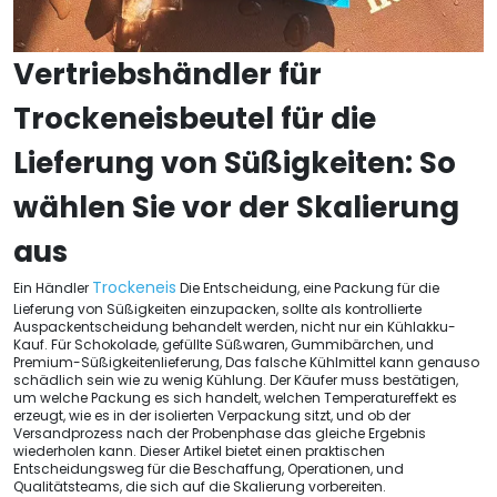
Vertriebshändler für
Trockeneisbeutel für die
Lieferung von Süßigkeiten: So
wählen Sie vor der Skalierung
aus
Trockeneis
Ein Händler
Die Entscheidung, eine Packung für die
Lieferung von Süßigkeiten einzupacken, sollte als kontrollierte
Auspackentscheidung behandelt werden, nicht nur ein Kühlakku-
Kauf. Für Schokolade, gefüllte Süßwaren, Gummibärchen, und
Premium-Süßigkeitenlieferung, Das falsche Kühlmittel kann genauso
schädlich sein wie zu wenig Kühlung. Der Käufer muss bestätigen,
um welche Packung es sich handelt, welchen Temperatureffekt es
erzeugt, wie es in der isolierten Verpackung sitzt, und ob der
Versandprozess nach der Probenphase das gleiche Ergebnis
wiederholen kann. Dieser Artikel bietet einen praktischen
Entscheidungsweg für die Beschaffung, Operationen, und
Qualitätsteams, die sich auf die Skalierung vorbereiten.