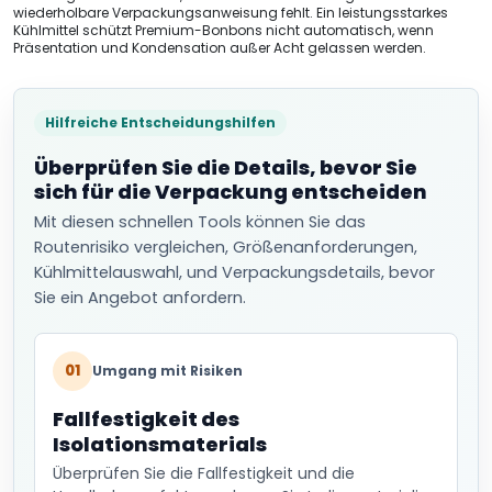
wiederholbare Verpackungsanweisung fehlt. Ein leistungsstarkes
Kühlmittel schützt Premium-Bonbons nicht automatisch, wenn
Präsentation und Kondensation außer Acht gelassen werden.
Hilfreiche Entscheidungshilfen
Überprüfen Sie die Details, bevor Sie
sich für die Verpackung entscheiden
Mit diesen schnellen Tools können Sie das
Routenrisiko vergleichen, Größenanforderungen,
Kühlmittelauswahl, und Verpackungsdetails, bevor
Sie ein Angebot anfordern.
01
Umgang mit Risiken
Fallfestigkeit des
Isolationsmaterials
Überprüfen Sie die Fallfestigkeit und die