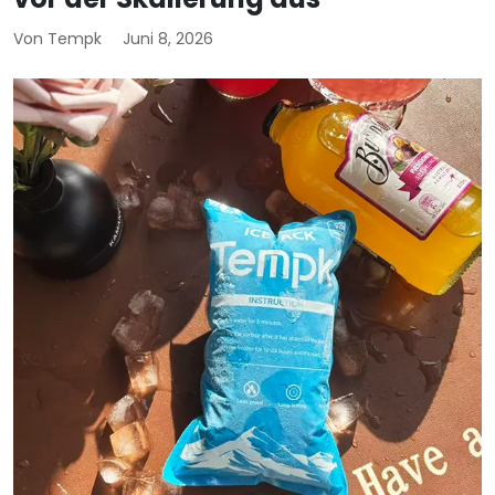
Von Tempk
Juni 8, 2026