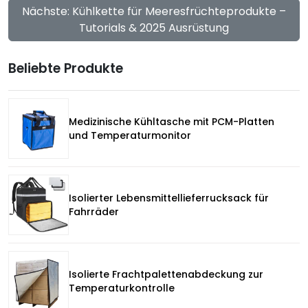
Nächste: Kühlkette für Meeresfrüchteprodukte –
Tutorials & 2025 Ausrüstung
Beliebte Produkte
Medizinische Kühltasche mit PCM-Platten
und Temperaturmonitor
Isolierter Lebensmittellieferrucksack für
Fahrräder
Isolierte Frachtpalettenabdeckung zur
Temperaturkontrolle