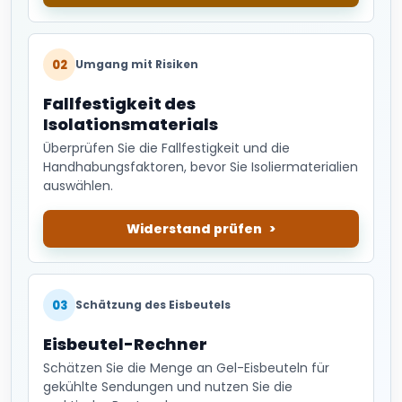
02
Umgang mit Risiken
Fallfestigkeit des
Isolationsmaterials
Überprüfen Sie die Fallfestigkeit und die
Handhabungsfaktoren, bevor Sie Isoliermaterialien
auswählen.
Widerstand prüfen
03
Schätzung des Eisbeutels
Eisbeutel-Rechner
Schätzen Sie die Menge an Gel-Eisbeuteln für
gekühlte Sendungen und nutzen Sie die