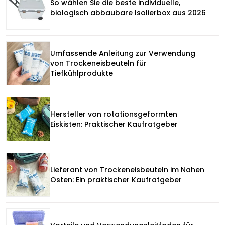
So wählen Sie die beste individuelle,
biologisch abbaubare Isolierbox aus 2026
Umfassende Anleitung zur Verwendung
von Trockeneisbeuteln für
Tiefkühlprodukte
Hersteller von rotationsgeformten
Eiskisten: Praktischer Kaufratgeber
Lieferant von Trockeneisbeuteln im Nahen
Osten: Ein praktischer Kaufratgeber