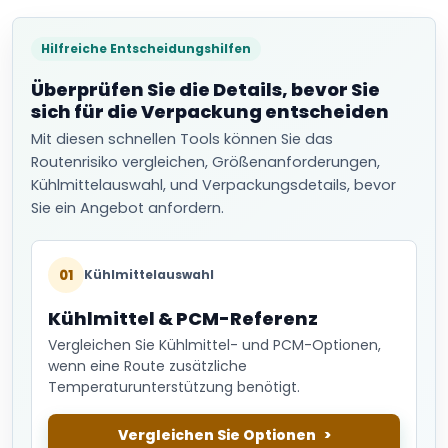
Hilfreiche Entscheidungshilfen
Überprüfen Sie die Details, bevor Sie
sich für die Verpackung entscheiden
Mit diesen schnellen Tools können Sie das
Routenrisiko vergleichen, Größenanforderungen,
Kühlmittelauswahl, und Verpackungsdetails, bevor
Sie ein Angebot anfordern.
01
Kühlmittelauswahl
Kühlmittel & PCM-Referenz
Vergleichen Sie Kühlmittel- und PCM-Optionen,
wenn eine Route zusätzliche
Temperaturunterstützung benötigt.
Vergleichen Sie Optionen