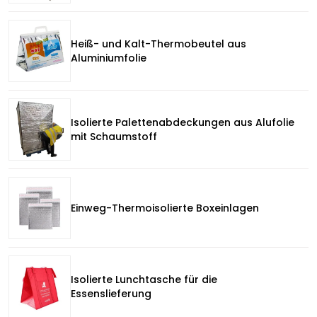
Heiß- und Kalt-Thermobeutel aus
Aluminiumfolie
Isolierte Palettenabdeckungen aus Alufolie
mit Schaumstoff
Einweg-Thermoisolierte Boxeinlagen
Isolierte Lunchtasche für die
Essenslieferung