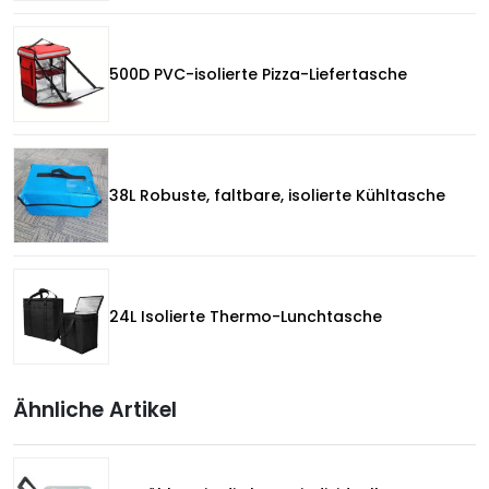
500D PVC-isolierte Pizza-Liefertasche
38L Robuste, faltbare, isolierte Kühltasche
24L Isolierte Thermo-Lunchtasche
Ähnliche Artikel