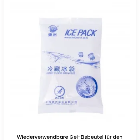
Wiederverwendbare Gel-Eisbeutel für den