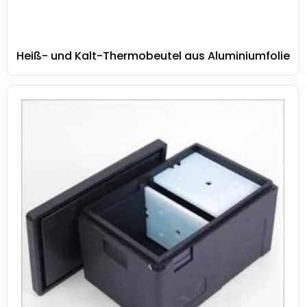
Heiß- und Kalt-Thermobeutel aus Aluminiumfolie