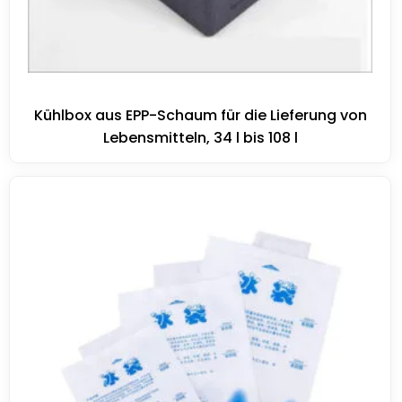
Kühlbox aus EPP-Schaum für die Lieferung von
Lebensmitteln, 34 l bis 108 l