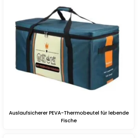
Auslaufsicherer PEVA-Thermobeutel für lebende
Fische