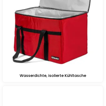
Wasserdichte, isolierte Kühltasche