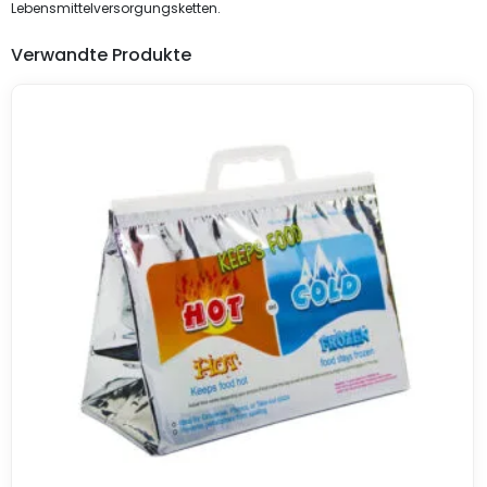
Lebensmittelversorgungsketten.
Verwandte Produkte