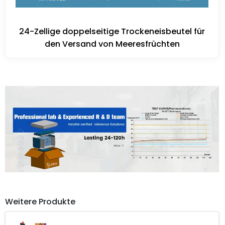
24-Zellige doppelseitige Trockeneisbeutel für
den Versand von Meeresfrüchten
Weitere Produkte