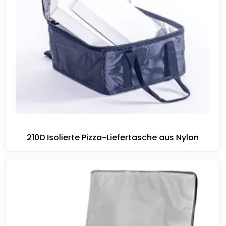
210D Isolierte Pizza-Liefertasche aus Nylon