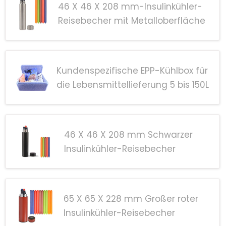
46 X 46 X 208 mm-Insulinkühler-
Reisebecher mit Metalloberfläche
Kundenspezifische EPP-Kühlbox für
die Lebensmittellieferung 5 bis 150L
46 X 46 X 208 mm Schwarzer
Insulinkühler-Reisebecher
65 X 65 X 228 mm Großer roter
Insulinkühler-Reisebecher