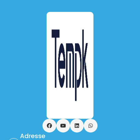
Facebook
YouTube
LinkedIn
WhatsApp
Adresse