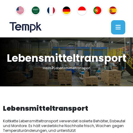
Lebensmitteltransport
Heim
Lebensmitteltransport
Lebensmitteltransport
Kaltkette Lebensmitteltransport verwendet isolierte Behälter, Eisbeutel
und Monitore. Es hält verderbliche Nachhalle frisch, Wachen gegen
Temperaturänderungen, und unterstützt