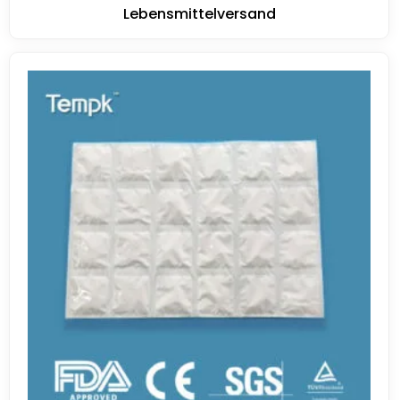
Lebensmittelversand