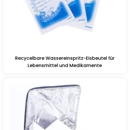
Recycelbare Wassereinspritz-Eisbeutel für
Lebensmittel und Medikamente