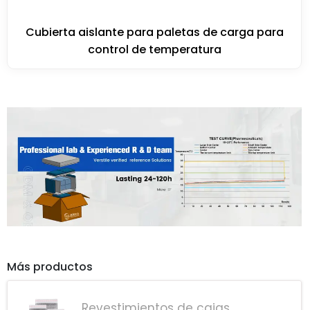
Cubierta aislante para paletas de carga para
control de temperatura
Más productos
Revestimientos de cajas