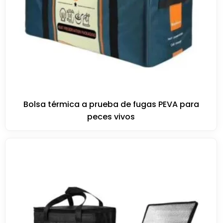
Bolsa térmica a prueba de fugas PEVA para
peces vivos