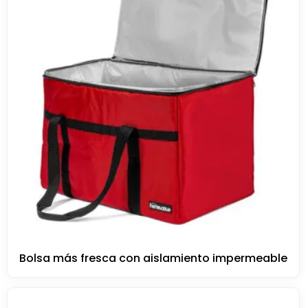
Bolsa más fresca con aislamiento impermeable