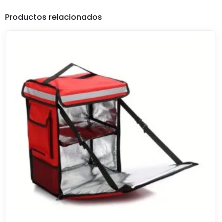
Productos relacionados