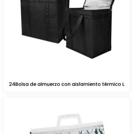
24Bolsa de almuerzo con aislamiento térmico L