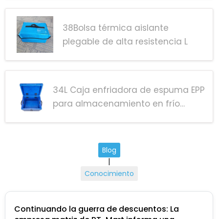
38Bolsa térmica aislante
plegable de alta resistencia L
34L Caja enfriadora de espuma EPP
para almacenamiento en frío
médico
Blog
|
Conocimiento
Continuando la guerra de descuentos: La