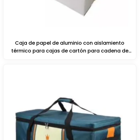
Caja de papel de aluminio con aislamiento
térmico para cajas de cartón para cadena de
frío