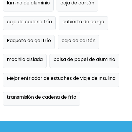
lámina de aluminio
caja de cartón
caja de cadena fría
cubierta de carga
Paquete de gel frío
caja de cartón
mochila aislada
bolsa de papel de aluminio
Mejor enfriador de estuches de viaje de insulina
transmisión de cadena de frío