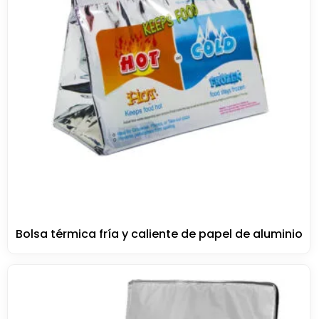
Bolsa térmica fría y caliente de papel de aluminio