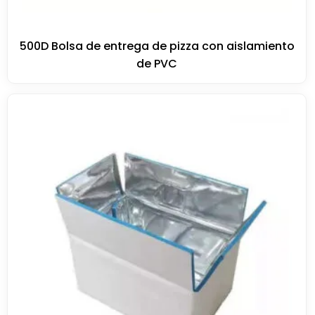
500D Bolsa de entrega de pizza con aislamiento
de PVC