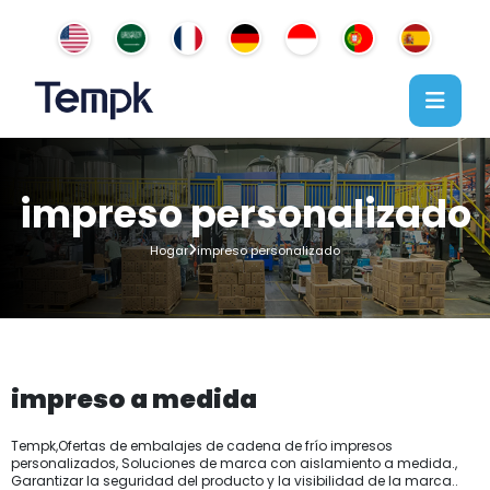
impreso personalizado
Hogar
impreso personalizado
impreso a medida
Tempk,Ofertas de embalajes de cadena de frío impresos
personalizados, Soluciones de marca con aislamiento a medida.,
Garantizar la seguridad del producto y la visibilidad de la marca..