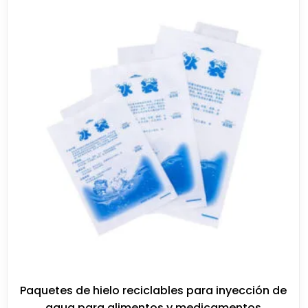
Paquetes de hielo reciclables para inyección de
agua para alimentos y medicamentos