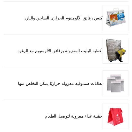
كيس رقائق الألومنيوم الحراري الساخن والبارد
أغطية البليت المعزولة برقائق الألومنيوم مع الرغوة
بطانات صندوقية معزولة حراريًا يمكن التخلص منها
حقيبة غداء معزولة لتوصيل الطعام