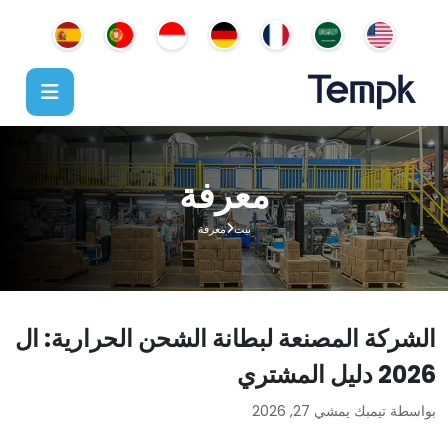
معرفة
بيت
معرفة
الشركة المصنعة لبطانة الشحن الحرارية: ال
2026 دليل المشتري
بواسطة تيمبك
يمشي 27, 2026